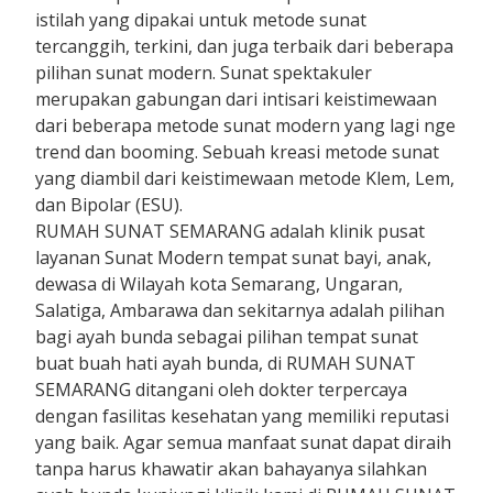
istilah yang dipakai untuk metode sunat
tercanggih, terkini, dan juga terbaik dari beberapa
pilihan sunat modern. Sunat spektakuler
merupakan gabungan dari intisari keistimewaan
dari beberapa metode sunat modern yang lagi nge
trend dan booming. Sebuah kreasi metode sunat
yang diambil dari keistimewaan metode Klem, Lem,
dan Bipolar (ESU).
RUMAH SUNAT SEMARANG adalah klinik pusat
layanan Sunat Modern tempat sunat bayi, anak,
dewasa di Wilayah kota Semarang, Ungaran,
Salatiga, Ambarawa dan sekitarnya adalah pilihan
bagi ayah bunda sebagai pilihan tempat sunat
buat buah hati ayah bunda, di RUMAH SUNAT
SEMARANG ditangani oleh dokter terpercaya
dengan fasilitas kesehatan yang memiliki reputasi
yang baik. Agar semua manfaat sunat dapat diraih
tanpa harus khawatir akan bahayanya silahkan