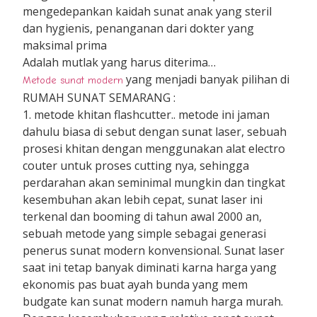
mengedepankan kaidah sunat anak yang steril
dan hygienis, penanganan dari dokter yang
maksimal prima
Adalah mutlak yang harus diterima…
yang menjadi banyak pilihan di
Metode sunat modern
RUMAH SUNAT SEMARANG :
1. metode khitan flashcutter.. metode ini jaman
dahulu biasa di sebut dengan sunat laser, sebuah
prosesi khitan dengan menggunakan alat electro
couter untuk proses cutting nya, sehingga
perdarahan akan seminimal mungkin dan tingkat
kesembuhan akan lebih cepat, sunat laser ini
terkenal dan booming di tahun awal 2000 an,
sebuah metode yang simple sebagai generasi
penerus sunat modern konvensional. Sunat laser
saat ini tetap banyak diminati karna harga yang
ekonomis pas buat ayah bunda yang mem
budgate kan sunat modern namuh harga murah.