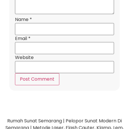
Name
*
Email
*
Website
Rumah Sunat Semarang | Pelopor Sunat Modern Di
Semarang | Metode Laser, Flash Cauter, Klamp, Lem,