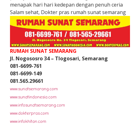
menapak hari hari kedepan dengan penuh ceria
Salam sehat, Dokter pras rumah sunat semarang
RUMAH SUNAT SEMARANG
Jl. Nogososro 34 – Tlogosari,
Semarang
081-6699-761
081-6699-149
081.565.29661
www.sunatsemarang.com
www.sunatindonesia.com
www.infosunatsemarang.com
www.dokterpras.com
www.infokhitan.com