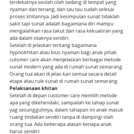
terdekatnya seolah olah sedang di tempat yang
nyaman dan tenang, dan tau tau sudah selesai
proses khitannya. Jadi kesimpulan sunat tidaklah
sakit tapi sunat adalah bagaimana diri mampu
mengalahkan rasa takut dan rasa kekuatiran yang
ada dalam otaknya sendiri.
Setelah di jelaskan tentang bagaimana
hypnokhitan atau bius nyaman bagi anak pihak
cutomer care akan menjelaskan berbagai metode
sunat modern yang ada di rumah sunat semarang.
Orang tua akan di jelas kan semua secara detail
etape atau rule sunat di rumah sunat semarang.
Pelaksanaan khitan
Setelah di depan customer care memilih metode
apa yang dikehendaki, sampailah ke tahap sunat
yag sesungguhnya, dalam tahapan ini anak masuk
ruang tindakan sendiri tanpa di dampingi olah
orang tua. Ada beberapa alasan kenapa anak
harus sendiri: