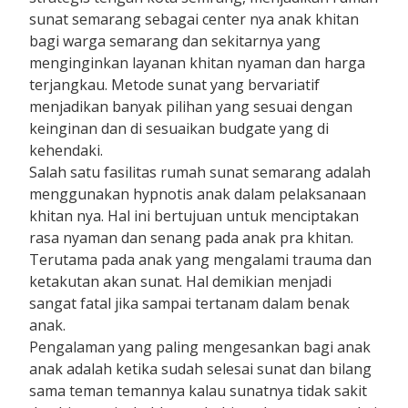
sunat semarang sebagai center nya anak khitan
bagi warga semarang dan sekitarnya yang
menginginkan layanan khitan nyaman dan harga
terjangkau. Metode sunat yang bervariatif
menjadikan banyak pilihan yang sesuai dengan
keinginan dan di sesuaikan budgate yang di
kehendaki.
Salah satu fasilitas rumah sunat semarang adalah
menggunakan hypnotis anak dalam pelaksanaan
khitan nya. Hal ini bertujuan untuk menciptakan
rasa nyaman dan senang pada anak pra khitan.
Terutama pada anak yang mengalami trauma dan
ketakutan akan sunat. Hal demikian menjadi
sangat fatal jika sampai tertanam dalam benak
anak.
Pengalaman yang paling mengesankan bagi anak
anak adalah ketika sudah selesai sunat dan bilang
sama teman temannya kalau sunatnya tidak sakit