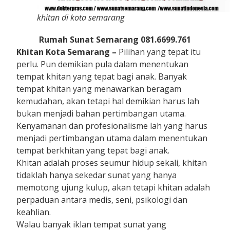
khitan di kota semarang
Rumah Sunat Semarang 081.6699.761
Khitan Kota Semarang –
Pilihan yang tepat itu
perlu. Pun demikian pula dalam menentukan
tempat khitan yang tepat bagi anak. Banyak
tempat khitan yang menawarkan beragam
kemudahan, akan tetapi hal demikian harus lah
bukan menjadi bahan pertimbangan utama.
Kenyamanan dan profesionalisme lah yang harus
menjadi pertimbangan utama dalam menentukan
tempat berkhitan yang tepat bagi anak.
Khitan adalah proses seumur hidup sekali, khitan
tidaklah hanya sekedar sunat yang hanya
memotong ujung kulup, akan tetapi khitan adalah
perpaduan antara medis, seni, psikologi dan
keahlian.
Walau banyak iklan tempat sunat yang