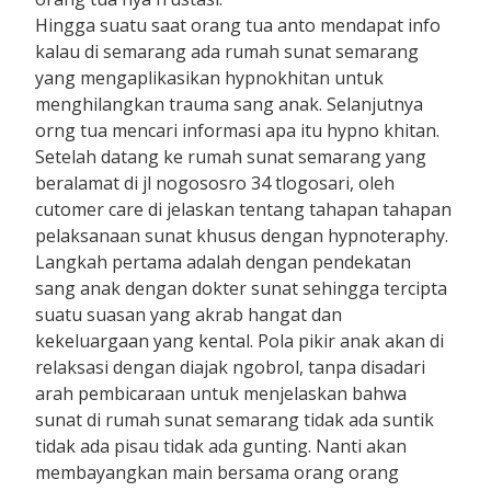
Hingga suatu saat orang tua anto mendapat info
kalau di semarang ada rumah sunat semarang
yang mengaplikasikan hypnokhitan untuk
menghilangkan trauma sang anak. Selanjutnya
orng tua mencari informasi apa itu hypno khitan.
Setelah datang ke rumah sunat semarang yang
beralamat di jl nogososro 34 tlogosari, oleh
cutomer care di jelaskan tentang tahapan tahapan
pelaksanaan sunat khusus dengan hypnoteraphy.
Langkah pertama adalah dengan pendekatan
sang anak dengan dokter sunat sehingga tercipta
suatu suasan yang akrab hangat dan
kekeluargaan yang kental. Pola pikir anak akan di
relaksasi dengan diajak ngobrol, tanpa disadari
arah pembicaraan untuk menjelaskan bahwa
sunat di rumah sunat semarang tidak ada suntik
tidak ada pisau tidak ada gunting. Nanti akan
membayangkan main bersama orang orang