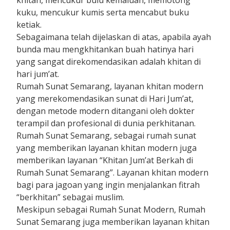
khitan, mencukur bulu kemaluan, memotong
kuku, mencukur kumis serta mencabut buku
ketiak.
Sebagaimana telah dijelaskan di atas, apabila ayah
bunda mau mengkhitankan buah hatinya hari
yang sangat direkomendasikan adalah khitan di
hari jum’at.
Rumah Sunat Semarang, layanan khitan modern
yang merekomendasikan sunat di Hari Jum’at,
dengan metode modern ditangani oleh dokter
terampil dan profesional di dunia perkhitanan.
Rumah Sunat Semarang, sebagai rumah sunat
yang memberikan layanan khitan modern juga
memberikan layanan “Khitan Jum’at Berkah di
Rumah Sunat Semarang”. Layanan khitan modern
bagi para jagoan yang ingin menjalankan fitrah
“berkhitan” sebagai muslim.
Meskipun sebagai Rumah Sunat Modern, Rumah
Sunat Semarang juga memberikan layanan khitan