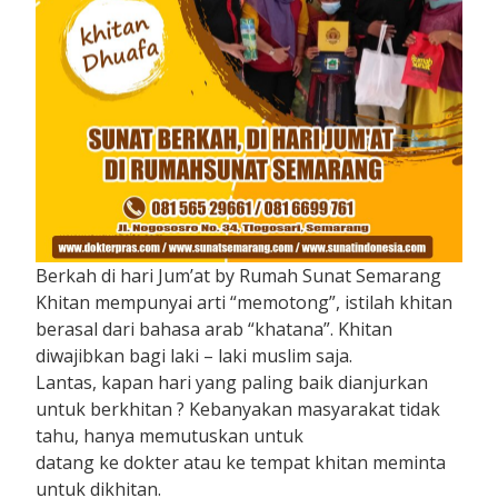
Berkah di hari Jum’at by Rumah Sunat Semarang
Khitan mempunyai arti “memotong”, istilah khitan
berasal dari bahasa arab “khatana”. Khitan
diwajibkan bagi laki – laki muslim saja.
Lantas, kapan hari yang paling baik dianjurkan
untuk berkhitan ? Kebanyakan masyarakat tidak
tahu, hanya memutuskan untuk
datang ke dokter atau ke tempat khitan meminta
untuk dikhitan.