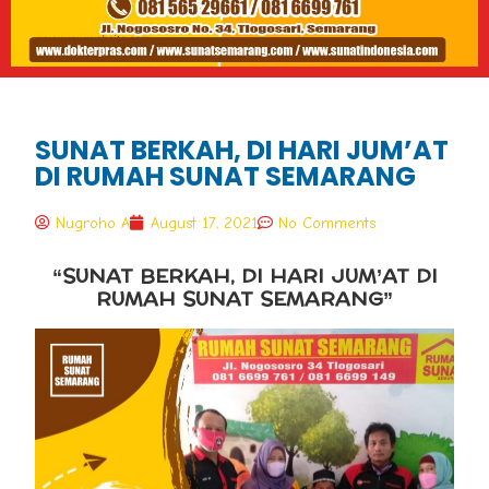
SUNAT BERKAH, DI HARI JUM’AT
DI RUMAH SUNAT SEMARANG
Nugroho A
August 17, 2021
No Comments
“SUNAT BERKAH, DI HARI JUM’AT DI
RUMAH SUNAT SEMARANG”