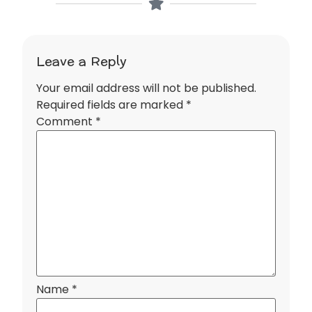
Leave a Reply
Your email address will not be published.
Required fields are marked
*
Comment
*
Name
*