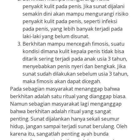
penyakit kulit pada penis. Jika sunat dijalani
semakin dini akan mampu mengurangi risiko
penyakit kulit pada penis, seperti infeksi
pada penis, yang lebih banyak terjadi pada
laki-laki yang belum disunat.
Berkhitan mampu mencegah fimosis, suatu
kondisi dimana kulit kepala penis tidak bisa
ditarik sering terjadi pada anak usia 3 tahun,
menyebabkan penis nyeri dan bengkak. Jika
sunat sudah dilakukan sebelum usia 3 tahun,
maka fimosis akan dapat dicegah.
Pada sebagian masyarakat menanggap bahwa
berkhitan adalah satu ritual yang dianggap biasa.
Namun sebagian masyarakat lagi menganggap
bahwa berkhitan adalah ritual yang sangat
penting. Sunat dijalankan hanya sekali seumur
hidup, jangan sampai terjadi sunat berulang. Oleh
karena itu, sangatlah penting ayah bunda