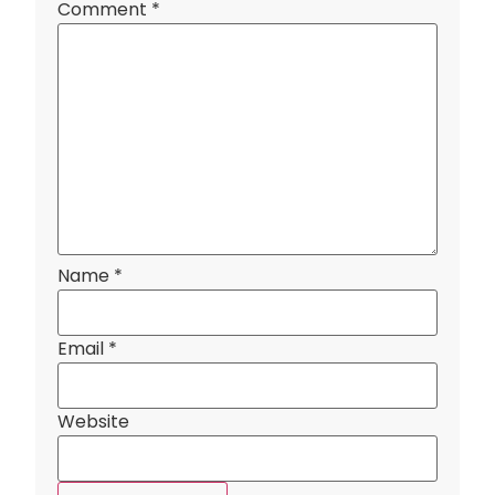
Comment
*
Name
*
Email
*
Website