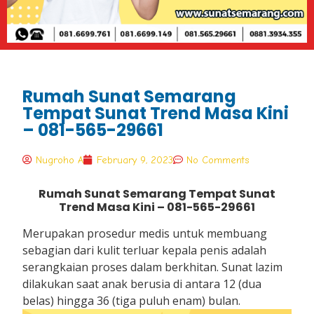
Rumah Sunat Semarang
Tempat Sunat Trend Masa Kini
– 081-565-29661
Nugroho A
February 9, 2023
No Comments
Rumah Sunat Semarang Tempat Sunat
Trend Masa Kini – 081-565-29661
Merupakan prosedur medis untuk membuang
sebagian dari kulit terluar kepala penis adalah
serangkaian proses dalam berkhitan. Sunat lazim
dilakukan saat anak berusia di antara 12 (dua
belas) hingga 36 (tiga puluh enam) bulan.