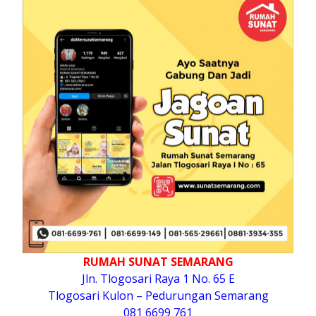
RUMAH SUNAT SEMARANG
Jln. Tlogosari Raya 1 No. 65 E
Tlogosari Kulon – Pedurungan Semarang
081 6699 761