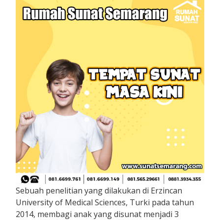
Sebuah penelitian yang dilakukan di Erzincan
University of Medical Sciences, Turki pada tahun
2014, membagi anak yang disunat menjadi 3