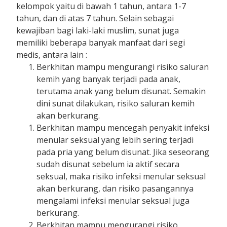
kelompok yaitu di bawah 1 tahun, antara 1-7
tahun, dan di atas 7 tahun. Selain sebagai
kewajiban bagi laki-laki muslim, sunat juga
memiliki beberapa banyak manfaat dari segi
medis, antara lain :
Berkhitan mampu mengurangi risiko saluran
kemih yang banyak terjadi pada anak,
terutama anak yang belum disunat. Semakin
dini sunat dilakukan, risiko saluran kemih
akan berkurang.
Berkhitan mampu mencegah penyakit infeksi
menular seksual yang lebih sering terjadi
pada pria yang belum disunat. Jika seseorang
sudah disunat sebelum ia aktif secara
seksual, maka risiko infeksi menular seksual
akan berkurang, dan risiko pasangannya
mengalami infeksi menular seksual juga
berkurang.
Berkhitan mampu mengurangi risiko