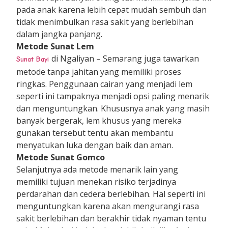
pada anak karena lebih cepat mudah sembuh dan
tidak menimbulkan rasa sakit yang berlebihan
dalam jangka panjang.
Metode Sunat Lem
di Ngaliyan – Semarang juga tawarkan
Sunat Bayi
metode tanpa jahitan yang memiliki proses
ringkas. Penggunaan cairan yang menjadi lem
seperti ini tampaknya menjadi opsi paling menarik
dan menguntungkan. Khususnya anak yang masih
banyak bergerak, lem khusus yang mereka
gunakan tersebut tentu akan membantu
menyatukan luka dengan baik dan aman.
Metode Sunat Gomco
Selanjutnya ada metode menarik lain yang
memiliki tujuan menekan risiko terjadinya
perdarahan dan cedera berlebihan. Hal seperti ini
menguntungkan karena akan mengurangi rasa
sakit berlebihan dan berakhir tidak nyaman tentu