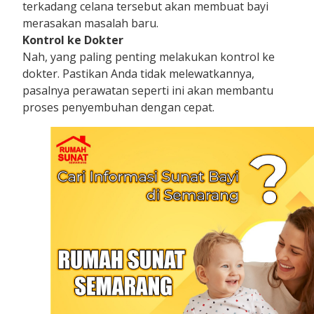
terkadang celana tersebut akan membuat bayi
merasakan masalah baru.
Kontrol ke Dokter
Nah, yang paling penting melakukan kontrol ke
dokter. Pastikan Anda tidak melewatkannya,
pasalnya perawatan seperti ini akan membantu
proses penyembuhan dengan cepat.