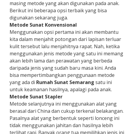
masing metode yang akan digunakan pada anak.
Berikut ini beberapa opsi terbaik yang bisa
digunakan sekarang juga.
Metode Sunat Konvensional
Menggunakan opsi pertama ini akan membantu
kita dalam menjahit potongan dari lapisan terluar
kulit tersebut lalu menjahitnya rapat. Nah, ketika
menggunakan jenis metode yang satu ini memang
akan lebih lama dan perawatan yang berbeda
daripada jenis yang sudah baru masa kini. Anda
bisa mempertimbangkan penggunaan metode
yang ada di
Rumah Sunat Semarang
satu ini
untuk keamanan hasilnya, apalagi pada anak.
Metode Sunat Stapler
Metode selanjutnya ini menggunakan alat yang
berasal dari China dan cukup terkenal belakangan.
Pasalnya alat yang berbentuk seperti lonceng ini
tidak menggunakan jahitan dan hasilnya lebih
terlihat rapi. Banyak orang tua memilihkan jenis ini