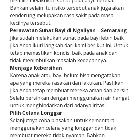
memilih melakukan sunat pada bayi mereka.
Bahkan selain itu risiko tersebut anak juga akan
cenderung melupakan rasa sakit pada masa
kecilnya tersebut.
Perawatan Sunat Bayi di Ngaliyan – Semarang
Jika sudah melakukan sunat pada bayi lebih baik
jika Anda ikuti langkah dari kami berikut ini. Untuk
tetap memastikan kondisi baik pada anak dan
tidak menimbulkan masalah kedepannya.
Menjaga Kebersihan
Karena anak atau bayi belum bisa mengatakan
apa yang mereka rasakan dan lakukan. Pastikan
jika Anda tetap membuat mereka aman dan bersih.
Selalu bersihkan dengan menggunakan air hangat
untuk menghindarkan dari adanya iritasi.
Pilih Celana Longgar
Selanjutnya coba biasakan untuk sementara
menggunakan celana yang longgar dan tidak
membuat mereka tidak nyaman. Bahkan