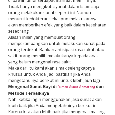
di bawah umur terdapat manfaat memilihnya.
Tidak hanya mengikuti syariat dalam Islam saja
orang melakukan sunat seperti ini. Namun
menurut kedokteran sekalipun melakukannya
akan memberikan efek yang baik dalam kesehatan
seseorang.
Alasan inilah yang membuat orang
mempertimbangkan untuk melakukan sunat pada
orang terdekat. Bahkan antisipasi rasa takut atau
sakit orang memilih melakukanya kepada anak
yang belum mengenal rasa sakit.
Maka dari itu kami akan simak selengkapnya
khusus untuk Anda. Jadi pastikan jika Anda
mengetahuinya berikut ini untuk lebih jauh lagi.
Mengenal Sunat Bayi di
dan
Rumah Sunat Semarang
Metode Terbaiknya
Nah, ketika ingin menggunakan jasa sunat akan
lebih baik jika Anda mengetahuinya berikut ini.
Karena kita akan lebih baik jika mengenali masing-