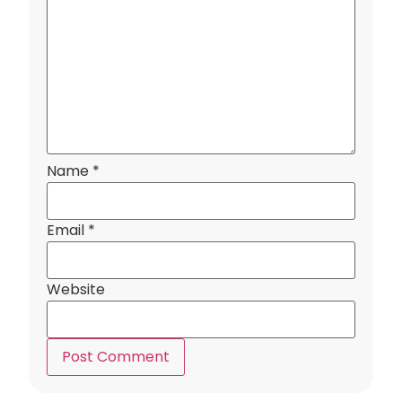
Name
*
Email
*
Website