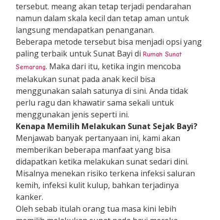
tersebut. meang akan tetap terjadi pendarahan
namun dalam skala kecil dan tetap aman untuk
langsung mendapatkan penanganan.
Beberapa metode tersebut bisa menjadi opsi yang
paling terbaik untuk Sunat Bayi di
Rumah Sunat
. Maka dari itu, ketika ingin mencoba
Semarang
melakukan sunat pada anak kecil bisa
menggunakan salah satunya di sini. Anda tidak
perlu ragu dan khawatir sama sekali untuk
menggunakan jenis seperti ini.
Kenapa Memilih Melakukan Sunat Sejak Bayi?
Menjawab banyak pertanyaan ini, kami akan
memberikan beberapa manfaat yang bisa
didapatkan ketika melakukan sunat sedari dini.
Misalnya menekan risiko terkena infeksi saluran
kemih, infeksi kulit kulup, bahkan terjadinya
kanker.
Oleh sebab itulah orang tua masa kini lebih