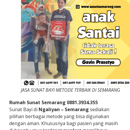
JASA SUNAT BAYI METODE TERBAIK DI SEMARANG
Rumah Sunat Semarang 0881.3934.355
Sunat Bayi di
Ngaliyan – Semarang
sediakan
pilihan berbagai metode yang bisa digunakan
dengan aman. Khususnya bagi pasien yang masih