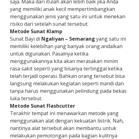
saja. Maka dari itulah akan lebih baik jika Anda
yang memiliki anak kecil mempertimbangkan
menggunakan jenis yang satu ini untuk menekan
risiko dari setelah sunat tersebut.
Metode Sunat Klamp
Sunat Bayi di
Ngaliyan – Semarang
yang satu ini
memiliki kelebihan yang banyak orang andalkan
untuk digunakan. Pasalnya ketika
menggunakannya kita akan merasakan minim
rasa sakit seperti yang bisanya tertinggal ketika
telah terjadi operasi. Bahkan orang tersebut bisa
langsung melakukan kegiatan seperti mandi dan
tanpa harus menggunakan pelindung pada bekas
luka tersebut.
Metode Sunat Flashcutter
Terakhir tempat ini menawarkan metode yang
menggunakan alat dengan kekuatan listrik. Nah,
nantinya alat tersebut akan membantu untuk
melakukan pemotongan pada bagian kulitnya