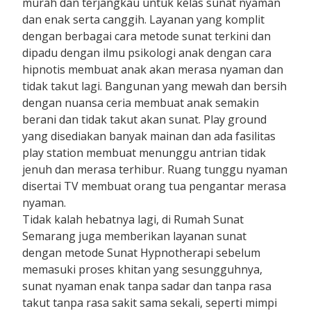
murah dan terjangkau untuk kelas sunat nyaman
dan enak serta canggih. Layanan yang komplit
dengan berbagai cara metode sunat terkini dan
dipadu dengan ilmu psikologi anak dengan cara
hipnotis membuat anak akan merasa nyaman dan
tidak takut lagi. Bangunan yang mewah dan bersih
dengan nuansa ceria membuat anak semakin
berani dan tidak takut akan sunat. Play ground
yang disediakan banyak mainan dan ada fasilitas
play station membuat menunggu antrian tidak
jenuh dan merasa terhibur. Ruang tunggu nyaman
disertai TV membuat orang tua pengantar merasa
nyaman.
Tidak kalah hebatnya lagi, di Rumah Sunat
Semarang juga memberikan layanan sunat
dengan metode Sunat Hypnotherapi sebelum
memasuki proses khitan yang sesungguhnya,
sunat nyaman enak tanpa sadar dan tanpa rasa
takut tanpa rasa sakit sama sekali, seperti mimpi