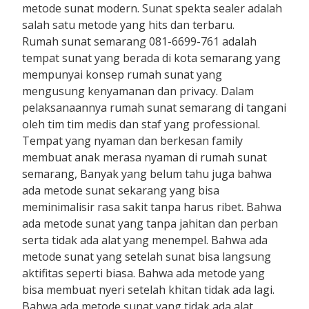
metode sunat modern. Sunat spekta sealer adalah
salah satu metode yang hits dan terbaru.
Rumah sunat semarang 081-6699-761 adalah
tempat sunat yang berada di kota semarang yang
mempunyai konsep rumah sunat yang
mengusung kenyamanan dan privacy. Dalam
pelaksanaannya rumah sunat semarang di tangani
oleh tim tim medis dan staf yang professional.
Tempat yang nyaman dan berkesan family
membuat anak merasa nyaman di rumah sunat
semarang, Banyak yang belum tahu juga bahwa
ada metode sunat sekarang yang bisa
meminimalisir rasa sakit tanpa harus ribet. Bahwa
ada metode sunat yang tanpa jahitan dan perban
serta tidak ada alat yang menempel. Bahwa ada
metode sunat yang setelah sunat bisa langsung
aktifitas seperti biasa. Bahwa ada metode yang
bisa membuat nyeri setelah khitan tidak ada lagi.
Bahwa ada metode sunat yang tidak ada alat