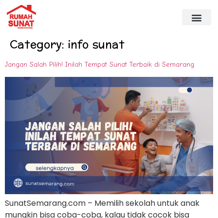
Category:
info sunat
Jangan Salah Pilih! Inilah Tempat Sunat Terbaik di Semarang
SunatSemarang.com – Memilih sekolah untuk anak
mungkin bisa coba-coba, kalau tidak cocok bisa