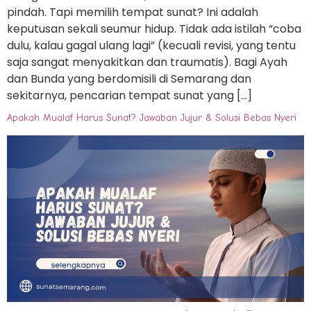
pindah. Tapi memilih tempat sunat? Ini adalah
keputusan sekali seumur hidup. Tidak ada istilah “coba
dulu, kalau gagal ulang lagi” (kecuali revisi, yang tentu
saja sangat menyakitkan dan traumatis). Bagi Ayah
dan Bunda yang berdomisili di Semarang dan
sekitarnya, pencarian tempat sunat yang […]
Apakah Mualaf Harus Sunat? Jawaban Jujur & Solusi Bebas Nyeri