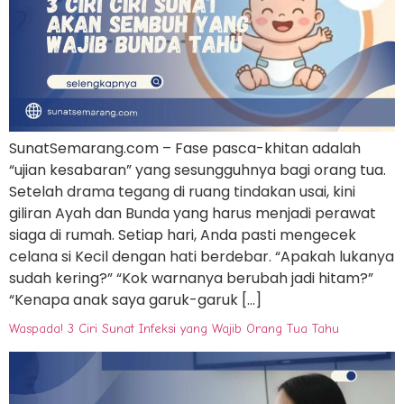
SunatSemarang.com – Fase pasca-khitan adalah
“ujian kesabaran” yang sesungguhnya bagi orang tua.
Setelah drama tegang di ruang tindakan usai, kini
giliran Ayah dan Bunda yang harus menjadi perawat
siaga di rumah. Setiap hari, Anda pasti mengecek
celana si Kecil dengan hati berdebar. “Apakah lukanya
sudah kering?” “Kok warnanya berubah jadi hitam?”
“Kenapa anak saya garuk-garuk […]
Waspada! 3 Ciri Sunat Infeksi yang Wajib Orang Tua Tahu