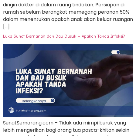
dingin dokter di dalam ruang tindakan. Persiapan di
rumah sebelum berangkat memegang peranan 50%
dalam menentukan apakah anak akan keluar ruangan
[…]
Luka Sunat Bernanah dan Bau Busuk – Apakah Tanda Infeksi?
SunatSemarang.com – Tidak ada mimpi buruk yang
lebih mengerikan bagi orang tua pasca-khitan selain