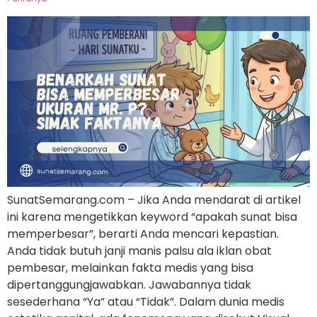
SunatSemarang.com – Jika Anda mendarat di artikel
ini karena mengetikkan keyword “apakah sunat bisa
memperbesar”, berarti Anda mencari kepastian.
Anda tidak butuh janji manis palsu ala iklan obat
pembesar, melainkan fakta medis yang bisa
dipertanggungjawabkan. Jawabannya tidak
sesederhana “Ya” atau “Tidak”. Dalam dunia medis