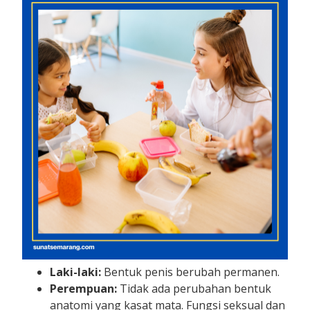
Laki-laki:
Bentuk penis berubah permanen.
Perempuan:
Tidak ada perubahan bentuk
anatomi yang kasat mata. Fungsi seksual dan