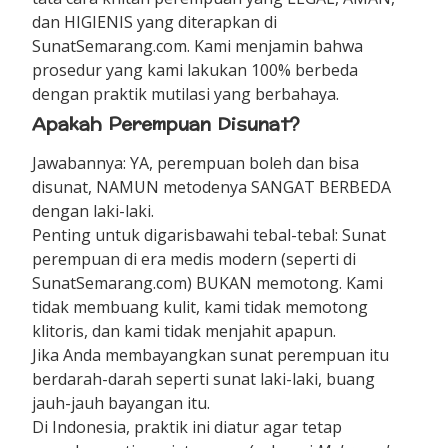
dan HIGIENIS yang diterapkan di
SunatSemarang.com. Kami menjamin bahwa
prosedur yang kami lakukan 100% berbeda
dengan praktik mutilasi yang berbahaya.
Apakah Perempuan Disunat?
Jawabannya: YA, perempuan boleh dan bisa
disunat, NAMUN metodenya SANGAT BERBEDA
dengan laki-laki.
Penting untuk digarisbawahi tebal-tebal: Sunat
perempuan di era medis modern (seperti di
SunatSemarang.com) BUKAN memotong. Kami
tidak membuang kulit, kami tidak memotong
klitoris, dan kami tidak menjahit apapun.
Jika Anda membayangkan sunat perempuan itu
berdarah-darah seperti sunat laki-laki, buang
jauh-jauh bayangan itu.
Di Indonesia, praktik ini diatur agar tetap