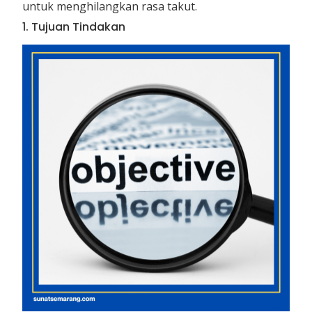
untuk menghilangkan rasa takut.
1. Tujuan Tindakan