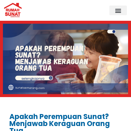
Apakah Perempuan Sunat?
Menjawab Keraguan Orang
Tua