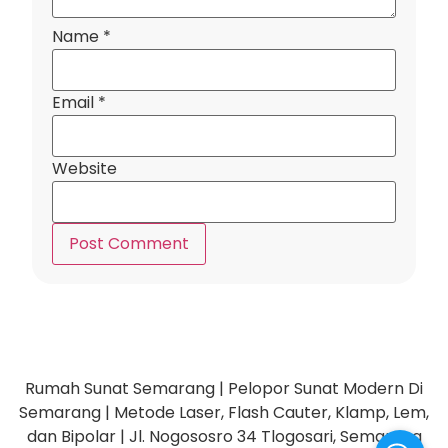
Name
*
Email
*
Website
Rumah Sunat Semarang | Pelopor Sunat Modern Di
Semarang | Metode Laser, Flash Cauter, Klamp, Lem,
dan Bipolar | Jl. Nogososro 34 Tlogosari, Semarang