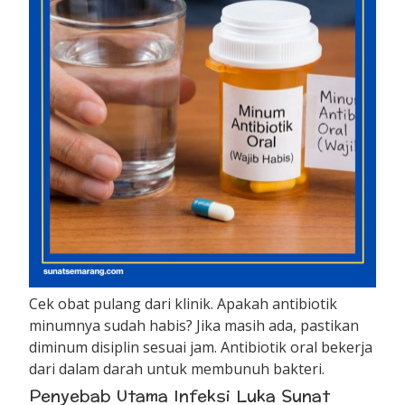
Cek obat pulang dari klinik. Apakah antibiotik
minumnya sudah habis? Jika masih ada, pastikan
diminum disiplin sesuai jam. Antibiotik oral bekerja
dari dalam darah untuk membunuh bakteri.
Penyebab Utama Infeksi Luka Sunat