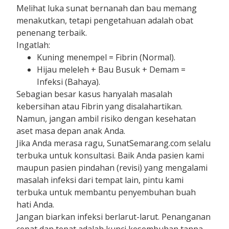
Melihat luka sunat bernanah dan bau memang
menakutkan, tetapi pengetahuan adalah obat
penenang terbaik.
Ingatlah:
Kuning menempel = Fibrin (Normal).
Hijau meleleh + Bau Busuk + Demam =
Infeksi (Bahaya).
Sebagian besar kasus hanyalah masalah
kebersihan atau Fibrin yang disalahartikan.
Namun, jangan ambil risiko dengan kesehatan
aset masa depan anak Anda.
Jika Anda merasa ragu, SunatSemarang.com selalu
terbuka untuk konsultasi. Baik Anda pasien kami
maupun pasien pindahan (revisi) yang mengalami
masalah infeksi dari tempat lain, pintu kami
terbuka untuk membantu penyembuhan buah
hati Anda.
Jangan biarkan infeksi berlarut-larut. Penanganan