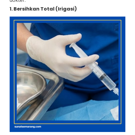
1. Bersihkan Total (Irigasi)