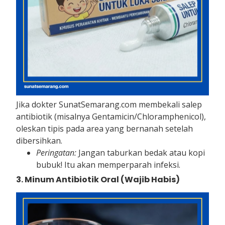
Jika dokter SunatSemarang.com membekali salep
antibiotik (misalnya Gentamicin/Chloramphenicol),
oleskan tipis pada area yang bernanah setelah
dibersihkan.
Peringatan:
Jangan taburkan bedak atau kopi
bubuk! Itu akan memperparah infeksi.
3. Minum Antibiotik Oral (Wajib Habis)