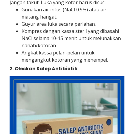
Jangan takut! Luka yang kotor harus dicuci.
Gunakan air infus (NaCl 0.9%) atau air
matang hangat.
Guyur area luka secara perlahan.
Kompres dengan kassa steril yang dibasahi
NaCl selama 10-15 menit untuk melunakkan
nanah/kotoran.
Angkat kassa pelan-pelan untuk
mengangkut kotoran yang menempel.
2. Oleskan Salep Antibiotik