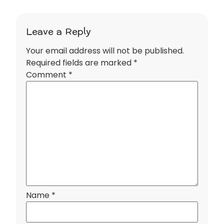
Leave a Reply
Your email address will not be published.
Required fields are marked
*
Comment
*
Name
*