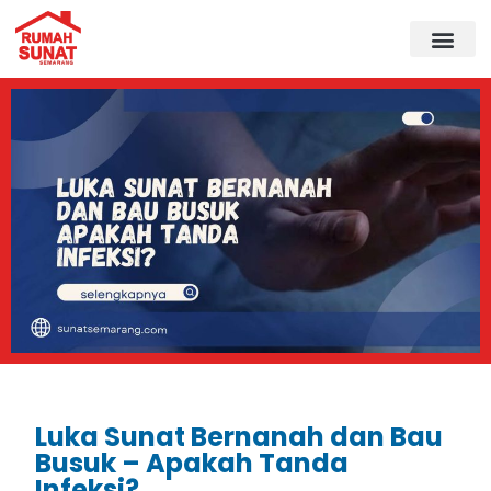
Luka Sunat Bernanah dan Bau
Busuk – Apakah Tanda
Infeksi?