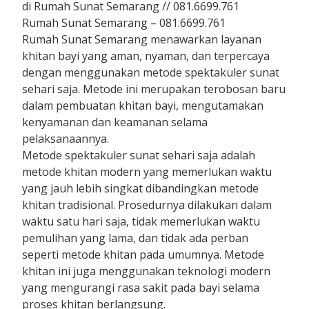
di Rumah Sunat Semarang // 081.6699.761
Rumah Sunat Semarang – 081.6699.761
Rumah Sunat Semarang menawarkan layanan
khitan bayi yang aman, nyaman, dan terpercaya
dengan menggunakan metode spektakuler sunat
sehari saja. Metode ini merupakan terobosan baru
dalam pembuatan khitan bayi, mengutamakan
kenyamanan dan keamanan selama
pelaksanaannya.
Metode spektakuler sunat sehari saja adalah
metode khitan modern yang memerlukan waktu
yang jauh lebih singkat dibandingkan metode
khitan tradisional. Prosedurnya dilakukan dalam
waktu satu hari saja, tidak memerlukan waktu
pemulihan yang lama, dan tidak ada perban
seperti metode khitan pada umumnya. Metode
khitan ini juga menggunakan teknologi modern
yang mengurangi rasa sakit pada bayi selama
proses khitan berlangsung.