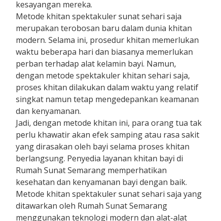
kesayangan mereka.
Metode khitan spektakuler sunat sehari saja
merupakan terobosan baru dalam dunia khitan
modern. Selama ini, prosedur khitan memerlukan
waktu beberapa hari dan biasanya memerlukan
perban terhadap alat kelamin bayi. Namun,
dengan metode spektakuler khitan sehari saja,
proses khitan dilakukan dalam waktu yang relatif
singkat namun tetap mengedepankan keamanan
dan kenyamanan.
Jadi, dengan metode khitan ini, para orang tua tak
perlu khawatir akan efek samping atau rasa sakit
yang dirasakan oleh bayi selama proses khitan
berlangsung. Penyedia layanan khitan bayi di
Rumah Sunat Semarang memperhatikan
kesehatan dan kenyamanan bayi dengan baik.
Metode khitan spektakuler sunat sehari saja yang
ditawarkan oleh Rumah Sunat Semarang
menggunakan teknologi modern dan alat-alat