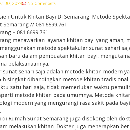
r 30, 2024
No Comments
sien Untuk Khitan Bayi Di Semarang: Metode Spekta
t Semarang // 081.6699.761
ang – 081.6699.761
ang menawarkan layanan khitan bayi yang aman, 
menggunakan metode spektakuler sunat sehari saja
an baru dalam pembuatan khitan bayi, mengutam
ma pelaksanaannya.
 sunat sehari saja adalah metode khitan modern 
bih singkat dibandingkan metode khitan tradisional
ktu satu hari saja, tidak memerlukan waktu pemuli
eperti metode khitan pada umumnya. Metode khitan 
logi modern yang mengurangi rasa sakit pada bayi
.
i di Rumah Sunat Semarang juga disokong oleh dok
am melakukan khitan. Dokter juga menerapkan ber