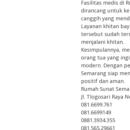
Fasilitas medis di
dirancang untuk ke
canggih yang mend
Layanan khitan bay
tersebut sudah ter
menjalani khitan.
Kesimpulannya, meto
orang tua yang ingi
modern. Dengan pen
Semarang siap mem
positif dan aman.
Rumah Sunat Sema
Jl. Tlogosari Raya 
081.6699.761
081.6699149
0881.3934.355
081.565.29661