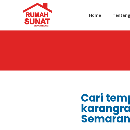
Home
Tentan
Cari tem
karangra
Semara