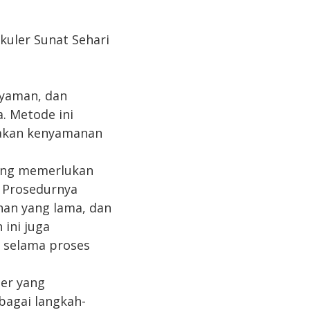
kuler Sunat Sehari
nyaman, dan
. Metode ini
akan kenyamanan
yang memerlukan
. Prosedurnya
han yang lama, dan
ini juga
 selama proses
ter yang
bagai langkah-