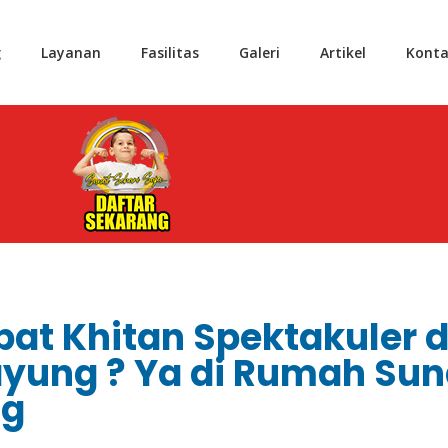
g
Layanan
Fasilitas
Galeri
Artikel
Konta
pat Khitan Spektakuler d
yung ? Ya di Rumah Sun
ng