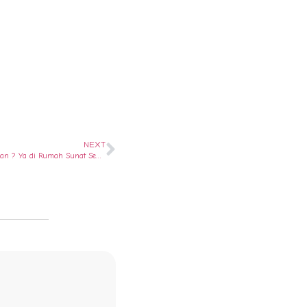
NEXT
Cari tempat Khitan Spektakuler di Penawangan ? Ya di Rumah Sunat Semarang