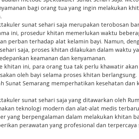
yamanan bagi orang tua yang ingin melakukan khit
.
takuler sunat sehari saja merupakan terobosan ba
ama ini, prosedur khitan memerlukan waktu bebera
an perban terhadap alat kelamin bayi. Namun, de
sehari saja, proses khitan dilakukan dalam waktu ya
edepankan keamanan dan kenyamanan.
 khitan ini, para orang tua tak perlu khawatir aka
asakan oleh bayi selama proses khitan berlangsung.
mah Sunat Semarang memperhatikan kesehatan dan 
takuler sunat sehari saja yang ditawarkan oleh Ru
kan teknologi modern dan alat-alat medis terbar
ter yang berpengalaman dalam melakukan khitan bay
erikan perawatan yang profesional dan terpercaya