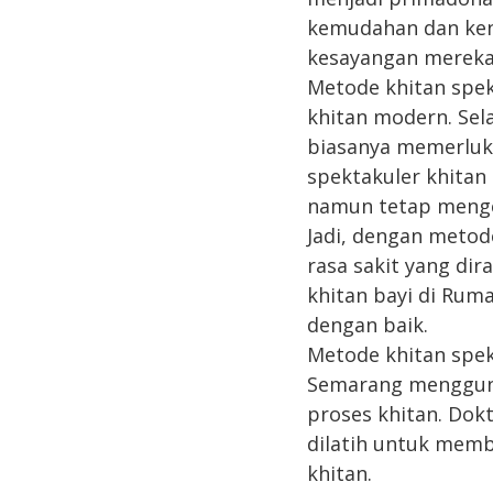
kemudahan dan ken
kesayangan mereka
Metode khitan spek
khitan modern. Sel
biasanya memerluk
spektakuler khitan 
namun tetap meng
Jadi, dengan metode
rasa sakit yang dir
khitan bayi di Ru
dengan baik.
Metode khitan spek
Semarang mengguna
proses khitan. Dok
dilatih untuk memb
khitan.