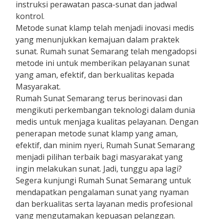
instruksi perawatan pasca-sunat dan jadwal
kontrol.
Metode sunat klamp telah menjadi inovasi medis
yang menunjukkan kemajuan dalam praktek
sunat. Rumah sunat Semarang telah mengadopsi
metode ini untuk memberikan pelayanan sunat
yang aman, efektif, dan berkualitas kepada
Masyarakat.
Rumah Sunat Semarang terus berinovasi dan
mengikuti perkembangan teknologi dalam dunia
medis untuk menjaga kualitas pelayanan. Dengan
penerapan metode sunat klamp yang aman,
efektif, dan minim nyeri, Rumah Sunat Semarang
menjadi pilihan terbaik bagi masyarakat yang
ingin melakukan sunat. Jadi, tunggu apa lagi?
Segera kunjungi Rumah Sunat Semarang untuk
mendapatkan pengalaman sunat yang nyaman
dan berkualitas serta layanan medis profesional
yang mengutamakan kepuasan pelanggan.