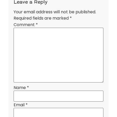
Leave a Reply
Your email address will not be published.
Required fields are marked
*
Comment
*
Name
*
Email
*