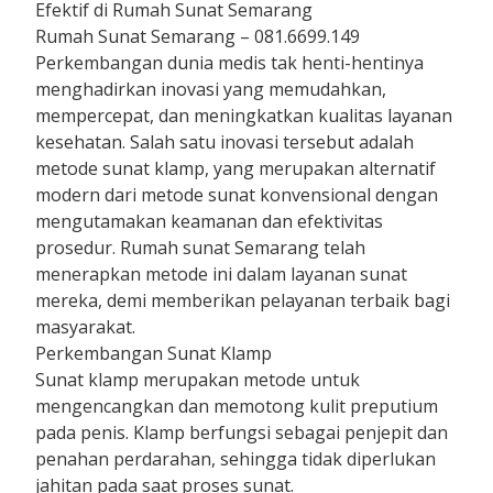
Efektif di Rumah Sunat Semarang
Rumah Sunat Semarang – 081.6699.149
Perkembangan dunia medis tak henti-hentinya
menghadirkan inovasi yang memudahkan,
mempercepat, dan meningkatkan kualitas layanan
kesehatan. Salah satu inovasi tersebut adalah
metode sunat klamp, yang merupakan alternatif
modern dari metode sunat konvensional dengan
mengutamakan keamanan dan efektivitas
prosedur. Rumah sunat Semarang telah
menerapkan metode ini dalam layanan sunat
mereka, demi memberikan pelayanan terbaik bagi
masyarakat.
Perkembangan Sunat Klamp
Sunat klamp merupakan metode untuk
mengencangkan dan memotong kulit preputium
pada penis. Klamp berfungsi sebagai penjepit dan
penahan perdarahan, sehingga tidak diperlukan
jahitan pada saat proses sunat.