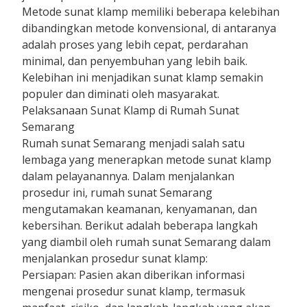
Metode sunat klamp memiliki beberapa kelebihan
dibandingkan metode konvensional, di antaranya
adalah proses yang lebih cepat, perdarahan
minimal, dan penyembuhan yang lebih baik.
Kelebihan ini menjadikan sunat klamp semakin
populer dan diminati oleh masyarakat.
Pelaksanaan Sunat Klamp di Rumah Sunat
Semarang
Rumah sunat Semarang menjadi salah satu
lembaga yang menerapkan metode sunat klamp
dalam pelayanannya. Dalam menjalankan
prosedur ini, rumah sunat Semarang
mengutamakan keamanan, kenyamanan, dan
kebersihan. Berikut adalah beberapa langkah
yang diambil oleh rumah sunat Semarang dalam
menjalankan prosedur sunat klamp:
Persiapan: Pasien akan diberikan informasi
mengenai prosedur sunat klamp, termasuk