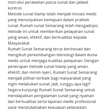
instruksi perawatan pasca-sunat dan jadwal
kontrol.
Metode sunat klamp telah menjadi inovasi medis
yang menunjukkan kemajuan dalam praktek
sunat. Rumah sunat Semarang telah mengadopsi
metode ini untuk memberikan pelayanan sunat
yang aman, efektif, dan berkualitas kepada
Masyarakat.
Rumah Sunat Semarang terus berinovasi dan
mengikuti perkembangan teknologi dalam dunia
medis untuk menjaga kualitas pelayanan. Dengan
penerapan metode sunat klamp yang aman,
efektif, dan minim nyeri, Rumah Sunat Semarang
menjadi pilihan terbaik bagi masyarakat yang
ingin melakukan sunat. Jadi, tunggu apa lagi?
Segera kunjungi Rumah Sunat Semarang untuk
mendapatkan pengalaman sunat yang nyaman
dan berkualitas serta layanan medis profesional
yang mengutamakan kepuasan pelanggan.