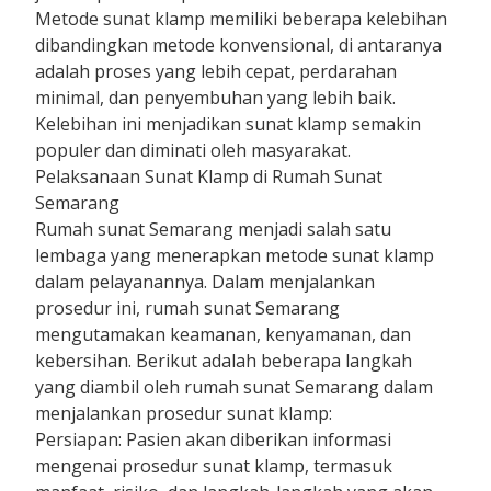
Metode sunat klamp memiliki beberapa kelebihan
dibandingkan metode konvensional, di antaranya
adalah proses yang lebih cepat, perdarahan
minimal, dan penyembuhan yang lebih baik.
Kelebihan ini menjadikan sunat klamp semakin
populer dan diminati oleh masyarakat.
Pelaksanaan Sunat Klamp di Rumah Sunat
Semarang
Rumah sunat Semarang menjadi salah satu
lembaga yang menerapkan metode sunat klamp
dalam pelayanannya. Dalam menjalankan
prosedur ini, rumah sunat Semarang
mengutamakan keamanan, kenyamanan, dan
kebersihan. Berikut adalah beberapa langkah
yang diambil oleh rumah sunat Semarang dalam
menjalankan prosedur sunat klamp:
Persiapan: Pasien akan diberikan informasi
mengenai prosedur sunat klamp, termasuk