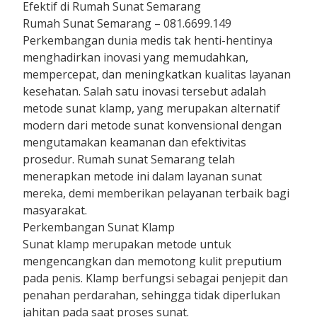
Efektif di Rumah Sunat Semarang
Rumah Sunat Semarang – 081.6699.149
Perkembangan dunia medis tak henti-hentinya
menghadirkan inovasi yang memudahkan,
mempercepat, dan meningkatkan kualitas layanan
kesehatan. Salah satu inovasi tersebut adalah
metode sunat klamp, yang merupakan alternatif
modern dari metode sunat konvensional dengan
mengutamakan keamanan dan efektivitas
prosedur. Rumah sunat Semarang telah
menerapkan metode ini dalam layanan sunat
mereka, demi memberikan pelayanan terbaik bagi
masyarakat.
Perkembangan Sunat Klamp
Sunat klamp merupakan metode untuk
mengencangkan dan memotong kulit preputium
pada penis. Klamp berfungsi sebagai penjepit dan
penahan perdarahan, sehingga tidak diperlukan
jahitan pada saat proses sunat.