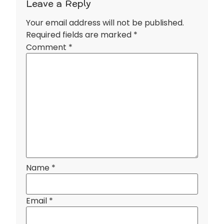
Leave a Reply
Your email address will not be published.
Required fields are marked
*
Comment
*
Name
*
Email
*