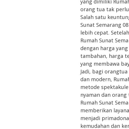
yang dimiliki Ruma
orang tua tak perlu
Salah satu keuntun
Sunat Semarang 081
lebih cepat. Setela
Rumah Sunat Semar
dengan harga yang 
tambahan, harga te
yang membawa bayi
Jadi, bagi orangtu
dan modern, Rumah
metode spektakuler 
nyaman dan orang t
Rumah Sunat Semara
memberikan layanan
menjadi primadona 
kemudahan dan ken