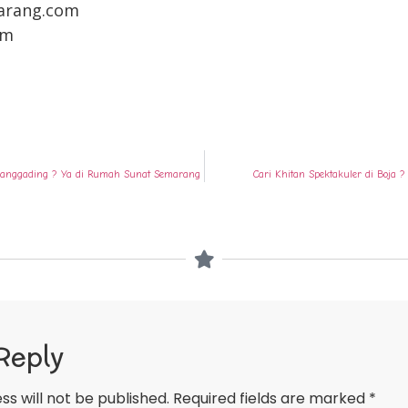
arang.com
om
ucanggading ? Ya di Rumah Sunat Semarang
Cari Khitan Spektakuler di Boja
Reply
ss will not be published.
Required fields are marked
*