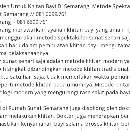
sien Untuk Khitan Bayi Di Semarang: Metode Spekta
t Semarang // 081.6699.761
ang – 081.6699.761
ang menawarkan layanan khitan bayi yang aman, 
menggunakan metode spektakuler sunat sehari saja
an baru dalam pembuatan khitan bayi, mengutam
ma pelaksanaannya.
 sunat sehari saja adalah metode khitan modern 
bih singkat dibandingkan metode khitan tradisional
ktu satu hari saja, tidak memerlukan waktu pemuli
eperti metode khitan pada umumnya. Metode khitan 
logi modern yang mengurangi rasa sakit pada bayi
.
i di Rumah Sunat Semarang juga disokong oleh dok
am melakukan khitan. Dokter juga menerapkan ber
stikan kenyamanan bayi selama proses khitan berl