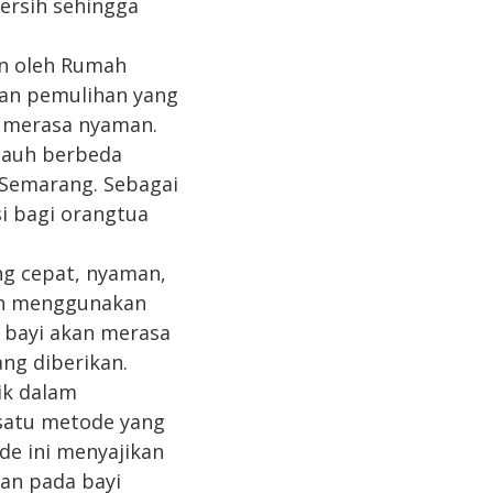
ersih sehingga
an oleh Rumah
dan pemulihan yang
an merasa nyaman.
jauh berbeda
 Semarang. Sebagai
i bagi orangtua
ng cepat, nyaman,
an menggunakan
, bayi akan merasa
ng diberikan.
ik dalam
 satu metode yang
de ini menyajikan
an pada bayi