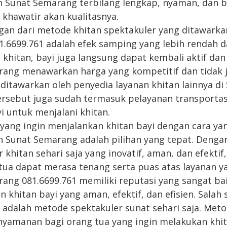
h Sunat Semarang terbilang lengkap, nyaman, dan b
 khawatir akan kualitasnya.
gan dari metode khitan spektakuler yang ditawark
.6699.761 adalah efek samping yang lebih rendah 
h khitan, bayi juga langsung dapat kembali aktif d
ang menawarkan harga yang kompetitif dan tidak 
ditawarkan oleh penyedia layanan khitan lainnya di
rsebut juga sudah termasuk pelayanan transportas
 untuk menjalani khitan.
a yang ingin menjalankan khitan bayi dengan cara ya
 Sunat Semarang adalah pilihan yang tepat. Deng
khitan sehari saja yang inovatif, aman, dan efektif
ua dapat merasa tenang serta puas atas layanan ya
ng 081.6699.761 memiliki reputasi yang sangat ba
 khitan bayi yang aman, efektif, dan efisien. Salah
adalah metode spektakuler sunat sehari saja. Meto
yamanan bagi orang tua yang ingin melakukan khit