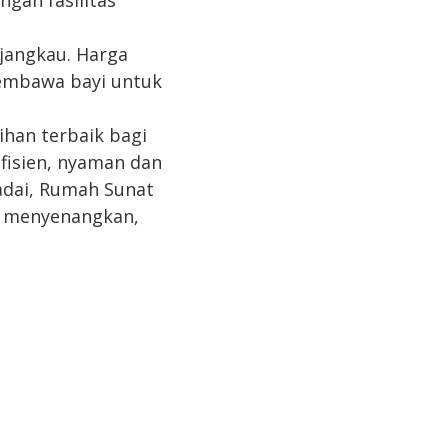
gan fasilitas
jangkau. Harga
membawa bayi untuk
ihan terbaik bagi
efisien, nyaman dan
adai, Rumah Sunat
g menyenangkan,