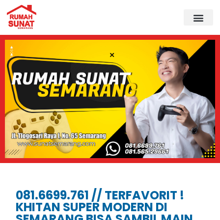
081.6699.761 // TERFAVORIT !
KHITAN SUPER MODERN DI
SEMARANG BISA SAMBIL MAIN