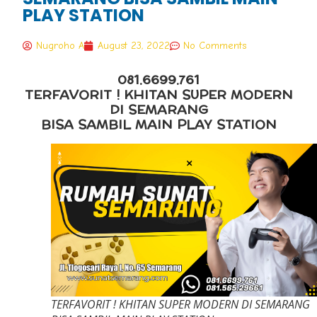
PLAY STATION
Nugroho A
August 23, 2022
No Comments
081.6699.761
TERFAVORIT ! KHITAN SUPER MODERN
DI SEMARANG
BISA SAMBIL MAIN PLAY STATION
TERFAVORIT ! KHITAN SUPER MODERN DI SEMARANG