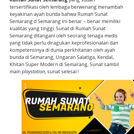
tersertifikasi oleh lembaga berwenang menambah
keyakinan ayah bunda bahwa Rumah Sunat
Semarang d Semarang ini benar – benar memiliki
kualitas yang tinggi. Sunat di Rumah Sunat
Semarang ditangani oleh seorang tenaga medis
yang tidak perlu diragukan keprofesionalan dan
kompetensinya di dunia perkhitanan oleh ayah
bunda di Semarang, Ungaran Salatiga, Kendal,.
Khitan Super Modern di Semarang, Sunat sambil
main
playstation
, sunat selesai !