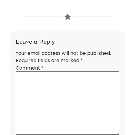
Leave a Reply
Your email address will not be published.
Required fields are marked
*
Comment
*