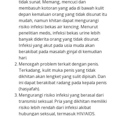
tidak sunat. Memang, mencuci dan
membasuh kotoran yang ada di bawah kulit
depan kemaluan orang yang tidak disunat itu
mudah, namun khitan dapat mengurangi
risiko infeksi bekas air kencing. Menurut
penelitian medis, infeksi bekas urine lebih
banyak diderita orang yang tidak disunat.
Infeksi yang akut pada usia muda akan
berakibat pada masalah ginjal di kemudian
hari.
Mencegah problem terkait dengan penis.
Terkadang, kulit muka penis yang tidak
dikhitan akan lengket yang sulit dipisah. Dan
ini dapat berakibat radang pada kepala penis
(hasyafah).
Mengurangi risiko infeksi yang berasal dari
transmisi seksual. Pria yang dikhitan memiliki
risiko lebih rendah dari infeksi akibat
hubungan seksual, termasuk HIV/AIDS.