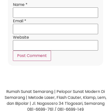
Name
*
Email
*
Website
Rumah Sunat Semarang | Pelopor Sunat Modern Di
Semarang | Metode Laser, Flash Cauter, Klamp, Lem,
dan Bipolar | Jl. Nogososro 34 Tlogosari, Semarang
081-6699-761 / 081-6699-149