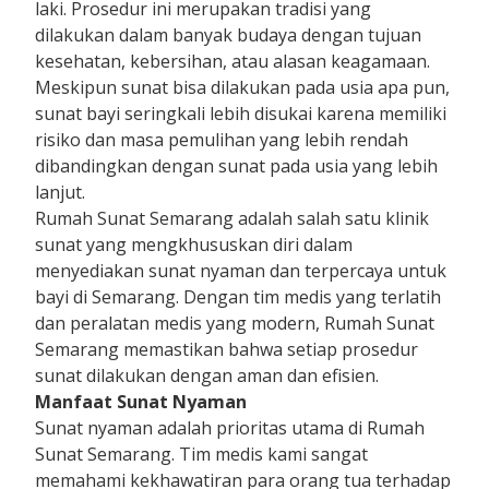
laki. Prosedur ini merupakan tradisi yang
dilakukan dalam banyak budaya dengan tujuan
kesehatan, kebersihan, atau alasan keagamaan.
Meskipun sunat bisa dilakukan pada usia apa pun,
sunat bayi seringkali lebih disukai karena memiliki
risiko dan masa pemulihan yang lebih rendah
dibandingkan dengan sunat pada usia yang lebih
lanjut.
Rumah Sunat Semarang adalah salah satu klinik
sunat yang mengkhususkan diri dalam
menyediakan sunat nyaman dan terpercaya untuk
bayi di Semarang. Dengan tim medis yang terlatih
dan peralatan medis yang modern, Rumah Sunat
Semarang memastikan bahwa setiap prosedur
sunat dilakukan dengan aman dan efisien.
Manfaat Sunat Nyaman
Sunat nyaman adalah prioritas utama di Rumah
Sunat Semarang. Tim medis kami sangat
memahami kekhawatiran para orang tua terhadap