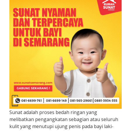
Sunat adalah proses bedah ringan yang
melibatkan pengangkatan sebagian atau seluruh
kulit yang menutupi ujung penis pada bayi laki-