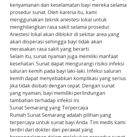
kenyamanan dan keselamatan bayi mereka selama
prosedur sunat. Oleh karena itu, kami
menggunakan teknik anestesi lokal untuk
menghilangkan rasa sakit selama prosedur.
Anestesi lokal akan diblokir di sekitar area yang
akan dioperasi sehingga bayi tidak akan
merasakan rasa sakit yang berarti.
Selain itu, sunat nyaman juga memiliki manfaat
kesehatan. Sunat dapat mengurangi risiko infeksi
saluran kemih pada bayi laki-laki. Infeksi saluran
kemih dapat menyebabkan komplikasi yang serius
jika tidak diobati dengan cepat. Dengan sunat
yang nyaman, bayi memiliki perlindungan
tambahan terhadap infeksi ini.
Sunat Semarang yang Terpercaya
Rumah Sunat Semarang adalah pilihan yang
terpercaya untuk sunat bayi Anda. Tim medis kami
terdiri dari dokter dan perawat yang