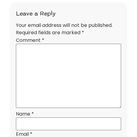
Leave a Reply
Your email address will not be published.
Required fields are marked
*
Comment
*
Name
*
Email
*