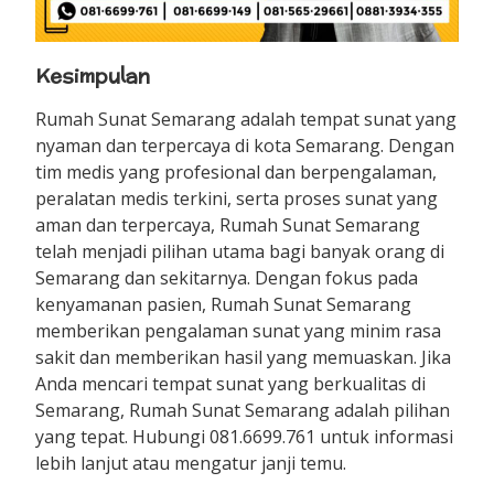
Kesimpulan
Rumah Sunat Semarang adalah tempat sunat yang
nyaman dan terpercaya di kota Semarang. Dengan
tim medis yang profesional dan berpengalaman,
peralatan medis terkini, serta proses sunat yang
aman dan terpercaya, Rumah Sunat Semarang
telah menjadi pilihan utama bagi banyak orang di
Semarang dan sekitarnya. Dengan fokus pada
kenyamanan pasien, Rumah Sunat Semarang
memberikan pengalaman sunat yang minim rasa
sakit dan memberikan hasil yang memuaskan. Jika
Anda mencari tempat sunat yang berkualitas di
Semarang, Rumah Sunat Semarang adalah pilihan
yang tepat. Hubungi 081.6699.761 untuk informasi
lebih lanjut atau mengatur janji temu.