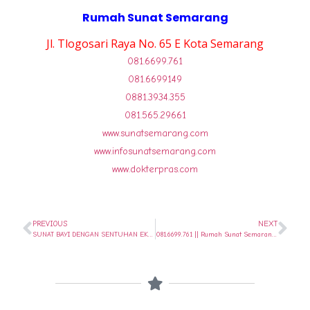
Rumah Sunat Semarang
Jl. Tlogosari Raya No. 65 E Kota Semarang
081.6699.761
081.6699149
0881.3934.355
081.565.29661
www.sunatsemarang.com
www.infosunatsemarang.com
www.dokterpras.com
PREVIOUS
NEXT
SUNAT BAYI DENGAN SENTUHAN EKSKLUSIF – RUMAH SUNAT SEMARANG UNGGUL DALAM PELAYANAN || 081.6699.761
081.6699.761 || Rumah Sunat Semarang : Mengukir Kenangan Penuh Makna Dengan Khitan Spektakuler Terkini Di Semarang