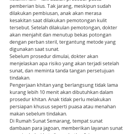
pemberian bius. Tak jarang, meskipun sudah
dilakukan pembiusan, anak akan merasa
kesakitan saat dilakukan pemotongan kulit
tersebut. Setelah dilakulan pemotongan, dokter
akan menjahit dan menutup bekas potongan
dengan perban steril, tergantung metode yang
digunakan saat sunat.
Sebelum prosedur dimulai, dokter akan
menjelaskan apa risiko yang akan terjadi setelah
sunat, dan meminta tanda tangan persetujuan
tindakan.
Pengerjaan khitan yang berlangsung tidak lama
kurang lebih 10 menit akan dibutuhkan dalam
prosedur khitan. Anak tidak perlu melakukan
persiapan khusus seperti puasa atau menahan
makan sebelum tindakan.
Di Rumah Sunat Semarang, tempat sunat
dambaan para jagoan, memberikan layanan sunat