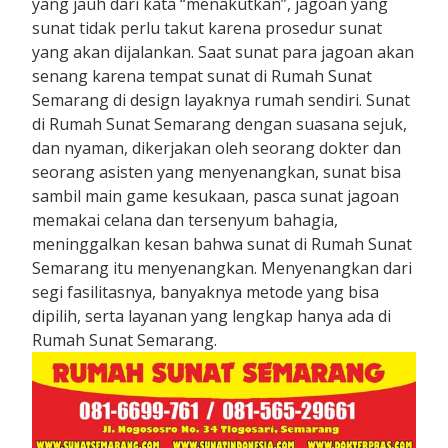
yang jauh dari kata “menakutkan”, jagoan yang
sunat tidak perlu takut karena prosedur sunat
yang akan dijalankan. Saat sunat para jagoan akan
senang karena tempat sunat di Rumah Sunat
Semarang di design layaknya rumah sendiri. Sunat
di Rumah Sunat Semarang dengan suasana sejuk,
dan nyaman, dikerjakan oleh seorang dokter dan
seorang asisten yang menyenangkan, sunat bisa
sambil main game kesukaan, pasca sunat jagoan
memakai celana dan tersenyum bahagia,
meninggalkan kesan bahwa sunat di Rumah Sunat
Semarang itu menyenangkan. Menyenangkan dari
segi fasilitasnya, banyaknya metode yang bisa
dipilih, serta layanan yang lengkap hanya ada di
Rumah Sunat Semarang.