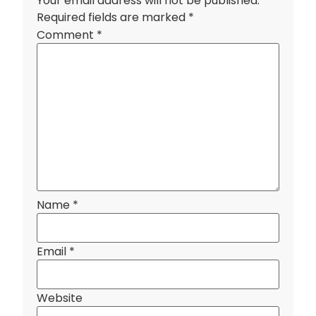
Your email address will not be published.
Required fields are marked
*
Comment
*
Name
*
Email
*
Website