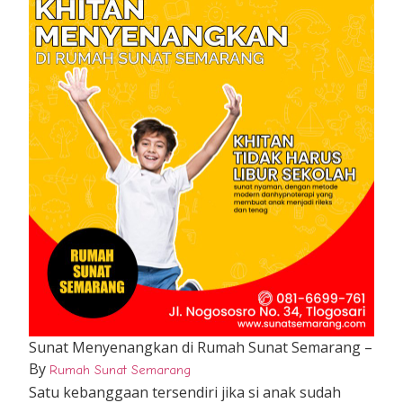
Sunat Menyenangkan di Rumah Sunat Semarang –
By
Rumah Sunat Semarang
Satu kebanggaan tersendiri jika si anak sudah