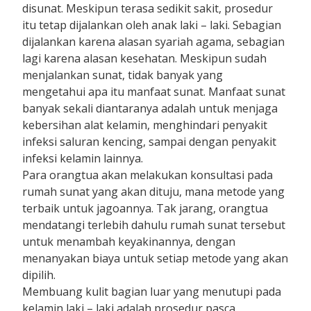
disunat. Meskipun terasa sedikit sakit, prosedur
itu tetap dijalankan oleh anak laki – laki. Sebagian
dijalankan karena alasan syariah agama, sebagian
lagi karena alasan kesehatan. Meskipun sudah
menjalankan sunat, tidak banyak yang
mengetahui apa itu manfaat sunat. Manfaat sunat
banyak sekali diantaranya adalah untuk menjaga
kebersihan alat kelamin, menghindari penyakit
infeksi saluran kencing, sampai dengan penyakit
infeksi kelamin lainnya.
Para orangtua akan melakukan konsultasi pada
rumah sunat yang akan dituju, mana metode yang
terbaik untuk jagoannya. Tak jarang, orangtua
mendatangi terlebih dahulu rumah sunat tersebut
untuk menambah keyakinannya, dengan
menanyakan biaya untuk setiap metode yang akan
dipilih.
Membuang kulit bagian luar yang menutupi pada
kelamin laki – laki adalah prosedur pasca