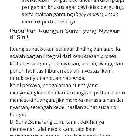
pengaman khusus agar bayi tidak berguling,
serta mainan gantung (
baby mobile
) untuk
menarik perhatian bayi.
Dapatkan Ruangan Sunat yang Nyaman
di Sini!
Ruang sunat bukan sekadar dinding dan atap. Ia
adalah bagian integral dari kesuksesan proses
khitan. Ruangan yang nyaman, bersih, wangi, dan
penuh fasilitas hiburan adalah investasi kami
untuk senyuman buah hati Anda.
Kami percaya, pengalaman sunat yang
menyenangkan dimulai dari langkah pertama anak
memasuki ruangan. Jika mereka merasa aman dan
nyaman, setengah keberhasilan sunat sudah di
tangan.
Di SunatSemarang.com, kami tidak hanya
membenahi alat medis kami, tapi kami