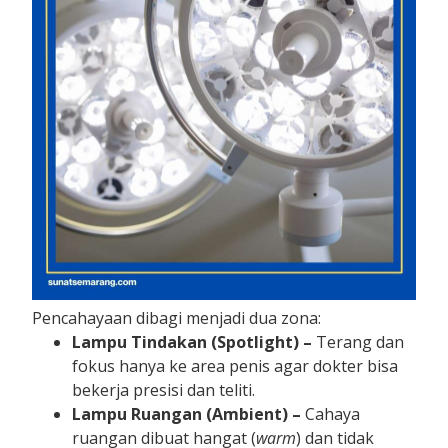
Pencahayaan dibagi menjadi dua zona:
Lampu Tindakan (Spotlight) –
Terang dan
fokus hanya ke area penis agar dokter bisa
bekerja presisi dan teliti.
Lampu Ruangan (Ambient) –
Cahaya
ruangan dibuat hangat (
warm
) dan tidak