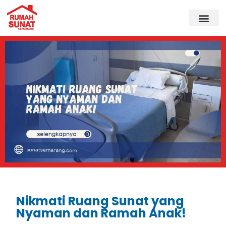
Nikmati Ruang Sunat yang
Nyaman dan Ramah Anak!