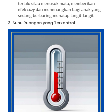
terlalu silau menusuk mata, memberikan
efek
cozy
dan menenangkan bagi anak yang
sedang berbaring menatap langit-langit.
3. Suhu Ruangan yang Terkontrol