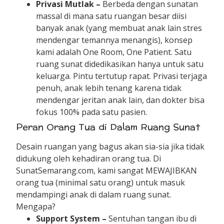
Privasi Mutlak –
Berbeda dengan sunatan
massal di mana satu ruangan besar diisi
banyak anak (yang membuat anak lain stres
mendengar temannya menangis), konsep
kami adalah One Room, One Patient. Satu
ruang sunat didedikasikan hanya untuk satu
keluarga. Pintu tertutup rapat. Privasi terjaga
penuh, anak lebih tenang karena tidak
mendengar jeritan anak lain, dan dokter bisa
fokus 100% pada satu pasien.
Peran Orang Tua di Dalam Ruang Sunat
Desain ruangan yang bagus akan sia-sia jika tidak
didukung oleh kehadiran orang tua. Di
SunatSemarang.com, kami sangat MEWAJIBKAN
orang tua (minimal satu orang) untuk masuk
mendampingi anak di dalam ruang sunat.
Mengapa?
Support System –
Sentuhan tangan ibu di