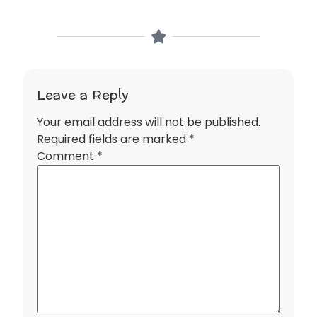
Leave a Reply
Your email address will not be published.
Required fields are marked
*
Comment
*