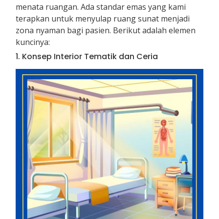
menata ruangan. Ada standar emas yang kami
terapkan untuk menyulap ruang sunat menjadi
zona nyaman bagi pasien. Berikut adalah elemen
kuncinya:
1. Konsep Interior Tematik dan Ceria