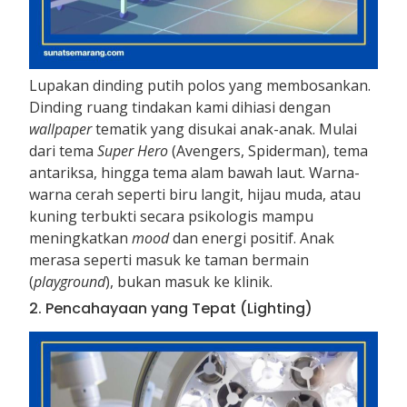
Lupakan dinding putih polos yang membosankan.
Dinding ruang tindakan kami dihiasi dengan
wallpaper
tematik yang disukai anak-anak. Mulai
dari tema
Super Hero
(Avengers, Spiderman), tema
antariksa, hingga tema alam bawah laut. Warna-
warna cerah seperti biru langit, hijau muda, atau
kuning terbukti secara psikologis mampu
meningkatkan
mood
dan energi positif. Anak
merasa seperti masuk ke taman bermain
(
playground
), bukan masuk ke klinik.
2. Pencahayaan yang Tepat (Lighting)