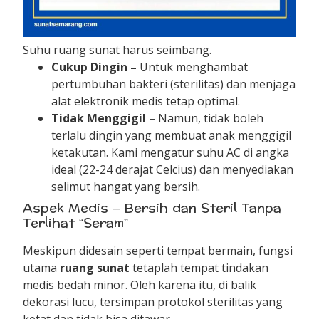
Suhu ruang sunat harus seimbang.
Cukup Dingin –
Untuk menghambat
pertumbuhan bakteri (sterilitas) dan menjaga
alat elektronik medis tetap optimal.
Tidak Menggigil –
Namun, tidak boleh
terlalu dingin yang membuat anak menggigil
ketakutan. Kami mengatur suhu AC di angka
ideal (22-24 derajat Celcius) dan menyediakan
selimut hangat yang bersih.
Aspek Medis – Bersih dan Steril Tanpa
Terlihat “Seram”
Meskipun didesain seperti tempat bermain, fungsi
utama
ruang sunat
tetaplah tempat tindakan
medis bedah minor. Oleh karena itu, di balik
dekorasi lucu, tersimpan protokol sterilitas yang