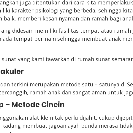
ngkan juga ditentukan dari cara kita memperlakuk
liki karakter psikologi yang berbeda, sehingga ki
n baik, memberi kesan nyaman dan ramah bagi anak
ng didesain memiliki fasilitas tempat atau rumah
 ada tempat bermain sehingga membuat anak menj
 sunat yang kami tawarkan di rumah sunat semarang
akuler
dan terkini merupakan metode satu – satunya di 
tercanggih, ramah anak dan sangat aman untuk jag
 – Metode Cincin
gunakan alat klem tak perlu dijahit, cukup dijepi
 kadang membuat jagoan ayah bunda merasa tidak