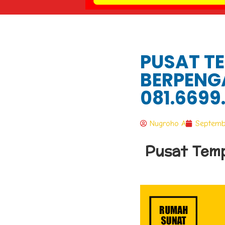
PUSAT T
BERPENG
081.6699.
Nugroho A
Septemb
Pusat Temp