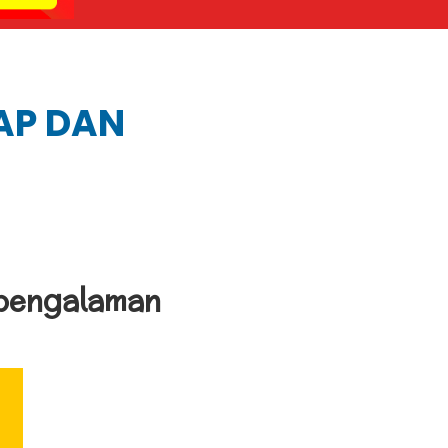
AP DAN
rpengalaman