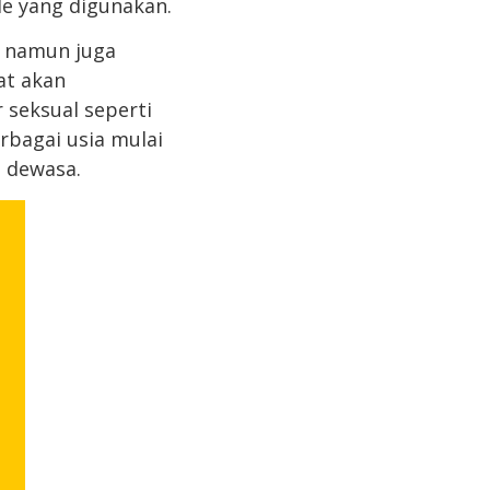
e yang digunakan.
u namun juga
at akan
 seksual seperti
erbagai usia mulai
g dewasa.