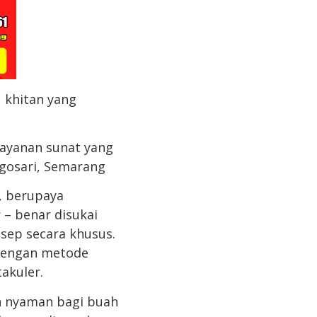
 khitan yang
ayanan sunat yang
ogosari, Semarang
, berupaya
– benar disukai
sep secara khusus.
 dengan metode
akuler.
an nyaman bagi buah