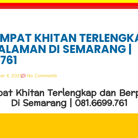
EMPAT KHITAN TERLENGK
ALAMAN DI SEMARANG |
761
er 4, 2021
No Comments
at Khitan Terlengkap dan Be
Di Semarang | 081.6699.761