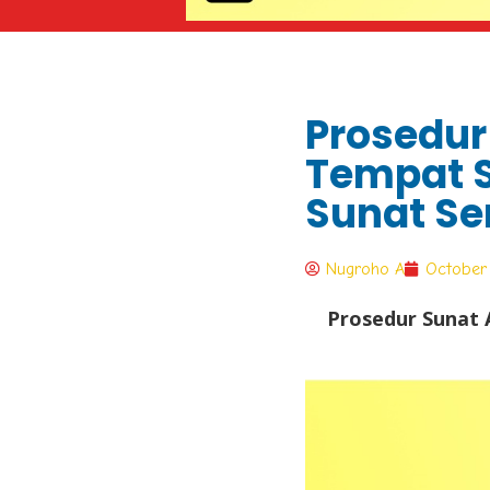
Prosedu
Tempat 
Sunat Se
Nugroho A
October
Prosedur Sunat