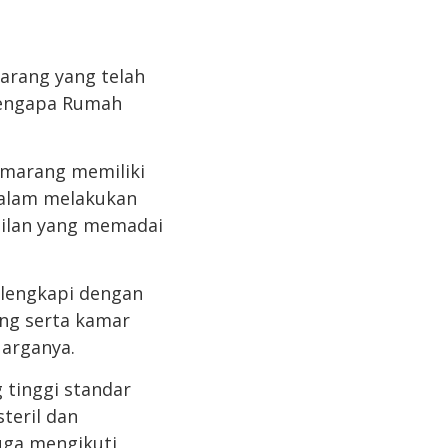
marang yang telah
mengapa Rumah
emarang memiliki
dalam melakukan
pilan yang memadai
ilengkapi dengan
ang serta kamar
uarganya.
tinggi standar
teril dan
juga mengikuti