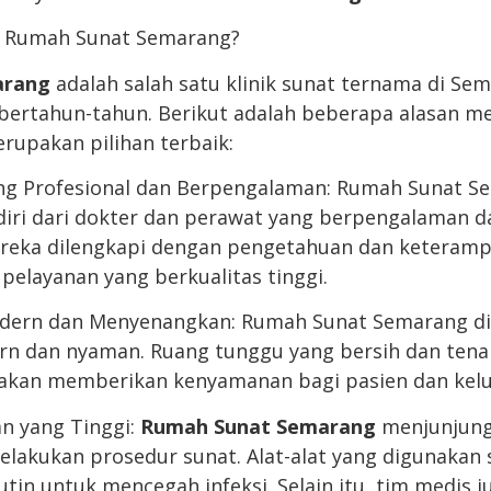
h Rumah Sunat Semarang?
arang
adalah salah satu klinik sunat ternama di Se
 bertahun-tahun. Berikut adalah beberapa alasan 
upakan pilihan terbaik:
ang Profesional dan Berpengalaman: Rumah Sunat S
diri dari dokter dan perawat yang berpengalaman 
ereka dilengkapi dengan pengetahuan dan keteram
elayanan yang berkualitas tinggi.
Modern dan Menyenangkan: Rumah Sunat Semarang d
ern dan nyaman. Ruang tunggu yang bersih dan ten
l akan memberikan kenyamanan bagi pasien dan kel
n yang Tinggi:
Rumah Sunat Semarang
menjunjung 
akukan prosedur sunat. Alat-alat yang digunakan s
rutin untuk mencegah infeksi. Selain itu, tim medis 