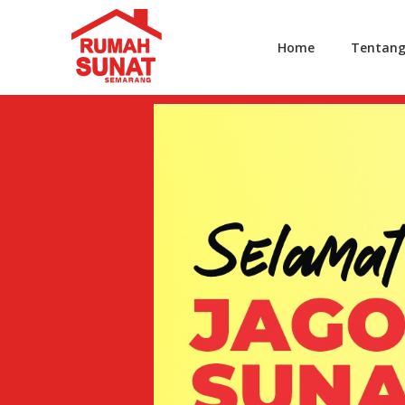
Home
Tentan