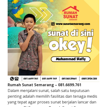
Rumah Sunat Semarang – 081.6699.761
Dalam menjalani sunat, salah satu keputusan
penting adalah memilih fasilitas dan tenaga medis
yang tepat agar proses sunat berjalan lancar dan