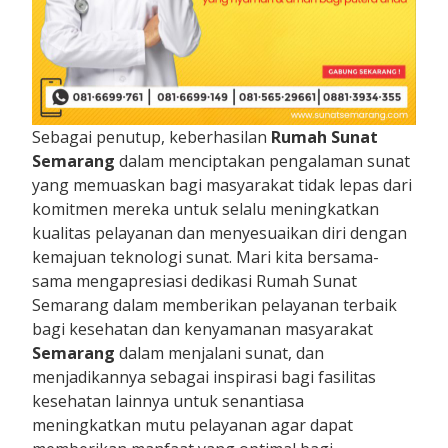
Sebagai penutup, keberhasilan
Rumah Sunat
Semarang
dalam menciptakan pengalaman sunat
yang memuaskan bagi masyarakat tidak lepas dari
komitmen mereka untuk selalu meningkatkan
kualitas pelayanan dan menyesuaikan diri dengan
kemajuan teknologi sunat. Mari kita bersama-
sama mengapresiasi dedikasi Rumah Sunat
Semarang dalam memberikan pelayanan terbaik
bagi kesehatan dan kenyamanan masyarakat
Semarang
dalam menjalani sunat, dan
menjadikannya sebagai inspirasi bagi fasilitas
kesehatan lainnya untuk senantiasa
meningkatkan mutu pelayanan agar dapat