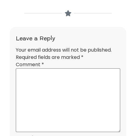
Leave a Reply
Your email address will not be published.
Required fields are marked
*
Comment
*