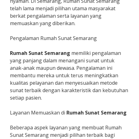
nyaman. Di Semarang, Rumah Sunat Semarang
telah lama menjadi pilihan utama masyarakat
berkat pengalaman serta layanan yang
memuaskan yang diberikan.
Pengalaman Rumah Sunat Semarang
Rumah Sunat Semarang
memiliki pengalaman
yang panjang dalam menangani sunat untuk
anak-anak maupun dewasa. Pengalaman ini
membantu mereka untuk terus meningkatkan
kualitas pelayanan dan menyesuaikan metode
sunat terbaik dengan karakteristik dan kebutuhan
setiap pasien.
Layanan Memuaskan di
Rumah Sunat Semarang
Beberapa aspek layanan yang membuat Rumah
Sunat Semarang menjadi pilihan terbaik bagi