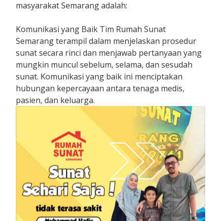
masyarakat Semarang adalah:
Komunikasi yang Baik Tim Rumah Sunat
Semarang terampil dalam menjelaskan prosedur
sunat secara rinci dan menjawab pertanyaan yang
mungkin muncul sebelum, selama, dan sesudah
sunat. Komunikasi yang baik ini menciptakan
hubungan kepercayaan antara tenaga medis,
pasien, dan keluarga.