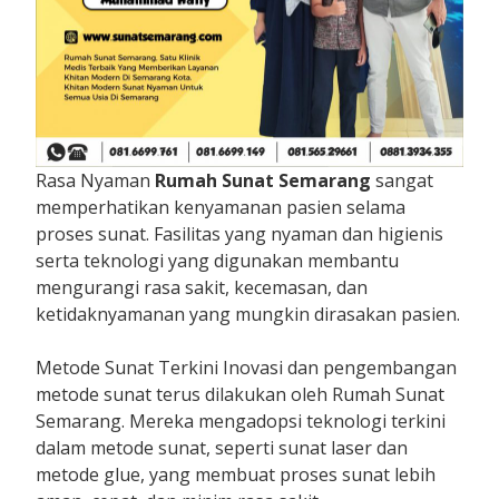
Rasa Nyaman
Rumah Sunat Semarang
sangat
memperhatikan kenyamanan pasien selama
proses sunat. Fasilitas yang nyaman dan higienis
serta teknologi yang digunakan membantu
mengurangi rasa sakit, kecemasan, dan
ketidaknyamanan yang mungkin dirasakan pasien.
Metode Sunat Terkini Inovasi dan pengembangan
metode sunat terus dilakukan oleh Rumah Sunat
Semarang. Mereka mengadopsi teknologi terkini
dalam metode sunat, seperti sunat laser dan
metode glue, yang membuat proses sunat lebih