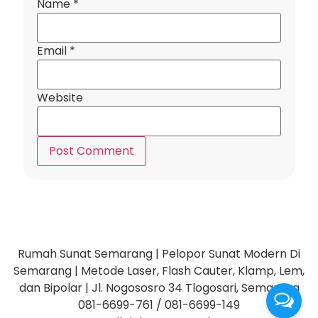
Name
*
Email
*
Website
Rumah Sunat Semarang | Pelopor Sunat Modern Di
Semarang | Metode Laser, Flash Cauter, Klamp, Lem,
dan Bipolar | Jl. Nogososro 34 Tlogosari, Semarang
081-6699-761 / 081-6699-149