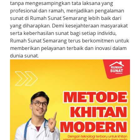
tanpa mengesampingkan tata laksana yang
profesional dan ramah, menjadikan pengalaman
sunat di Rumah Sunat Semarang lebih baik dari
yang diharapkan. Demi kesejahteraan masyarakat
serta keberhasilan sunat bagi setiap individu,
Rumah Sunat Semarang terus berkomitmen untuk
memberikan pelayanan terbaik dan inovasi dalam
dunia sunat.