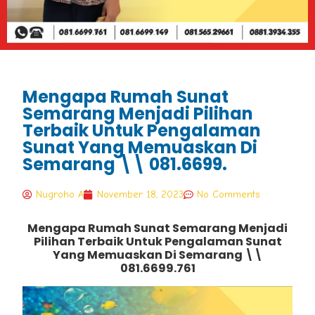
Mengapa Rumah Sunat
Semarang Menjadi Pilihan
Terbaik Untuk Pengalaman
Sunat Yang Memuaskan Di
Semarang \\ 081.6699.
Nugroho A
November 18, 2023
No Comments
Mengapa Rumah Sunat Semarang Menjadi
Pilihan Terbaik Untuk Pengalaman Sunat
Yang Memuaskan Di Semarang \\
081.6699.761