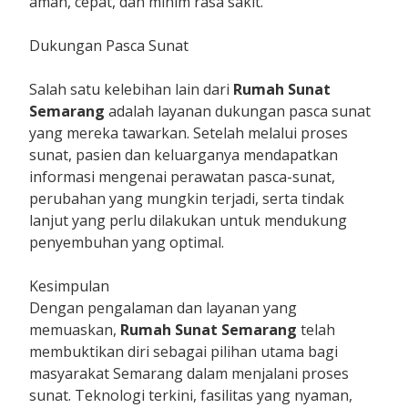
aman, cepat, dan minim rasa sakit.
Dukungan Pasca Sunat
Salah satu kelebihan lain dari
Rumah Sunat
Semarang
adalah layanan dukungan pasca sunat
yang mereka tawarkan. Setelah melalui proses
sunat, pasien dan keluarganya mendapatkan
informasi mengenai perawatan pasca-sunat,
perubahan yang mungkin terjadi, serta tindak
lanjut yang perlu dilakukan untuk mendukung
penyembuhan yang optimal.
Kesimpulan
Dengan pengalaman dan layanan yang
memuaskan,
Rumah Sunat Semarang
telah
membuktikan diri sebagai pilihan utama bagi
masyarakat Semarang dalam menjalani proses
sunat. Teknologi terkini, fasilitas yang nyaman,