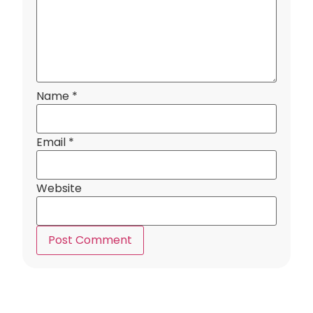
Name
*
Email
*
Website