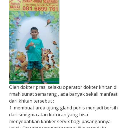
Oleh dokter pras, selaku operator dokter khitan di
rmah sunat semarang , ada banyak sekali manfaat
dari khitan tersebut :
1. membuat area ujung gland penis menjadi bersih
dari smegma atau kotoran yang bisa
menyebabkan kanker servix bagi pasangannya