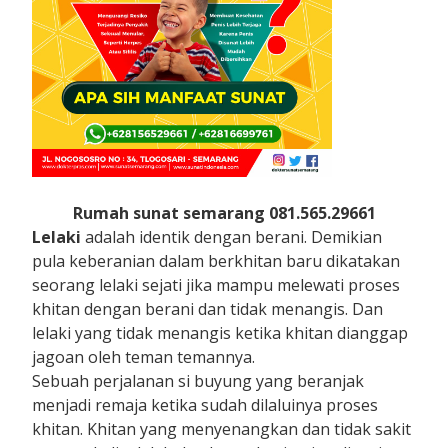
Rumah sunat semarang 081.565.29661
Lelaki
adalah identik dengan berani. Demikian
pula keberanian dalam berkhitan baru dikatakan
seorang lelaki sejati jika mampu melewati proses
khitan dengan berani dan tidak menangis. Dan
lelaki yang tidak menangis ketika khitan dianggap
jagoan oleh teman temannya.
Sebuah perjalanan si buyung yang beranjak
menjadi remaja ketika sudah dilaluinya proses
khitan. Khitan yang menyenangkan dan tidak sakit