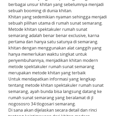
berbagai unsur khitan yang sebelumnya menjadi
sebuah booming di dunia khitan.
Khitan yang sedemikian nyaman sehingga menjadi
sebuah pilihan utama di rumah sunat semarang.
Metode khitan spektakuler rumah sunat
semarang adalah benar benar exclusive, karna
pertama dan hanya satu satunya di semarang.
khitan dengan menggunakan alat canggih yang
hanya memerlukan waktu singkat untuk
penyembuhannya, menjadikan khitan modern
metode spektakuler rumah sunat semarang
merupakan metode khitan yang terbaik
Untuk mendapatkan informasi yang lengkap
tentang metode khitan spektakuler rumah sunat
semarang, ayah bunda bisa langsung datang ke
rumah sunat semarang yang beralamat di jl
nogososro 34 tlogosari semarang.
Di sana akan dijelaskan secara detail dan rinci