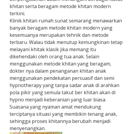
khitan serta beragam metode khitan modern
terkini.
Klinik khitan rumah sunat semarang menawarkan
banyak beragam metode khitan modern yang
kesemuanya merupakan tehnik dan metode
terbaru. Walau tidak menutup kemungkinan tetap
melayani khitak klasik jika memang itu
dikehendaki oleh orang tua anak. Selain
menggunakan metode khitan yang beragam,
dokter nya dalam penanganan khitan anak
menggunakan pendekatan persuasif dan semi
hypnotherapy yang tanpa sadar anak di arahkan
pola pikir yang semula takut ber khitan akan di
hypno menjadi keberanian yang luar biasa.
Suasana yang nyaman amat mendukung
terciptanya situasi yang membikin tenang anak,
sehingga proses khitannya berubah menjadi
menyenangkan.