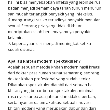
hal ini bisa menyebabkan infeksi yang lebih seirus,
badan menjadi demam daya tahan tubuh menurun
san mudah terjangkit penyakit yang infeksius.
6. mengurangi resiko terjadinya penyakit menular
sexual. Seorang pria yang tidak di khitan
menciptakan celah bersemayamnya penyakit
kelamin.
7. kepercayaan diri menjadi meningkat ketika
sudah disunat.
Apa itu khitan modern spektakuler ?
Adalah sebuah metode khitan modern hasil kreasi
dari dokter pras rumah sunat semarang. seorang
dokter khitan profesional yang sudah senior.
Dikatakan spektakuler diambil dari sebuah hasil
khitan yang benar benar spektakuler, minimal
rasa nyeri tanpa ada jahitan dan tidak diperban,
serta nyaman dalam aktifitas. Sebuah inovasi
khitan modern yang merupakan gabungan dari