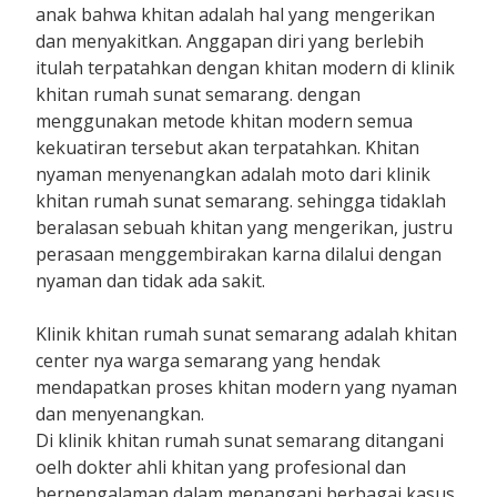
anak bahwa khitan adalah hal yang mengerikan
dan menyakitkan. Anggapan diri yang berlebih
itulah terpatahkan dengan khitan modern di klinik
khitan rumah sunat semarang. dengan
menggunakan metode khitan modern semua
kekuatiran tersebut akan terpatahkan. Khitan
nyaman menyenangkan adalah moto dari klinik
khitan rumah sunat semarang. sehingga tidaklah
beralasan sebuah khitan yang mengerikan, justru
perasaan menggembirakan karna dilalui dengan
nyaman dan tidak ada sakit.
Klinik khitan rumah sunat semarang adalah khitan
center nya warga semarang yang hendak
mendapatkan proses khitan modern yang nyaman
dan menyenangkan.
Di klinik khitan rumah sunat semarang ditangani
oelh dokter ahli khitan yang profesional dan
berpengalaman dalam menangani berbagai kasus