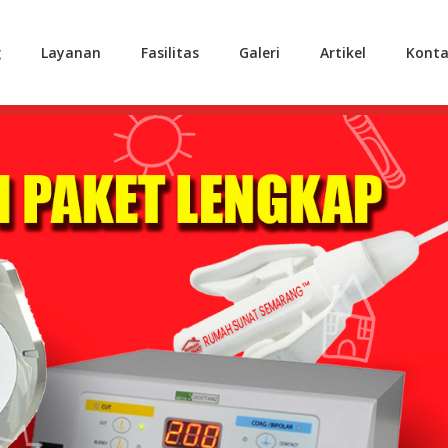
g
Layanan
Fasilitas
Galeri
Artikel
Konta