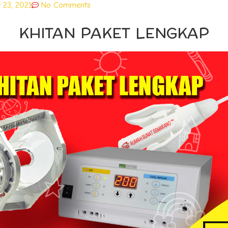
 23, 2021
No Comments
KHITAN PAKET LENGKAP