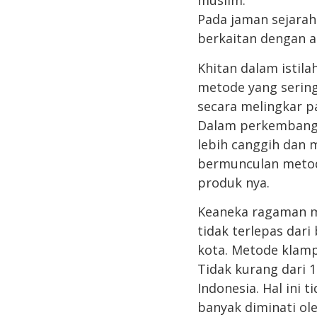
muslim.
Pada jaman sejarah 
berkaitan dengan a
Khitan dalam istila
metode yang serin
secara melingkar p
Dalam perkembangan
lebih canggih dan 
bermunculan metod
produk nya.
Keaneka ragaman me
tidak terlepas dar
kota. Metode klamp
Tidak kurang dari 1
Indonesia. Hal ini 
banyak diminati ol