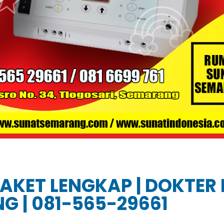
AKET LENGKAP | DOKTER
 | 081-565-29661