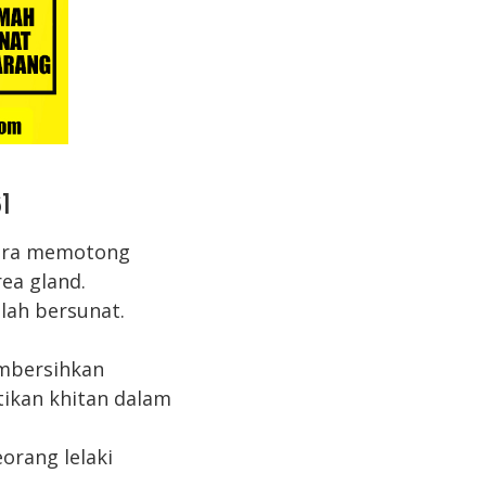
1
cara memotong
ea gland.
 lah bersunat.
embersihkan
tikan khitan dalam
orang lelaki