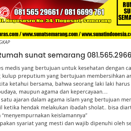
NGKAP
Rumah sunat semarang 081.565.2966
ses medis yang bertujuan untuk kesehatan dengan 
g kulup preputium yang bertujuan membersihkan ar
kita ketahui bersama, bahwa seorang laki laki harus
 budaya, maupun agama dan kepercayaan….
h satu ajaran dalam agama islam yang bertujuan m
l ketika hendak melakukan ibadah sholat.. bisa diar
h “menyempurnakan keislamannya”
akan syariat yang mesti dan wajib dipenuhi oleh se