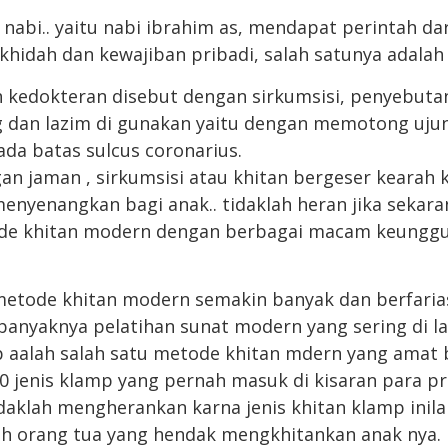
nabi.. yaitu nabi ibrahim as, mendapat perintah dar
khidah dan kewajiban pribadi, salah satunya adalah
h kedokteran disebut dengan sirkumsisi, penyebutan
g dan lazim di gunakan yaitu dengan memotong uju
ada batas sulcus coronarius.
 jaman , sirkumsisi atau khitan bergeser kearah 
menyenangkan bagi anak.. tidaklah heran jika sekar
e khitan modern dengan berbagai macam keunggu
tode khitan modern semakin banyak dan berfariasi
i banyaknya pelatihan sunat modern yang sering di 
 aalah salah satu metode khitan mdern yang amat b
0 jenis klamp yang pernah masuk di kisaran para pra
tidaklah mengherankan karna jenis khitan klamp inil
eh orang tua yang hendak mengkhitankan anak nya.