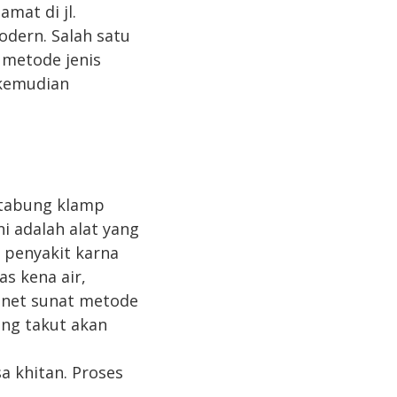
mat di jl.
dern. Salah satu
 metode jenis
 kemudian
 tabung klamp
i adalah alat yang
 penyakit karna
as kena air,
agnet sunat metode
ang takut akan
a khitan. Proses