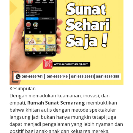
Kesimpulan:
Dengan memadukan keamanan, inovasi, dan
empati,
Rumah Sunat Semarang
membuktikan
bahwa khitan autis dengan metode spektakuler
langsung jadi bukan hanya mungkin tetapi juga
dapat menjadi pengalaman yang lebih nyaman dan
positif bagi anak-anak dan keluarga mereka.