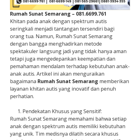
Rumah Sunat Semarang – 081.6699.761
Khitan pada anak dengan spektrum autis
seringkali menjadi tantangan tersendiri bagi
orang tua. Namun, Rumah Sunat Semarang
dengan bangga menghadirkan metode
spektakuler langsung jadi yang tidak hanya aman
tetapi juga mengedepankan keempatian dan
pemahaman mendalam terhadap kebutuhan anak-
anak autis. Artikel ini akan menguraikan
bagaimana
Rumah Sunat Semarang
memberikan
layanan khitan autis yang inovatif dan penuh
perhatian.
Pendekatan Khusus yang Sensitif:
Rumah Sunat Semarang memahami bahwa setiap
anak dengan spektrum autis memiliki kebutuhan
yang unik. Tim medisnya dilatih secara khusus