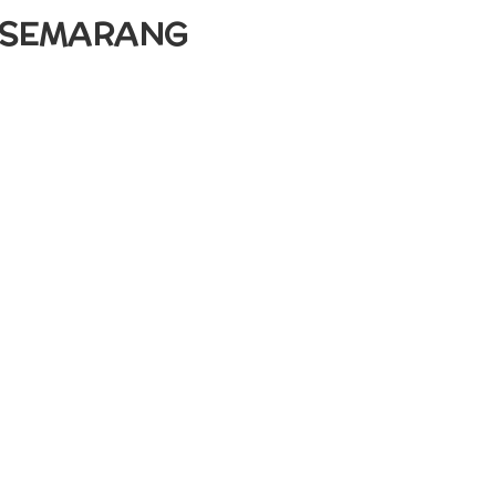
G SEMARANG