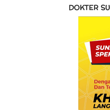
DOKTER SU