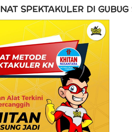
NAT SPEKTAKULER DI GUBU