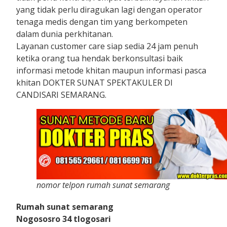
yang tidak perlu diragukan lagi dengan operator
tenaga medis dengan tim yang berkompeten
dalam dunia perkhitanan.
Layanan customer care siap sedia 24 jam penuh
ketika orang tua hendak berkonsultasi baik
informasi metode khitan maupun informasi pasca
khitan DOKTER SUNAT SPEKTAKULER DI
CANDISARI SEMARANG.
nomor telpon rumah sunat semarang
Rumah sunat semarang
Nogososro 34 tlogosari