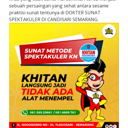
sebuah persaingan yang sehat antara sesame
praktisi sunat tentunya di DOKTER SUNAT
SPEKTAKULER DI CANDISARI SEMARANG.