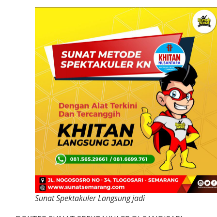
Sunat Spektakuler Langsung jadi