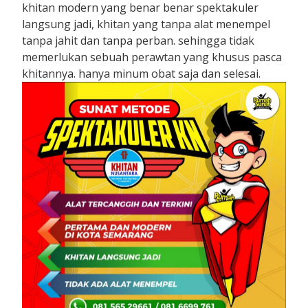
khitan modern yang benar benar spektakuler
langsung jadi, khitan yang tanpa alat menempel
tanpa jahit dan tanpa perban. sehingga tidak
memerlukan sebuah perawtan yang khusus pasca
khitannya. hanya minum obat saja dan selesai.