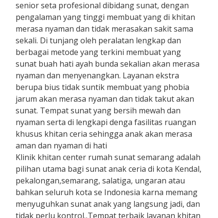
senior seta profesional dibidang sunat, dengan
pengalaman yang tinggi membuat yang di khitan
merasa nyaman dan tidak merasakan sakit sama
sekali. Di tunjang oleh peralatan lengkap dan
berbagai metode yang terkini membuat yang
sunat buah hati ayah bunda sekalian akan merasa
nyaman dan menyenangkan. Layanan ekstra
berupa bius tidak suntik membuat yang phobia
jarum akan merasa nyaman dan tidak takut akan
sunat. Tempat sunat yang bersih mewah dan
nyaman serta di lengkapi denga fasilitas ruangan
khusus khitan ceria sehingga anak akan merasa
aman dan nyaman di hati
Klinik khitan center rumah sunat semarang adalah
pilihan utama bagi sunat anak ceria di kota Kendal,
pekalongan,semarang, salatiga, ungaran atau
bahkan seluruh kota se Indonesia karna memang
menyuguhkan sunat anak yang langsung jadi, dan
tidak perlu kontrol.,Tempat terbaik layanan khitan