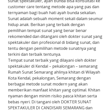
sunat spektakuler, ayah bunda bisa konsultasi ke
customer care tentang metode apa yang pas dan
ternyaman bagi buah hati ayah bunda sekalian.
Sunat adalah sebuah moment sekali dalam seumur
hidup anak. Berikan yang terbaik dengan
pemilihan tempat sunat yang benar benar
rekomended dan ditangani oleh dokter sunat yang
spektakuler dan profesional di bidang sunat, dan
tentu dengan pemilihan metode sunatnya yang
terkini dan terbaik tentunya.
Tempat sunat terbaik yang dilayani oleh dokter
spektakuler di Kendal – pekalongan – semarang
Rumah Sunat Semarang ahlinya khitan di Wilayah
Kota Kendal, pekalongan, Semarang dengan
berbagai metode sunat modern yang akan
memberikan manfaat khitan yang optimal. Khitan
nyaman dengan minim risiko pasca khitan serta
bebas nyeri. Di tangani oleh DOKTER SUNAT
SPEKTAKULER DI CANDISARI SEMARANG dan