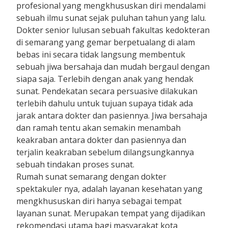
profesional yang mengkhususkan diri mendalami
sebuah ilmu sunat sejak puluhan tahun yang lalu.
Dokter senior lulusan sebuah fakultas kedokteran
di semarang yang gemar berpetualang di alam
bebas ini secara tidak langsung membentuk
sebuah jiwa bersahaja dan mudah bergaul dengan
siapa saja. Terlebih dengan anak yang hendak
sunat. Pendekatan secara persuasive dilakukan
terlebih dahulu untuk tujuan supaya tidak ada
jarak antara dokter dan pasiennya. Jiwa bersahaja
dan ramah tentu akan semakin menambah
keakraban antara dokter dan pasiennya dan
terjalin keakraban sebelum dilangsungkannya
sebuah tindakan proses sunat.
Rumah sunat semarang dengan dokter
spektakuler nya, adalah layanan kesehatan yang
mengkhususkan diri hanya sebagai tempat
layanan sunat. Merupakan tempat yang dijadikan
rekomendasi utama bagi masyarakat kota