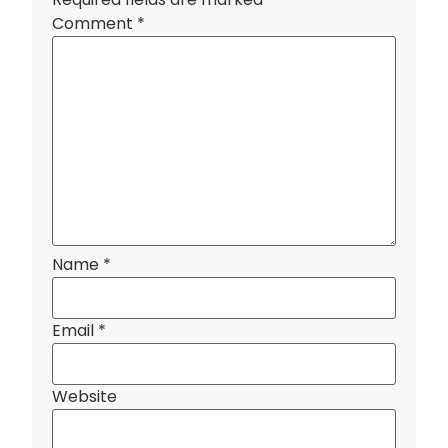
Comment
*
Name
*
Email
*
Website