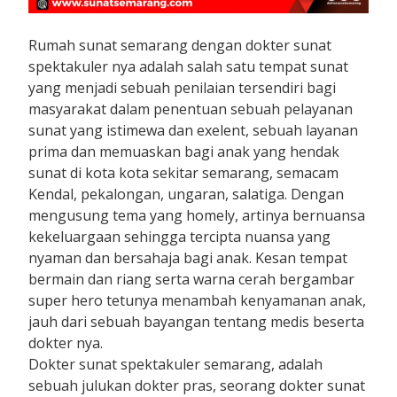
Rumah sunat semarang dengan dokter sunat
spektakuler nya adalah salah satu tempat sunat
yang menjadi sebuah penilaian tersendiri bagi
masyarakat dalam penentuan sebuah pelayanan
sunat yang istimewa dan exelent, sebuah layanan
prima dan memuaskan bagi anak yang hendak
sunat di kota kota sekitar semarang, semacam
Kendal, pekalongan, ungaran, salatiga. Dengan
mengusung tema yang homely, artinya bernuansa
kekeluargaan sehingga tercipta nuansa yang
nyaman dan bersahaja bagi anak. Kesan tempat
bermain dan riang serta warna cerah bergambar
super hero tetunya menambah kenyamanan anak,
jauh dari sebuah bayangan tentang medis beserta
dokter nya.
Dokter sunat spektakuler semarang, adalah
sebuah julukan dokter pras, seorang dokter sunat