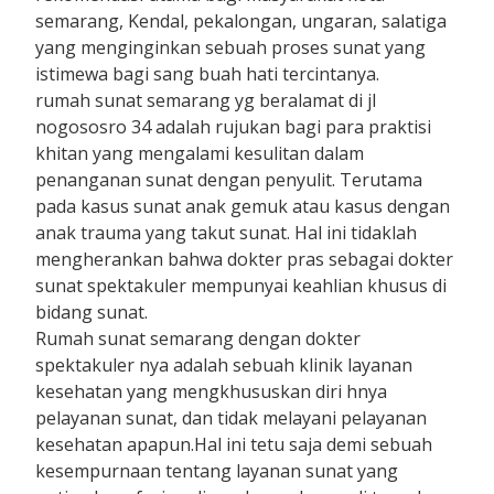
semarang, Kendal, pekalongan, ungaran, salatiga
yang menginginkan sebuah proses sunat yang
istimewa bagi sang buah hati tercintanya.
rumah sunat semarang yg beralamat di jl
nogososro 34 adalah rujukan bagi para praktisi
khitan yang mengalami kesulitan dalam
penanganan sunat dengan penyulit. Terutama
pada kasus sunat anak gemuk atau kasus dengan
anak trauma yang takut sunat. Hal ini tidaklah
mengherankan bahwa dokter pras sebagai dokter
sunat spektakuler mempunyai keahlian khusus di
bidang sunat.
Rumah sunat semarang dengan dokter
spektakuler nya adalah sebuah klinik layanan
kesehatan yang mengkhususkan diri hnya
pelayanan sunat, dan tidak melayani pelayanan
kesehatan apapun.Hal ini tetu saja demi sebuah
kesempurnaan tentang layanan sunat yang