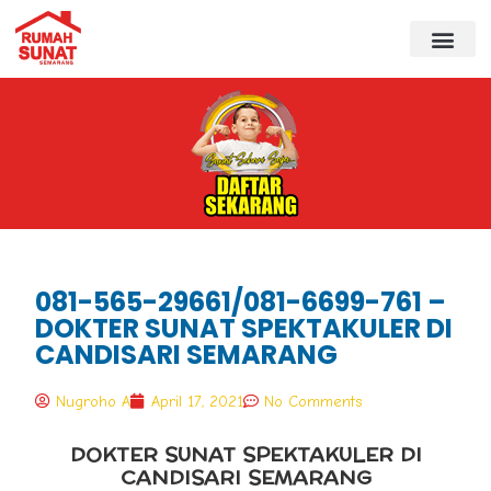
081-565-29661/081-6699-761 –
DOKTER SUNAT SPEKTAKULER DI
CANDISARI SEMARANG
Nugroho A
April 17, 2021
No Comments
DOKTER SUNAT SPEKTAKULER DI
CANDISARI SEMARANG