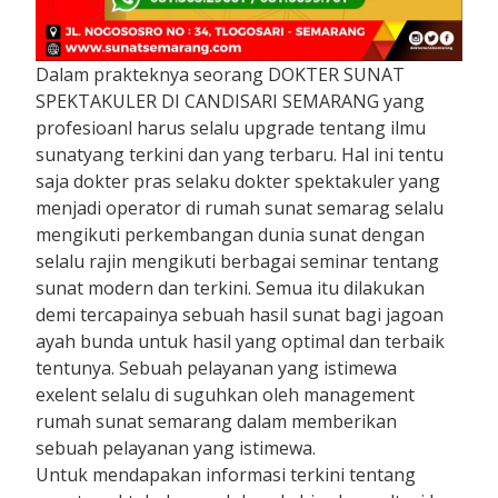
Dalam prakteknya seorang DOKTER SUNAT
SPEKTAKULER DI CANDISARI SEMARANG yang
profesioanl harus selalu upgrade tentang ilmu
sunatyang terkini dan yang terbaru. Hal ini tentu
saja dokter pras selaku dokter spektakuler yang
menjadi operator di rumah sunat semarag selalu
mengikuti perkembangan dunia sunat dengan
selalu rajin mengikuti berbagai seminar tentang
sunat modern dan terkini. Semua itu dilakukan
demi tercapainya sebuah hasil sunat bagi jagoan
ayah bunda untuk hasil yang optimal dan terbaik
tentunya. Sebuah pelayanan yang istimewa
exelent selalu di suguhkan oleh management
rumah sunat semarang dalam memberikan
sebuah pelayanan yang istimewa.
Untuk mendapakan informasi terkini tentang