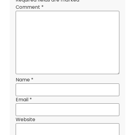
Comment
*
Name
*
Email
*
Website