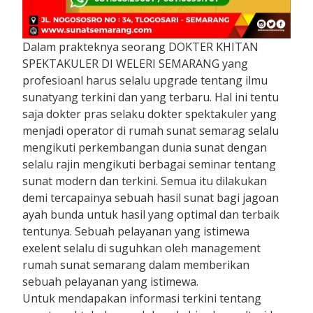
Dalam prakteknya seorang DOKTER KHITAN
SPEKTAKULER DI WELERI SEMARANG yang
profesioanl harus selalu upgrade tentang ilmu
sunatyang terkini dan yang terbaru. Hal ini tentu
saja dokter pras selaku dokter spektakuler yang
menjadi operator di rumah sunat semarag selalu
mengikuti perkembangan dunia sunat dengan
selalu rajin mengikuti berbagai seminar tentang
sunat modern dan terkini. Semua itu dilakukan
demi tercapainya sebuah hasil sunat bagi jagoan
ayah bunda untuk hasil yang optimal dan terbaik
tentunya. Sebuah pelayanan yang istimewa
exelent selalu di suguhkan oleh management
rumah sunat semarang dalam memberikan
sebuah pelayanan yang istimewa.
Untuk mendapakan informasi terkini tentang