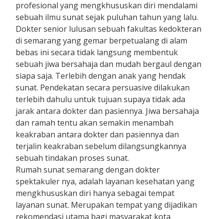
profesional yang mengkhususkan diri mendalami
sebuah ilmu sunat sejak puluhan tahun yang lalu.
Dokter senior lulusan sebuah fakultas kedokteran
di semarang yang gemar berpetualang di alam
bebas ini secara tidak langsung membentuk
sebuah jiwa bersahaja dan mudah bergaul dengan
siapa saja. Terlebih dengan anak yang hendak
sunat. Pendekatan secara persuasive dilakukan
terlebih dahulu untuk tujuan supaya tidak ada
jarak antara dokter dan pasiennya. Jiwa bersahaja
dan ramah tentu akan semakin menambah
keakraban antara dokter dan pasiennya dan
terjalin keakraban sebelum dilangsungkannya
sebuah tindakan proses sunat.
Rumah sunat semarang dengan dokter
spektakuler nya, adalah layanan kesehatan yang
mengkhususkan diri hanya sebagai tempat
layanan sunat. Merupakan tempat yang dijadikan
rekomendasi utama bagi masyarakat kota