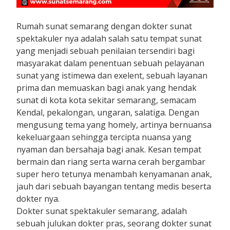
Rumah sunat semarang dengan dokter sunat
spektakuler nya adalah salah satu tempat sunat
yang menjadi sebuah penilaian tersendiri bagi
masyarakat dalam penentuan sebuah pelayanan
sunat yang istimewa dan exelent, sebuah layanan
prima dan memuaskan bagi anak yang hendak
sunat di kota kota sekitar semarang, semacam
Kendal, pekalongan, ungaran, salatiga. Dengan
mengusung tema yang homely, artinya bernuansa
kekeluargaan sehingga tercipta nuansa yang
nyaman dan bersahaja bagi anak. Kesan tempat
bermain dan riang serta warna cerah bergambar
super hero tetunya menambah kenyamanan anak,
jauh dari sebuah bayangan tentang medis beserta
dokter nya.
Dokter sunat spektakuler semarang, adalah
sebuah julukan dokter pras, seorang dokter sunat