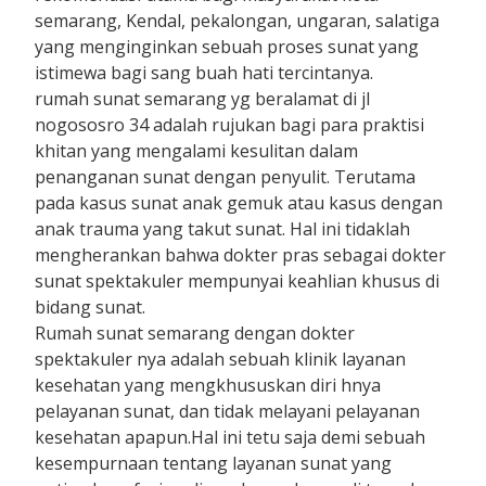
semarang, Kendal, pekalongan, ungaran, salatiga
yang menginginkan sebuah proses sunat yang
istimewa bagi sang buah hati tercintanya.
rumah sunat semarang yg beralamat di jl
nogososro 34 adalah rujukan bagi para praktisi
khitan yang mengalami kesulitan dalam
penanganan sunat dengan penyulit. Terutama
pada kasus sunat anak gemuk atau kasus dengan
anak trauma yang takut sunat. Hal ini tidaklah
mengherankan bahwa dokter pras sebagai dokter
sunat spektakuler mempunyai keahlian khusus di
bidang sunat.
Rumah sunat semarang dengan dokter
spektakuler nya adalah sebuah klinik layanan
kesehatan yang mengkhususkan diri hnya
pelayanan sunat, dan tidak melayani pelayanan
kesehatan apapun.Hal ini tetu saja demi sebuah
kesempurnaan tentang layanan sunat yang