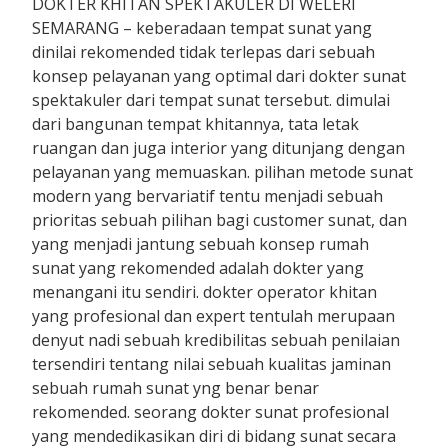
DOKTER KHITAN SPEKTAKULER DI WELERI
SEMARANG – keberadaan tempat sunat yang
dinilai rekomended tidak terlepas dari sebuah
konsep pelayanan yang optimal dari dokter sunat
spektakuler dari tempat sunat tersebut. dimulai
dari bangunan tempat khitannya, tata letak
ruangan dan juga interior yang ditunjang dengan
pelayanan yang memuaskan. pilihan metode sunat
modern yang bervariatif tentu menjadi sebuah
prioritas sebuah pilihan bagi customer sunat, dan
yang menjadi jantung sebuah konsep rumah
sunat yang rekomended adalah dokter yang
menangani itu sendiri. dokter operator khitan
yang profesional dan expert tentulah merupaan
denyut nadi sebuah kredibilitas sebuah penilaian
tersendiri tentang nilai sebuah kualitas jaminan
sebuah rumah sunat yng benar benar
rekomended. seorang dokter sunat profesional
yang mendedikasikan diri di bidang sunat secara