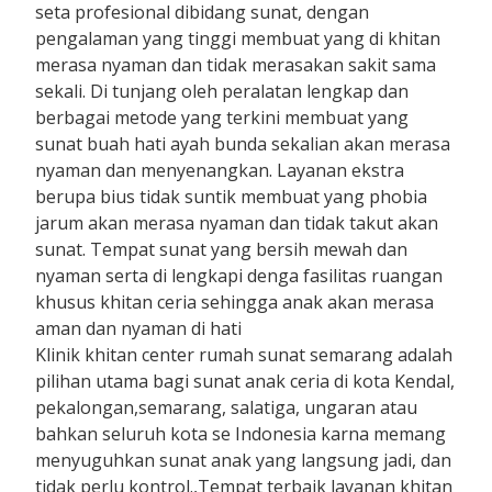
seta profesional dibidang sunat, dengan
pengalaman yang tinggi membuat yang di khitan
merasa nyaman dan tidak merasakan sakit sama
sekali. Di tunjang oleh peralatan lengkap dan
berbagai metode yang terkini membuat yang
sunat buah hati ayah bunda sekalian akan merasa
nyaman dan menyenangkan. Layanan ekstra
berupa bius tidak suntik membuat yang phobia
jarum akan merasa nyaman dan tidak takut akan
sunat. Tempat sunat yang bersih mewah dan
nyaman serta di lengkapi denga fasilitas ruangan
khusus khitan ceria sehingga anak akan merasa
aman dan nyaman di hati
Klinik khitan center rumah sunat semarang adalah
pilihan utama bagi sunat anak ceria di kota Kendal,
pekalongan,semarang, salatiga, ungaran atau
bahkan seluruh kota se Indonesia karna memang
menyuguhkan sunat anak yang langsung jadi, dan
tidak perlu kontrol.,Tempat terbaik layanan khitan