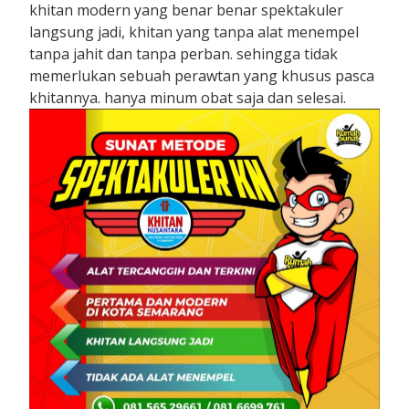
khitan modern yang benar benar spektakuler
langsung jadi, khitan yang tanpa alat menempel
tanpa jahit dan tanpa perban. sehingga tidak
memerlukan sebuah perawtan yang khusus pasca
khitannya. hanya minum obat saja dan selesai.