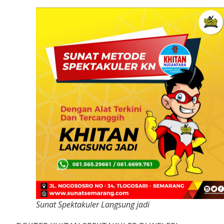
Sunat Spektakuler Langsung jadi