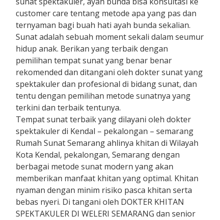
sunat spektakuler, ayah bunda bisa konsultasi ke
customer care tentang metode apa yang pas dan
ternyaman bagi buah hati ayah bunda sekalian.
Sunat adalah sebuah moment sekali dalam seumur
hidup anak. Berikan yang terbaik dengan
pemilihan tempat sunat yang benar benar
rekomended dan ditangani oleh dokter sunat yang
spektakuler dan profesional di bidang sunat, dan
tentu dengan pemilihan metode sunatnya yang
terkini dan terbaik tentunya.
Tempat sunat terbaik yang dilayani oleh dokter
spektakuler di Kendal – pekalongan – semarang
Rumah Sunat Semarang ahlinya khitan di Wilayah
Kota Kendal, pekalongan, Semarang dengan
berbagai metode sunat modern yang akan
memberikan manfaat khitan yang optimal. Khitan
nyaman dengan minim risiko pasca khitan serta
bebas nyeri. Di tangani oleh DOKTER KHITAN
SPEKTAKULER DI WELERI SEMARANG dan senior