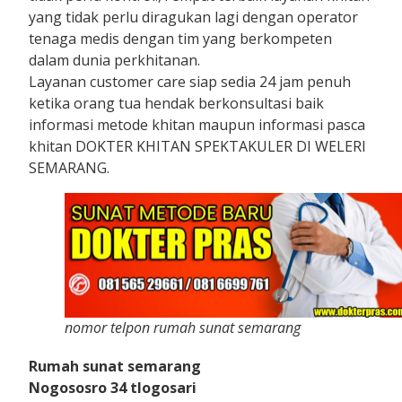
yang tidak perlu diragukan lagi dengan operator
tenaga medis dengan tim yang berkompeten
dalam dunia perkhitanan.
Layanan customer care siap sedia 24 jam penuh
ketika orang tua hendak berkonsultasi baik
informasi metode khitan maupun informasi pasca
khitan DOKTER KHITAN SPEKTAKULER DI WELERI
SEMARANG.
nomor telpon rumah sunat semarang
Rumah sunat semarang
Nogososro 34 tlogosari