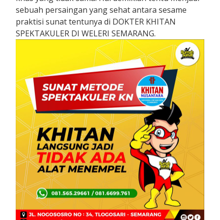
sebuah persaingan yang sehat antara sesame
praktisi sunat tentunya di DOKTER KHITAN
SPEKTAKULER DI WELERI SEMARANG.