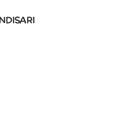
NDISARI