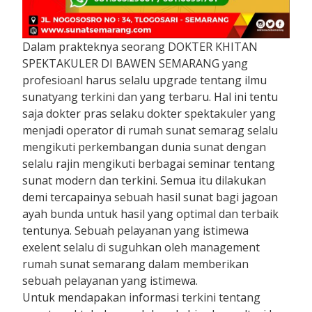
Dalam prakteknya seorang DOKTER KHITAN
SPEKTAKULER DI BAWEN SEMARANG yang
profesioanl harus selalu upgrade tentang ilmu
sunatyang terkini dan yang terbaru. Hal ini tentu
saja dokter pras selaku dokter spektakuler yang
menjadi operator di rumah sunat semarag selalu
mengikuti perkembangan dunia sunat dengan
selalu rajin mengikuti berbagai seminar tentang
sunat modern dan terkini. Semua itu dilakukan
demi tercapainya sebuah hasil sunat bagi jagoan
ayah bunda untuk hasil yang optimal dan terbaik
tentunya. Sebuah pelayanan yang istimewa
exelent selalu di suguhkan oleh management
rumah sunat semarang dalam memberikan
sebuah pelayanan yang istimewa.
Untuk mendapakan informasi terkini tentang