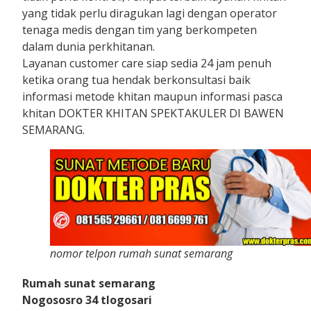
yang tidak perlu diragukan lagi dengan operator
tenaga medis dengan tim yang berkompeten
dalam dunia perkhitanan.
Layanan customer care siap sedia 24 jam penuh
ketika orang tua hendak berkonsultasi baik
informasi metode khitan maupun informasi pasca
khitan DOKTER KHITAN SPEKTAKULER DI BAWEN
SEMARANG.
nomor telpon rumah sunat semarang
Rumah sunat semarang
Nogososro 34 tlogosari