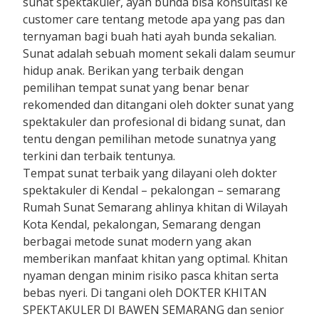
sunat spektakuler, ayah bunda bisa konsultasi ke
customer care tentang metode apa yang pas dan
ternyaman bagi buah hati ayah bunda sekalian.
Sunat adalah sebuah moment sekali dalam seumur
hidup anak. Berikan yang terbaik dengan
pemilihan tempat sunat yang benar benar
rekomended dan ditangani oleh dokter sunat yang
spektakuler dan profesional di bidang sunat, dan
tentu dengan pemilihan metode sunatnya yang
terkini dan terbaik tentunya.
Tempat sunat terbaik yang dilayani oleh dokter
spektakuler di Kendal – pekalongan – semarang
Rumah Sunat Semarang ahlinya khitan di Wilayah
Kota Kendal, pekalongan, Semarang dengan
berbagai metode sunat modern yang akan
memberikan manfaat khitan yang optimal. Khitan
nyaman dengan minim risiko pasca khitan serta
bebas nyeri. Di tangani oleh DOKTER KHITAN
SPEKTAKULER DI BAWEN SEMARANG dan senior