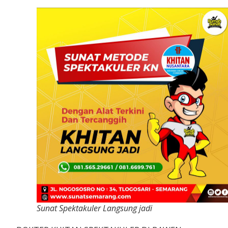
Sunat Spektakuler Langsung jadi