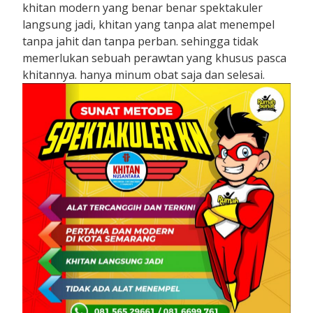
khitan modern yang benar benar spektakuler
langsung jadi, khitan yang tanpa alat menempel
tanpa jahit dan tanpa perban. sehingga tidak
memerlukan sebuah perawtan yang khusus pasca
khitannya. hanya minum obat saja dan selesai.