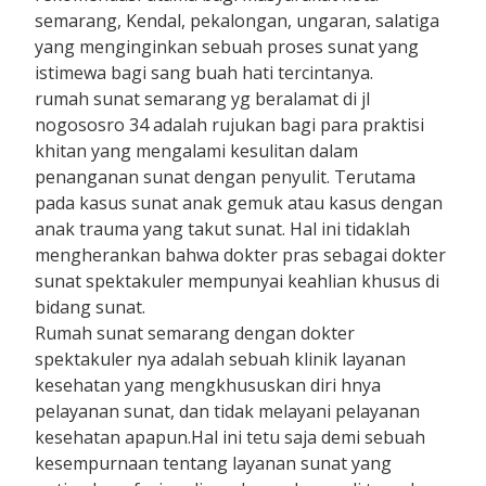
semarang, Kendal, pekalongan, ungaran, salatiga
yang menginginkan sebuah proses sunat yang
istimewa bagi sang buah hati tercintanya.
rumah sunat semarang yg beralamat di jl
nogososro 34 adalah rujukan bagi para praktisi
khitan yang mengalami kesulitan dalam
penanganan sunat dengan penyulit. Terutama
pada kasus sunat anak gemuk atau kasus dengan
anak trauma yang takut sunat. Hal ini tidaklah
mengherankan bahwa dokter pras sebagai dokter
sunat spektakuler mempunyai keahlian khusus di
bidang sunat.
Rumah sunat semarang dengan dokter
spektakuler nya adalah sebuah klinik layanan
kesehatan yang mengkhususkan diri hnya
pelayanan sunat, dan tidak melayani pelayanan
kesehatan apapun.Hal ini tetu saja demi sebuah
kesempurnaan tentang layanan sunat yang