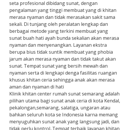
seta profesional dibidang sunat, dengan
pengalaman yang tinggi membuat yang di khitan
merasa nyaman dan tidak merasakan sakit sama
sekali. Di tunjang oleh peralatan lengkap dan
berbagai metode yang terkini membuat yang
sunat buah hati ayah bunda sekalian akan merasa
nyaman dan menyenangkan. Layanan ekstra
berupa bius tidak suntik membuat yang phobia
jarum akan merasa nyaman dan tidak takut akan
sunat. Tempat sunat yang bersih mewah dan
nyaman serta di lengkapi denga fasilitas ruangan
khusus khitan ceria sehingga anak akan merasa
aman dan nyaman di hati
Klinik khitan center rumah sunat semarang adalah
pilihan utama bagi sunat anak ceria di kota Kendal,
pekalongan,semarang, salatiga, ungaran atau
bahkan seluruh kota se Indonesia karna memang
menyuguhkan sunat anak yang langsung jadi, dan
tidak perlu kontrol.,Tempat terbaik layanan khitan