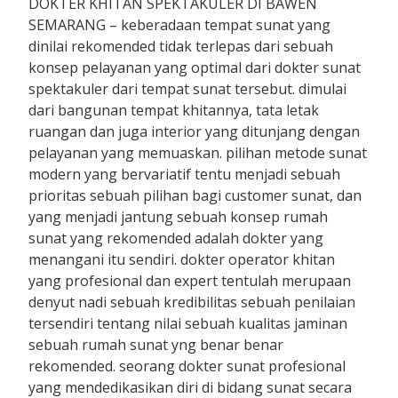
DOKTER KHITAN SPEKTAKULER DI BAWEN
SEMARANG – keberadaan tempat sunat yang
dinilai rekomended tidak terlepas dari sebuah
konsep pelayanan yang optimal dari dokter sunat
spektakuler dari tempat sunat tersebut. dimulai
dari bangunan tempat khitannya, tata letak
ruangan dan juga interior yang ditunjang dengan
pelayanan yang memuaskan. pilihan metode sunat
modern yang bervariatif tentu menjadi sebuah
prioritas sebuah pilihan bagi customer sunat, dan
yang menjadi jantung sebuah konsep rumah
sunat yang rekomended adalah dokter yang
menangani itu sendiri. dokter operator khitan
yang profesional dan expert tentulah merupaan
denyut nadi sebuah kredibilitas sebuah penilaian
tersendiri tentang nilai sebuah kualitas jaminan
sebuah rumah sunat yng benar benar
rekomended. seorang dokter sunat profesional
yang mendedikasikan diri di bidang sunat secara