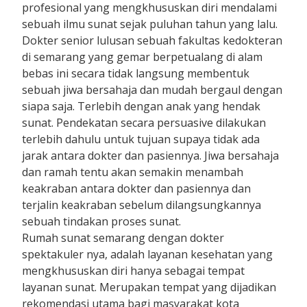
profesional yang mengkhususkan diri mendalami
sebuah ilmu sunat sejak puluhan tahun yang lalu.
Dokter senior lulusan sebuah fakultas kedokteran
di semarang yang gemar berpetualang di alam
bebas ini secara tidak langsung membentuk
sebuah jiwa bersahaja dan mudah bergaul dengan
siapa saja. Terlebih dengan anak yang hendak
sunat. Pendekatan secara persuasive dilakukan
terlebih dahulu untuk tujuan supaya tidak ada
jarak antara dokter dan pasiennya. Jiwa bersahaja
dan ramah tentu akan semakin menambah
keakraban antara dokter dan pasiennya dan
terjalin keakraban sebelum dilangsungkannya
sebuah tindakan proses sunat.
Rumah sunat semarang dengan dokter
spektakuler nya, adalah layanan kesehatan yang
mengkhususkan diri hanya sebagai tempat
layanan sunat. Merupakan tempat yang dijadikan
rekomendasi utama bagi masyarakat kota