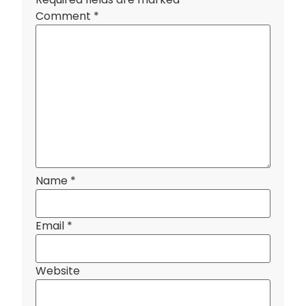
Comment
*
Name
*
Email
*
Website