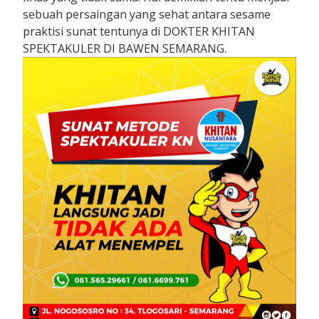
sebuah persaingan yang sehat antara sesame
praktisi sunat tentunya di DOKTER KHITAN
SPEKTAKULER DI BAWEN SEMARANG.