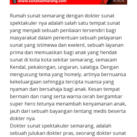
Rumah sunat semarang dengan dokter sunat
spektakuler nya adalah salah satu tempat sunat
yang menjadi sebuah penilaian tersendiri bagi
masyarakat dalam penentuan sebuah pelayanan
sunat yang istimewa dan exelent, sebuah layanan
prima dan memuaskan bagi anak yang hendak
sunat di kota kota sekitar semarang, semacam
Kendal, pekalongan, ungaran, salatiga. Dengan
mengusung tema yang homely, artinya bernuansa
kekeluargaan sehingga tercipta nuansa yang
nyaman dan bersahaja bagi anak. Kesan tempat
bermain dan riang serta warna cerah bergambar
super hero tetunya menambah kenyamanan anak,
jauh dari sebuah bayangan tentang medis beserta
dokter nya.
Dokter sunat spektakuler semarang, adalah
sebuah julukan dokter pras, seorang dokter sunat