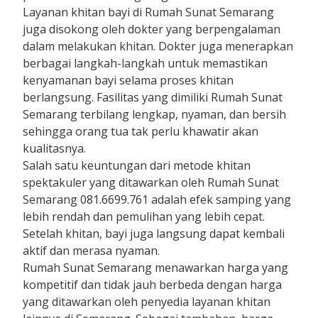
Layanan khitan bayi di Rumah Sunat Semarang
juga disokong oleh dokter yang berpengalaman
dalam melakukan khitan. Dokter juga menerapkan
berbagai langkah-langkah untuk memastikan
kenyamanan bayi selama proses khitan
berlangsung. Fasilitas yang dimiliki Rumah Sunat
Semarang terbilang lengkap, nyaman, dan bersih
sehingga orang tua tak perlu khawatir akan
kualitasnya.
Salah satu keuntungan dari metode khitan
spektakuler yang ditawarkan oleh Rumah Sunat
Semarang 081.6699.761 adalah efek samping yang
lebih rendah dan pemulihan yang lebih cepat.
Setelah khitan, bayi juga langsung dapat kembali
aktif dan merasa nyaman.
Rumah Sunat Semarang menawarkan harga yang
kompetitif dan tidak jauh berbeda dengan harga
yang ditawarkan oleh penyedia layanan khitan