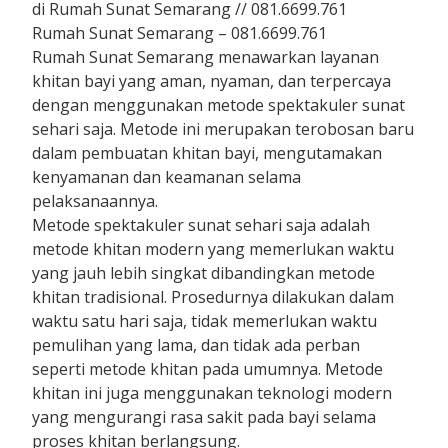
di Rumah Sunat Semarang // 081.6699.761
Rumah Sunat Semarang – 081.6699.761
Rumah Sunat Semarang menawarkan layanan
khitan bayi yang aman, nyaman, dan terpercaya
dengan menggunakan metode spektakuler sunat
sehari saja. Metode ini merupakan terobosan baru
dalam pembuatan khitan bayi, mengutamakan
kenyamanan dan keamanan selama
pelaksanaannya.
Metode spektakuler sunat sehari saja adalah
metode khitan modern yang memerlukan waktu
yang jauh lebih singkat dibandingkan metode
khitan tradisional. Prosedurnya dilakukan dalam
waktu satu hari saja, tidak memerlukan waktu
pemulihan yang lama, dan tidak ada perban
seperti metode khitan pada umumnya. Metode
khitan ini juga menggunakan teknologi modern
yang mengurangi rasa sakit pada bayi selama
proses khitan berlangsung.