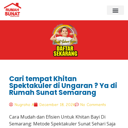
Cari tempat Khitan
Spektakuler di Ungaran ? Ya di
Rumah Sunat Semarang
Nugroho A
December 18, 2024
No Comments
Cara Mudah dan Efisien Untuk Khitan Bayi Di
Semarang: Metode Spektakuler Sunat Sehari Saja