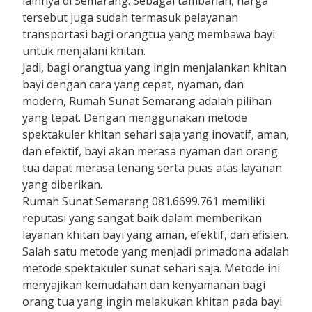
lainnya di Semarang. Sebagai tambahan, harga
tersebut juga sudah termasuk pelayanan
transportasi bagi orangtua yang membawa bayi
untuk menjalani khitan.
Jadi, bagi orangtua yang ingin menjalankan khitan
bayi dengan cara yang cepat, nyaman, dan
modern, Rumah Sunat Semarang adalah pilihan
yang tepat. Dengan menggunakan metode
spektakuler khitan sehari saja yang inovatif, aman,
dan efektif, bayi akan merasa nyaman dan orang
tua dapat merasa tenang serta puas atas layanan
yang diberikan.
Rumah Sunat Semarang 081.6699.761 memiliki
reputasi yang sangat baik dalam memberikan
layanan khitan bayi yang aman, efektif, dan efisien.
Salah satu metode yang menjadi primadona adalah
metode spektakuler sunat sehari saja. Metode ini
menyajikan kemudahan dan kenyamanan bagi
orang tua yang ingin melakukan khitan pada bayi