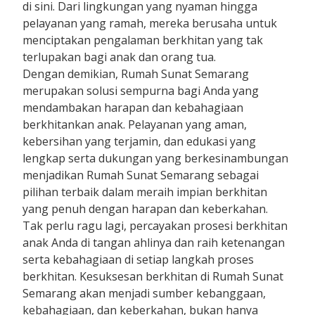
di sini. Dari lingkungan yang nyaman hingga
pelayanan yang ramah, mereka berusaha untuk
menciptakan pengalaman berkhitan yang tak
terlupakan bagi anak dan orang tua.
Dengan demikian, Rumah Sunat Semarang
merupakan solusi sempurna bagi Anda yang
mendambakan harapan dan kebahagiaan
berkhitankan anak. Pelayanan yang aman,
kebersihan yang terjamin, dan edukasi yang
lengkap serta dukungan yang berkesinambungan
menjadikan Rumah Sunat Semarang sebagai
pilihan terbaik dalam meraih impian berkhitan
yang penuh dengan harapan dan keberkahan.
Tak perlu ragu lagi, percayakan prosesi berkhitan
anak Anda di tangan ahlinya dan raih ketenangan
serta kebahagiaan di setiap langkah proses
berkhitan. Kesuksesan berkhitan di Rumah Sunat
Semarang akan menjadi sumber kebanggaan,
kebahagiaan, dan keberkahan, bukan hanya