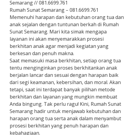
Semarang // 081.6699.761
Rumah Sunat Semarang – 081.6699.761
Memenuhi harapan dan kebutuhan orang tua dan
anak sejalan dengan tuntunan berkah di Rumah
Sunat Semarang. Mari kita simak mengapa
layanan ini akan menyemarakkan prosesi
berkhitan anak agar menjadi kegiatan yang
berkesan dan penuh makna.
Saat memasuki masa berkhitan, setiap orang tua
tentu menginginkan proses berkhitankan anak
berjalan lancar dan sesuai dengan harapan baik
dari segi keamanan, kebersihan, dan moral. Akan
tetapi, saat ini terdapat banyak pilihan metode
berkhitan dan layanan yang mungkin membuat
Anda bingung. Tak perlu ragu! Kini, Rumah Sunat
Semarang hadir untuk menjawab kebutuhan dan
harapan orang tua serta anak dalam menyambut
prosesi berkhitan yang penuh harapan dan
kebahagiaan.