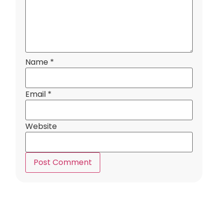
Name
*
Email
*
Website