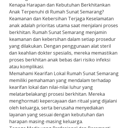
Kenapa Harapan dan Kebutuhan Berkhitankan
Anak Terpenuhi di Rumah Sunat Semarang?
Keamanan dan Kebersihan Terjaga Keselamatan
anak adalah prioritas utama saat menjalani proses
berkhitan. Rumah Sunat Semarang menjamin
keamanan dan kebersihan dalam setiap prosedur
yang dilakukan. Dengan penggunaan alat steril
dan keahlian dokter spesialis, mereka memastikan
proses berkhitan anak bebas dari risiko infeksi
atau komplikasi.
Memahami Kearifan Lokal Rumah Sunat Semarang
memiliki pemahaman yang mendalam terhadap
kearifan lokal dan nilai-nilai luhur yang
melatarbelakangi prosesi berkhitan. Mereka
menghormati kepercayaan dan ritual yang dijalani
oleh keluarga, serta berusaha menyediakan
layanan yang sesuai dengan kebutuhan dan
harapan masing-masing keluarga.