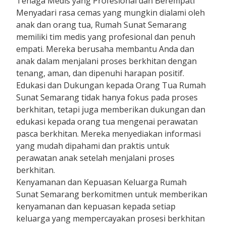
Tenaga Medis yang Profesional dan Berempati
Menyadari rasa cemas yang mungkin dialami oleh
anak dan orang tua, Rumah Sunat Semarang
memiliki tim medis yang profesional dan penuh
empati. Mereka berusaha membantu Anda dan
anak dalam menjalani proses berkhitan dengan
tenang, aman, dan dipenuhi harapan positif.
Edukasi dan Dukungan kepada Orang Tua Rumah
Sunat Semarang tidak hanya fokus pada proses
berkhitan, tetapi juga memberikan dukungan dan
edukasi kepada orang tua mengenai perawatan
pasca berkhitan. Mereka menyediakan informasi
yang mudah dipahami dan praktis untuk
perawatan anak setelah menjalani proses
berkhitan.
Kenyamanan dan Kepuasan Keluarga Rumah
Sunat Semarang berkomitmen untuk memberikan
kenyamanan dan kepuasan kepada setiap
keluarga yang mempercayakan prosesi berkhitan