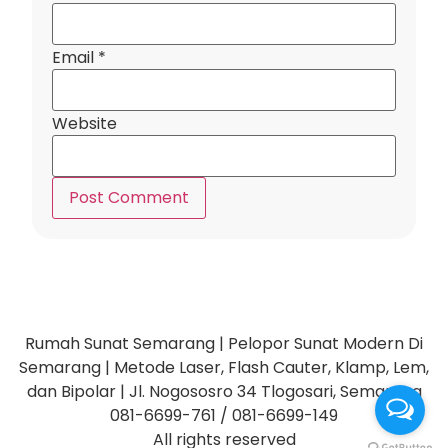
Email
*
Website
Rumah Sunat Semarang | Pelopor Sunat Modern Di
Semarang | Metode Laser, Flash Cauter, Klamp, Lem,
dan Bipolar | Jl. Nogososro 34 Tlogosari, Semarang
081-6699-761 / 081-6699-149
All rights reserved