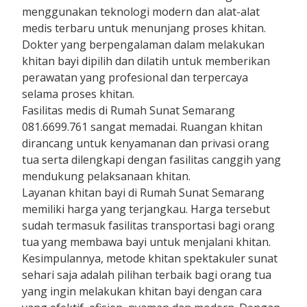
menggunakan teknologi modern dan alat-alat
medis terbaru untuk menunjang proses khitan.
Dokter yang berpengalaman dalam melakukan
khitan bayi dipilih dan dilatih untuk memberikan
perawatan yang profesional dan terpercaya
selama proses khitan.
Fasilitas medis di Rumah Sunat Semarang
081.6699.761 sangat memadai. Ruangan khitan
dirancang untuk kenyamanan dan privasi orang
tua serta dilengkapi dengan fasilitas canggih yang
mendukung pelaksanaan khitan.
Layanan khitan bayi di Rumah Sunat Semarang
memiliki harga yang terjangkau. Harga tersebut
sudah termasuk fasilitas transportasi bagi orang
tua yang membawa bayi untuk menjalani khitan.
Kesimpulannya, metode khitan spektakuler sunat
sehari saja adalah pilihan terbaik bagi orang tua
yang ingin melakukan khitan bayi dengan cara