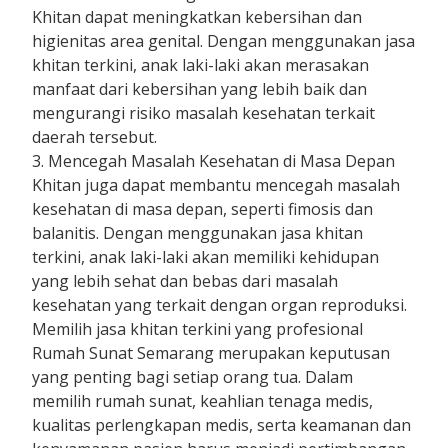
Khitan dapat meningkatkan kebersihan dan
higienitas area genital. Dengan menggunakan jasa
khitan terkini, anak laki-laki akan merasakan
manfaat dari kebersihan yang lebih baik dan
mengurangi risiko masalah kesehatan terkait
daerah tersebut.
3. Mencegah Masalah Kesehatan di Masa Depan
Khitan juga dapat membantu mencegah masalah
kesehatan di masa depan, seperti fimosis dan
balanitis. Dengan menggunakan jasa khitan
terkini, anak laki-laki akan memiliki kehidupan
yang lebih sehat dan bebas dari masalah
kesehatan yang terkait dengan organ reproduksi.
Memilih jasa khitan terkini yang profesional
Rumah Sunat Semarang merupakan keputusan
yang penting bagi setiap orang tua. Dalam
memilih rumah sunat, keahlian tenaga medis,
kualitas perlengkapan medis, serta keamanan dan