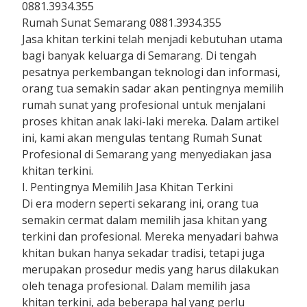
0881.3934.355
Rumah Sunat Semarang 0881.3934.355
Jasa khitan terkini telah menjadi kebutuhan utama
bagi banyak keluarga di Semarang. Di tengah
pesatnya perkembangan teknologi dan informasi,
orang tua semakin sadar akan pentingnya memilih
rumah sunat yang profesional untuk menjalani
proses khitan anak laki-laki mereka. Dalam artikel
ini, kami akan mengulas tentang Rumah Sunat
Profesional di Semarang yang menyediakan jasa
khitan terkini.
I. Pentingnya Memilih Jasa Khitan Terkini
Di era modern seperti sekarang ini, orang tua
semakin cermat dalam memilih jasa khitan yang
terkini dan profesional. Mereka menyadari bahwa
khitan bukan hanya sekadar tradisi, tetapi juga
merupakan prosedur medis yang harus dilakukan
oleh tenaga profesional. Dalam memilih jasa
khitan terkini, ada beberapa hal yang perlu