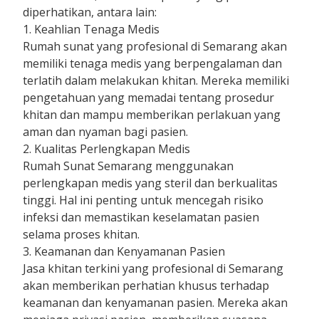
diperhatikan, antara lain:
1. Keahlian Tenaga Medis
Rumah sunat yang profesional di Semarang akan
memiliki tenaga medis yang berpengalaman dan
terlatih dalam melakukan khitan. Mereka memiliki
pengetahuan yang memadai tentang prosedur
khitan dan mampu memberikan perlakuan yang
aman dan nyaman bagi pasien.
2. Kualitas Perlengkapan Medis
Rumah Sunat Semarang menggunakan
perlengkapan medis yang steril dan berkualitas
tinggi. Hal ini penting untuk mencegah risiko
infeksi dan memastikan keselamatan pasien
selama proses khitan.
3. Keamanan dan Kenyamanan Pasien
Jasa khitan terkini yang profesional di Semarang
akan memberikan perhatian khusus terhadap
keamanan dan kenyamanan pasien. Mereka akan