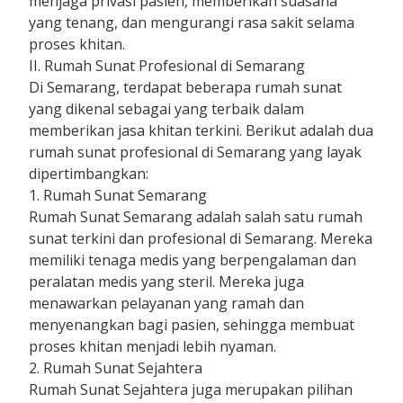
menjaga privasi pasien, memberikan suasana
yang tenang, dan mengurangi rasa sakit selama
proses khitan.
II. Rumah Sunat Profesional di Semarang
Di Semarang, terdapat beberapa rumah sunat
yang dikenal sebagai yang terbaik dalam
memberikan jasa khitan terkini. Berikut adalah dua
rumah sunat profesional di Semarang yang layak
dipertimbangkan:
1. Rumah Sunat Semarang
Rumah Sunat Semarang adalah salah satu rumah
sunat terkini dan profesional di Semarang. Mereka
memiliki tenaga medis yang berpengalaman dan
peralatan medis yang steril. Mereka juga
menawarkan pelayanan yang ramah dan
menyenangkan bagi pasien, sehingga membuat
proses khitan menjadi lebih nyaman.
2. Rumah Sunat Sejahtera
Rumah Sunat Sejahtera juga merupakan pilihan