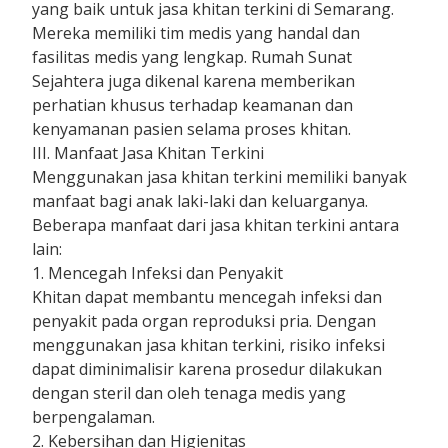
yang baik untuk jasa khitan terkini di Semarang.
Mereka memiliki tim medis yang handal dan
fasilitas medis yang lengkap. Rumah Sunat
Sejahtera juga dikenal karena memberikan
perhatian khusus terhadap keamanan dan
kenyamanan pasien selama proses khitan.
III. Manfaat Jasa Khitan Terkini
Menggunakan jasa khitan terkini memiliki banyak
manfaat bagi anak laki-laki dan keluarganya.
Beberapa manfaat dari jasa khitan terkini antara
lain:
1. Mencegah Infeksi dan Penyakit
Khitan dapat membantu mencegah infeksi dan
penyakit pada organ reproduksi pria. Dengan
menggunakan jasa khitan terkini, risiko infeksi
dapat diminimalisir karena prosedur dilakukan
dengan steril dan oleh tenaga medis yang
berpengalaman.
2. Kebersihan dan Higienitas