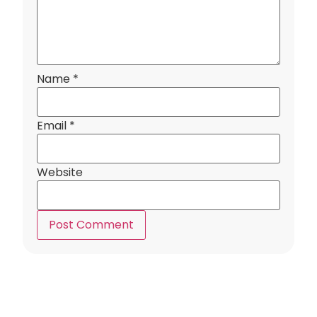
Name
*
Email
*
Website