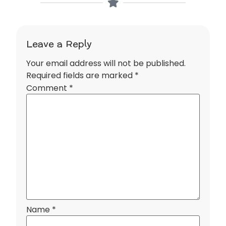
Leave a Reply
Your email address will not be published.
Required fields are marked
*
Comment
*
Name
*