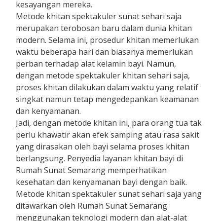
kesayangan mereka.
Metode khitan spektakuler sunat sehari saja
merupakan terobosan baru dalam dunia khitan
modern. Selama ini, prosedur khitan memerlukan
waktu beberapa hari dan biasanya memerlukan
perban terhadap alat kelamin bayi. Namun,
dengan metode spektakuler khitan sehari saja,
proses khitan dilakukan dalam waktu yang relatif
singkat namun tetap mengedepankan keamanan
dan kenyamanan.
Jadi, dengan metode khitan ini, para orang tua tak
perlu khawatir akan efek samping atau rasa sakit
yang dirasakan oleh bayi selama proses khitan
berlangsung. Penyedia layanan khitan bayi di
Rumah Sunat Semarang memperhatikan
kesehatan dan kenyamanan bayi dengan baik.
Metode khitan spektakuler sunat sehari saja yang
ditawarkan oleh Rumah Sunat Semarang
menggunakan teknologi modern dan alat-alat