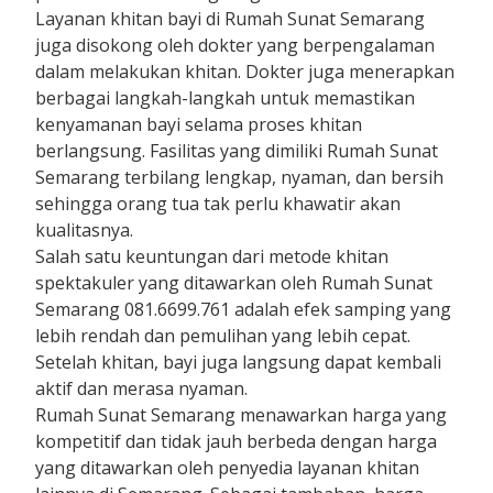
Layanan khitan bayi di Rumah Sunat Semarang
juga disokong oleh dokter yang berpengalaman
dalam melakukan khitan. Dokter juga menerapkan
berbagai langkah-langkah untuk memastikan
kenyamanan bayi selama proses khitan
berlangsung. Fasilitas yang dimiliki Rumah Sunat
Semarang terbilang lengkap, nyaman, dan bersih
sehingga orang tua tak perlu khawatir akan
kualitasnya.
Salah satu keuntungan dari metode khitan
spektakuler yang ditawarkan oleh Rumah Sunat
Semarang 081.6699.761 adalah efek samping yang
lebih rendah dan pemulihan yang lebih cepat.
Setelah khitan, bayi juga langsung dapat kembali
aktif dan merasa nyaman.
Rumah Sunat Semarang menawarkan harga yang
kompetitif dan tidak jauh berbeda dengan harga
yang ditawarkan oleh penyedia layanan khitan