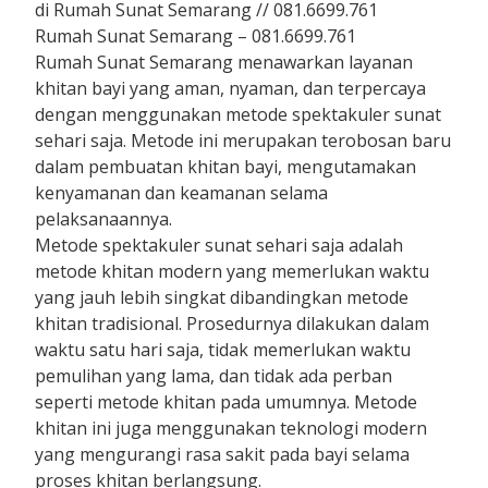
di Rumah Sunat Semarang // 081.6699.761
Rumah Sunat Semarang – 081.6699.761
Rumah Sunat Semarang menawarkan layanan
khitan bayi yang aman, nyaman, dan terpercaya
dengan menggunakan metode spektakuler sunat
sehari saja. Metode ini merupakan terobosan baru
dalam pembuatan khitan bayi, mengutamakan
kenyamanan dan keamanan selama
pelaksanaannya.
Metode spektakuler sunat sehari saja adalah
metode khitan modern yang memerlukan waktu
yang jauh lebih singkat dibandingkan metode
khitan tradisional. Prosedurnya dilakukan dalam
waktu satu hari saja, tidak memerlukan waktu
pemulihan yang lama, dan tidak ada perban
seperti metode khitan pada umumnya. Metode
khitan ini juga menggunakan teknologi modern
yang mengurangi rasa sakit pada bayi selama
proses khitan berlangsung.