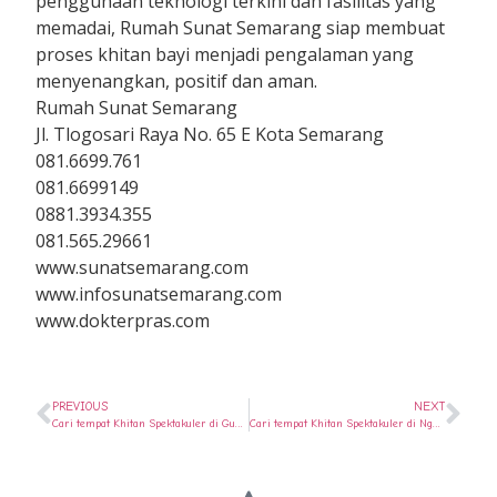
penggunaan teknologi terkini dan fasilitas yang
memadai, Rumah Sunat Semarang siap membuat
proses khitan bayi menjadi pengalaman yang
menyenangkan, positif dan aman.
Rumah Sunat Semarang
Jl. Tlogosari Raya No. 65 E Kota Semarang
081.6699.761
081.6699149
0881.3934.355
081.565.29661
www.sunatsemarang.com
www.infosunatsemarang.com
www.dokterpras.com
PREVIOUS
NEXT
Cari tempat Khitan Spektakuler di Gunungpati ? Ya di Rumah Sunat Semarang
Cari tempat Khitan Spektakuler di Ngaliyan ? Ya di Rumah Sunat Semarang