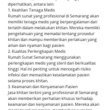
diperhatikan, antara lain:
1. Keahlian Tenaga Medis
Rumah sunat yang profesional di Semarang akan
memiliki tenaga medis yang berpengalaman dan
terlatih dalam melakukan khitan. Mereka memiliki
pengetahuan yang memadai tentang prosedur
khitan dan mampu memberikan perlakuan yang
aman dan nyaman bagi pasien.
2. Kualitas Perlengkapan Medis
Rumah Sunat Semarang menggunakan
perlengkapan medis yang steril dan berkualitas
tinggi. Hal ini penting untuk mencegah risiko
infeksi dan memastikan keselamatan pasien
selama proses khitan.
3. Keamanan dan Kenyamanan Pasien
Jasa khitan terkini yang profesional di Semarang
akan memberikan perhatian khusus terhadap
keamanan dan kenyamanan pasien. Mereka akan