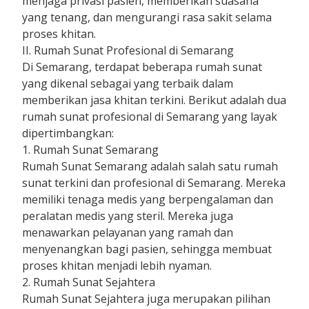
menjaga privasi pasien, memberikan suasana
yang tenang, dan mengurangi rasa sakit selama
proses khitan.
II. Rumah Sunat Profesional di Semarang
Di Semarang, terdapat beberapa rumah sunat
yang dikenal sebagai yang terbaik dalam
memberikan jasa khitan terkini. Berikut adalah dua
rumah sunat profesional di Semarang yang layak
dipertimbangkan:
1. Rumah Sunat Semarang
Rumah Sunat Semarang adalah salah satu rumah
sunat terkini dan profesional di Semarang. Mereka
memiliki tenaga medis yang berpengalaman dan
peralatan medis yang steril. Mereka juga
menawarkan pelayanan yang ramah dan
menyenangkan bagi pasien, sehingga membuat
proses khitan menjadi lebih nyaman.
2. Rumah Sunat Sejahtera
Rumah Sunat Sejahtera juga merupakan pilihan