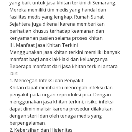
yang baik untuk jasa khitan terkini di Semarang.
Mereka memiliki tim medis yang handal dan
fasilitas medis yang lengkap. Rumah Sunat
Sejahtera juga dikenal karena memberikan
perhatian khusus terhadap keamanan dan
kenyamanan pasien selama proses khitan.
III. Manfaat Jasa Khitan Terkini
Menggunakan jasa khitan terkini memiliki banyak
manfaat bagi anak laki-laki dan keluarganya.
Beberapa manfaat dari jasa khitan terkini antara
lain:
1. Mencegah Infeksi dan Penyakit
Khitan dapat membantu mencegah infeksi dan
penyakit pada organ reproduksi pria. Dengan
menggunakan jasa khitan terkini, risiko infeksi
dapat diminimalisir karena prosedur dilakukan
dengan steril dan oleh tenaga medis yang
berpengalaman.
2. Kebersihan dan Higienitas