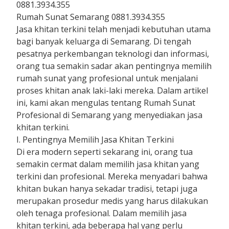
0881.3934.355
Rumah Sunat Semarang 0881.3934.355
Jasa khitan terkini telah menjadi kebutuhan utama
bagi banyak keluarga di Semarang. Di tengah
pesatnya perkembangan teknologi dan informasi,
orang tua semakin sadar akan pentingnya memilih
rumah sunat yang profesional untuk menjalani
proses khitan anak laki-laki mereka. Dalam artikel
ini, kami akan mengulas tentang Rumah Sunat
Profesional di Semarang yang menyediakan jasa
khitan terkini.
I. Pentingnya Memilih Jasa Khitan Terkini
Di era modern seperti sekarang ini, orang tua
semakin cermat dalam memilih jasa khitan yang
terkini dan profesional. Mereka menyadari bahwa
khitan bukan hanya sekadar tradisi, tetapi juga
merupakan prosedur medis yang harus dilakukan
oleh tenaga profesional. Dalam memilih jasa
khitan terkini, ada beberapa hal yang perlu