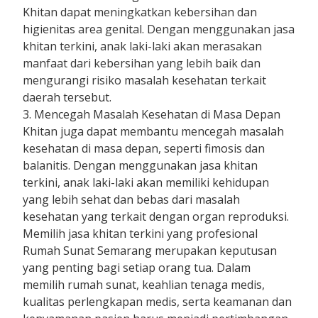
Khitan dapat meningkatkan kebersihan dan
higienitas area genital. Dengan menggunakan jasa
khitan terkini, anak laki-laki akan merasakan
manfaat dari kebersihan yang lebih baik dan
mengurangi risiko masalah kesehatan terkait
daerah tersebut.
3. Mencegah Masalah Kesehatan di Masa Depan
Khitan juga dapat membantu mencegah masalah
kesehatan di masa depan, seperti fimosis dan
balanitis. Dengan menggunakan jasa khitan
terkini, anak laki-laki akan memiliki kehidupan
yang lebih sehat dan bebas dari masalah
kesehatan yang terkait dengan organ reproduksi.
Memilih jasa khitan terkini yang profesional
Rumah Sunat Semarang merupakan keputusan
yang penting bagi setiap orang tua. Dalam
memilih rumah sunat, keahlian tenaga medis,
kualitas perlengkapan medis, serta keamanan dan