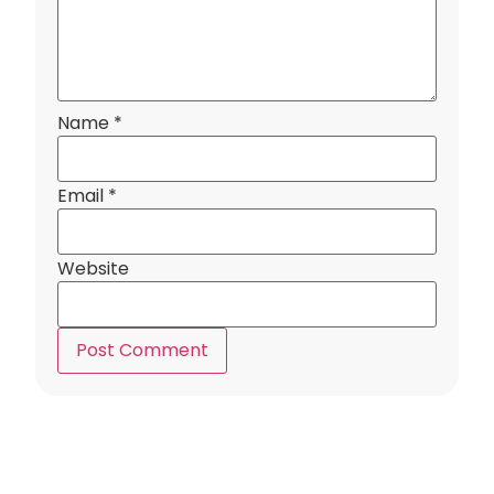
Name
*
Email
*
Website