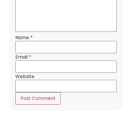
Name
*
Email
*
Website