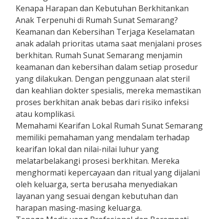
Kenapa Harapan dan Kebutuhan Berkhitankan
Anak Terpenuhi di Rumah Sunat Semarang?
Keamanan dan Kebersihan Terjaga Keselamatan
anak adalah prioritas utama saat menjalani proses
berkhitan. Rumah Sunat Semarang menjamin
keamanan dan kebersihan dalam setiap prosedur
yang dilakukan. Dengan penggunaan alat steril
dan keahlian dokter spesialis, mereka memastikan
proses berkhitan anak bebas dari risiko infeksi
atau komplikasi.
Memahami Kearifan Lokal Rumah Sunat Semarang
memiliki pemahaman yang mendalam terhadap
kearifan lokal dan nilai-nilai luhur yang
melatarbelakangi prosesi berkhitan. Mereka
menghormati kepercayaan dan ritual yang dijalani
oleh keluarga, serta berusaha menyediakan
layanan yang sesuai dengan kebutuhan dan
harapan masing-masing keluarga.