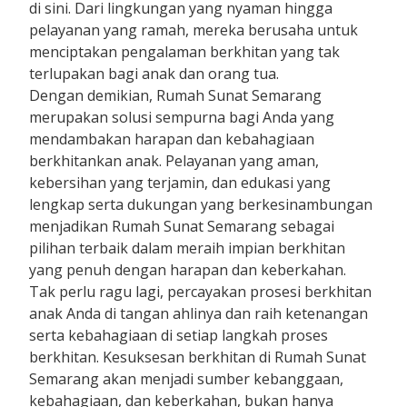
di sini. Dari lingkungan yang nyaman hingga
pelayanan yang ramah, mereka berusaha untuk
menciptakan pengalaman berkhitan yang tak
terlupakan bagi anak dan orang tua.
Dengan demikian, Rumah Sunat Semarang
merupakan solusi sempurna bagi Anda yang
mendambakan harapan dan kebahagiaan
berkhitankan anak. Pelayanan yang aman,
kebersihan yang terjamin, dan edukasi yang
lengkap serta dukungan yang berkesinambungan
menjadikan Rumah Sunat Semarang sebagai
pilihan terbaik dalam meraih impian berkhitan
yang penuh dengan harapan dan keberkahan.
Tak perlu ragu lagi, percayakan prosesi berkhitan
anak Anda di tangan ahlinya dan raih ketenangan
serta kebahagiaan di setiap langkah proses
berkhitan. Kesuksesan berkhitan di Rumah Sunat
Semarang akan menjadi sumber kebanggaan,
kebahagiaan, dan keberkahan, bukan hanya