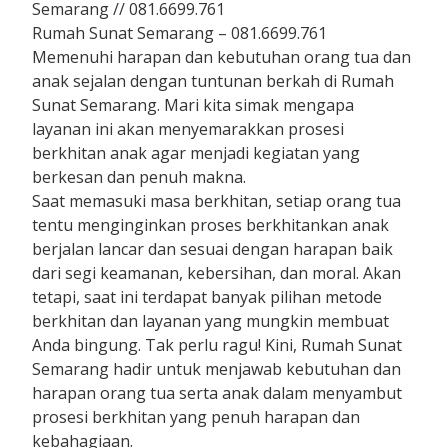
Semarang // 081.6699.761
Rumah Sunat Semarang – 081.6699.761
Memenuhi harapan dan kebutuhan orang tua dan
anak sejalan dengan tuntunan berkah di Rumah
Sunat Semarang. Mari kita simak mengapa
layanan ini akan menyemarakkan prosesi
berkhitan anak agar menjadi kegiatan yang
berkesan dan penuh makna.
Saat memasuki masa berkhitan, setiap orang tua
tentu menginginkan proses berkhitankan anak
berjalan lancar dan sesuai dengan harapan baik
dari segi keamanan, kebersihan, dan moral. Akan
tetapi, saat ini terdapat banyak pilihan metode
berkhitan dan layanan yang mungkin membuat
Anda bingung. Tak perlu ragu! Kini, Rumah Sunat
Semarang hadir untuk menjawab kebutuhan dan
harapan orang tua serta anak dalam menyambut
prosesi berkhitan yang penuh harapan dan
kebahagiaan.