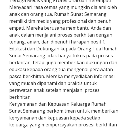
Tenaga Medis yang Profesional dan Berempati
Menyadari rasa cemas yang mungkin dialami oleh
anak dan orang tua, Rumah Sunat Semarang
memiliki tim medis yang profesional dan penuh
empati. Mereka berusaha membantu Anda dan
anak dalam menjalani proses berkhitan dengan
tenang, aman, dan dipenuhi harapan positif.
Edukasi dan Dukungan kepada Orang Tua Rumah
Sunat Semarang tidak hanya fokus pada proses
berkhitan, tetapi juga memberikan dukungan dan
edukasi kepada orang tua mengenai perawatan
pasca berkhitan. Mereka menyediakan informasi
yang mudah dipahami dan praktis untuk
perawatan anak setelah menjalani proses
berkhitan.
Kenyamanan dan Kepuasan Keluarga Rumah
Sunat Semarang berkomitmen untuk memberikan
kenyamanan dan kepuasan kepada setiap
keluarga yang mempercayakan prosesi berkhitan