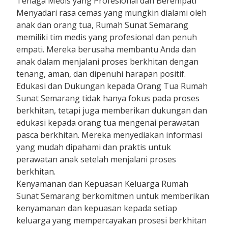
Tenaga Medis yang Profesional dan Berempati
Menyadari rasa cemas yang mungkin dialami oleh
anak dan orang tua, Rumah Sunat Semarang
memiliki tim medis yang profesional dan penuh
empati. Mereka berusaha membantu Anda dan
anak dalam menjalani proses berkhitan dengan
tenang, aman, dan dipenuhi harapan positif.
Edukasi dan Dukungan kepada Orang Tua Rumah
Sunat Semarang tidak hanya fokus pada proses
berkhitan, tetapi juga memberikan dukungan dan
edukasi kepada orang tua mengenai perawatan
pasca berkhitan. Mereka menyediakan informasi
yang mudah dipahami dan praktis untuk
perawatan anak setelah menjalani proses
berkhitan.
Kenyamanan dan Kepuasan Keluarga Rumah
Sunat Semarang berkomitmen untuk memberikan
kenyamanan dan kepuasan kepada setiap
keluarga yang mempercayakan prosesi berkhitan