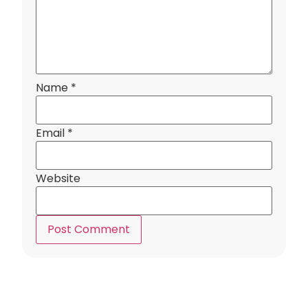
Name
*
Email
*
Website