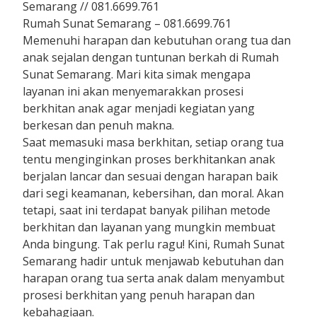
Semarang // 081.6699.761
Rumah Sunat Semarang – 081.6699.761
Memenuhi harapan dan kebutuhan orang tua dan
anak sejalan dengan tuntunan berkah di Rumah
Sunat Semarang. Mari kita simak mengapa
layanan ini akan menyemarakkan prosesi
berkhitan anak agar menjadi kegiatan yang
berkesan dan penuh makna.
Saat memasuki masa berkhitan, setiap orang tua
tentu menginginkan proses berkhitankan anak
berjalan lancar dan sesuai dengan harapan baik
dari segi keamanan, kebersihan, dan moral. Akan
tetapi, saat ini terdapat banyak pilihan metode
berkhitan dan layanan yang mungkin membuat
Anda bingung. Tak perlu ragu! Kini, Rumah Sunat
Semarang hadir untuk menjawab kebutuhan dan
harapan orang tua serta anak dalam menyambut
prosesi berkhitan yang penuh harapan dan
kebahagiaan.