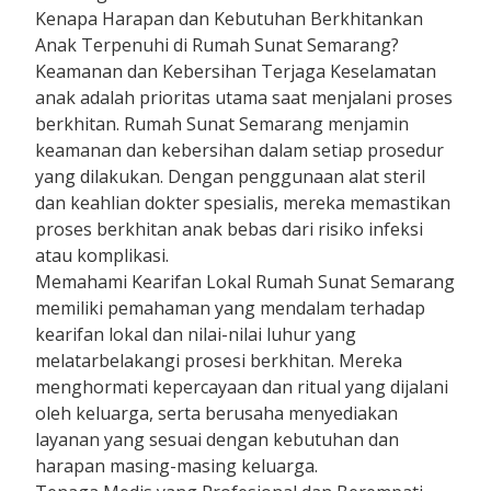
Kenapa Harapan dan Kebutuhan Berkhitankan
Anak Terpenuhi di Rumah Sunat Semarang?
Keamanan dan Kebersihan Terjaga Keselamatan
anak adalah prioritas utama saat menjalani proses
berkhitan. Rumah Sunat Semarang menjamin
keamanan dan kebersihan dalam setiap prosedur
yang dilakukan. Dengan penggunaan alat steril
dan keahlian dokter spesialis, mereka memastikan
proses berkhitan anak bebas dari risiko infeksi
atau komplikasi.
Memahami Kearifan Lokal Rumah Sunat Semarang
memiliki pemahaman yang mendalam terhadap
kearifan lokal dan nilai-nilai luhur yang
melatarbelakangi prosesi berkhitan. Mereka
menghormati kepercayaan dan ritual yang dijalani
oleh keluarga, serta berusaha menyediakan
layanan yang sesuai dengan kebutuhan dan
harapan masing-masing keluarga.