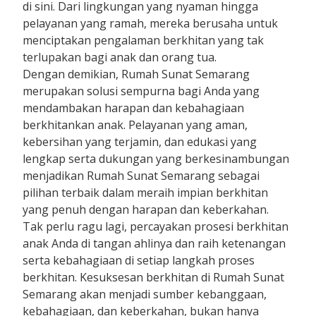
di sini. Dari lingkungan yang nyaman hingga
pelayanan yang ramah, mereka berusaha untuk
menciptakan pengalaman berkhitan yang tak
terlupakan bagi anak dan orang tua.
Dengan demikian, Rumah Sunat Semarang
merupakan solusi sempurna bagi Anda yang
mendambakan harapan dan kebahagiaan
berkhitankan anak. Pelayanan yang aman,
kebersihan yang terjamin, dan edukasi yang
lengkap serta dukungan yang berkesinambungan
menjadikan Rumah Sunat Semarang sebagai
pilihan terbaik dalam meraih impian berkhitan
yang penuh dengan harapan dan keberkahan.
Tak perlu ragu lagi, percayakan prosesi berkhitan
anak Anda di tangan ahlinya dan raih ketenangan
serta kebahagiaan di setiap langkah proses
berkhitan. Kesuksesan berkhitan di Rumah Sunat
Semarang akan menjadi sumber kebanggaan,
kebahagiaan, dan keberkahan, bukan hanya