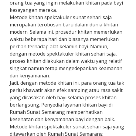
orang tua yang ingin melakukan khitan pada bayi
kesayangan mereka.
Metode khitan spektakuler sunat sehari saja
merupakan terobosan baru dalam dunia khitan
modern. Selama ini, prosedur khitan memerlukan
waktu beberapa hari dan biasanya memerlukan
perban terhadap alat kelamin bayi. Namun,
dengan metode spektakuler khitan sehari saja,
proses khitan dilakukan dalam waktu yang relatif
singkat namun tetap mengedepankan keamanan
dan kenyamanan.
Jadi, dengan metode khitan ini, para orang tua tak
perlu khawatir akan efek samping atau rasa sakit
yang dirasakan oleh bayi selama proses khitan
berlangsung. Penyedia layanan khitan bayi di
Rumah Sunat Semarang memperhatikan
kesehatan dan kenyamanan bayi dengan baik.
Metode khitan spektakuler sunat sehari saja yang
ditawarkan oleh Rumah Sunat Semarang