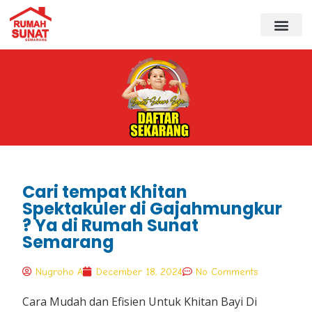
Cari tempat Khitan
Spektakuler di Gajahmungkur
? Ya di Rumah Sunat
Semarang
Nugroho A
December 18, 2024
No Comments
Cara Mudah dan Efisien Untuk Khitan Bayi Di