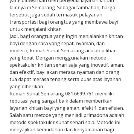
yang ditawarkan oleh penyedia layanan khitan
lainnya di Semarang. Sebagai tambahan, harga
tersebut juga sudah termasuk pelayanan
transportasi bagi orangtua yang membawa bayi
untuk menjalani khitan.
Jadi, bagi orangtua yang ingin menjalankan khitan
bayi dengan cara yang cepat, nyaman, dan
modern, Rumah Sunat Semarang adalah pilihan
yang tepat. Dengan menggunakan metode
spektakuler khitan sehari saja yang inovatif, aman,
dan efektif, bayi akan merasa nyaman dan orang
tua dapat merasa tenang serta puas atas layanan
yang diberikan.
Rumah Sunat Semarang 081.6699.761 memiliki
reputasi yang sangat baik dalam memberikan
layanan khitan bayi yang aman, efektif, dan efisien.
Salah satu metode yang menjadi primadona adalah
metode spektakuler sunat sehari saja. Metode ini
menyajikan kemudahan dan kenyamanan bagi