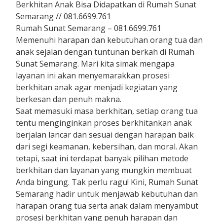
Berkhitan Anak Bisa Didapatkan di Rumah Sunat
Semarang // 081.6699.761
Rumah Sunat Semarang – 081.6699.761
Memenuhi harapan dan kebutuhan orang tua dan
anak sejalan dengan tuntunan berkah di Rumah
Sunat Semarang. Mari kita simak mengapa
layanan ini akan menyemarakkan prosesi
berkhitan anak agar menjadi kegiatan yang
berkesan dan penuh makna.
Saat memasuki masa berkhitan, setiap orang tua
tentu menginginkan proses berkhitankan anak
berjalan lancar dan sesuai dengan harapan baik
dari segi keamanan, kebersihan, dan moral. Akan
tetapi, saat ini terdapat banyak pilihan metode
berkhitan dan layanan yang mungkin membuat
Anda bingung. Tak perlu ragu! Kini, Rumah Sunat
Semarang hadir untuk menjawab kebutuhan dan
harapan orang tua serta anak dalam menyambut
prosesi berkhitan yang penuh harapan dan