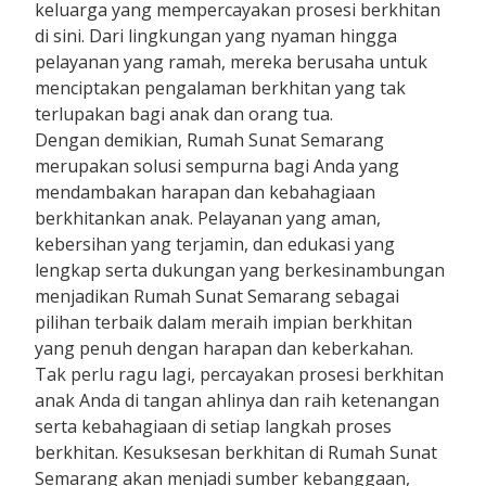
keluarga yang mempercayakan prosesi berkhitan
di sini. Dari lingkungan yang nyaman hingga
pelayanan yang ramah, mereka berusaha untuk
menciptakan pengalaman berkhitan yang tak
terlupakan bagi anak dan orang tua.
Dengan demikian, Rumah Sunat Semarang
merupakan solusi sempurna bagi Anda yang
mendambakan harapan dan kebahagiaan
berkhitankan anak. Pelayanan yang aman,
kebersihan yang terjamin, dan edukasi yang
lengkap serta dukungan yang berkesinambungan
menjadikan Rumah Sunat Semarang sebagai
pilihan terbaik dalam meraih impian berkhitan
yang penuh dengan harapan dan keberkahan.
Tak perlu ragu lagi, percayakan prosesi berkhitan
anak Anda di tangan ahlinya dan raih ketenangan
serta kebahagiaan di setiap langkah proses
berkhitan. Kesuksesan berkhitan di Rumah Sunat
Semarang akan menjadi sumber kebanggaan,