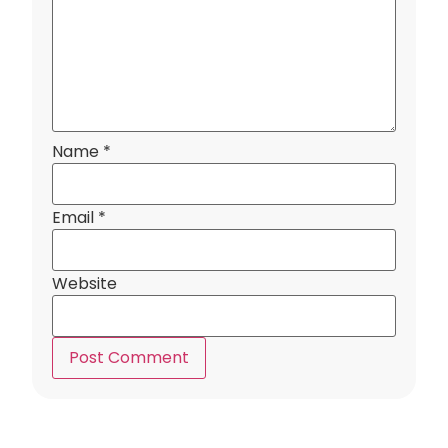
Name
*
Email
*
Website