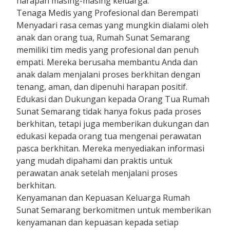
harapan masing-masing keluarga.
Tenaga Medis yang Profesional dan Berempati
Menyadari rasa cemas yang mungkin dialami oleh
anak dan orang tua, Rumah Sunat Semarang
memiliki tim medis yang profesional dan penuh
empati. Mereka berusaha membantu Anda dan
anak dalam menjalani proses berkhitan dengan
tenang, aman, dan dipenuhi harapan positif.
Edukasi dan Dukungan kepada Orang Tua Rumah
Sunat Semarang tidak hanya fokus pada proses
berkhitan, tetapi juga memberikan dukungan dan
edukasi kepada orang tua mengenai perawatan
pasca berkhitan. Mereka menyediakan informasi
yang mudah dipahami dan praktis untuk
perawatan anak setelah menjalani proses
berkhitan.
Kenyamanan dan Kepuasan Keluarga Rumah
Sunat Semarang berkomitmen untuk memberikan
kenyamanan dan kepuasan kepada setiap