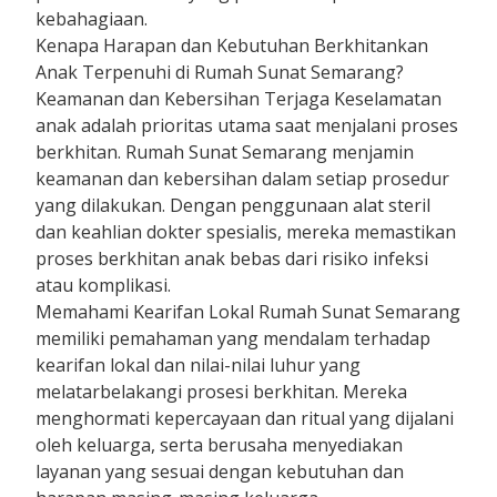
kebahagiaan.
Kenapa Harapan dan Kebutuhan Berkhitankan
Anak Terpenuhi di Rumah Sunat Semarang?
Keamanan dan Kebersihan Terjaga Keselamatan
anak adalah prioritas utama saat menjalani proses
berkhitan. Rumah Sunat Semarang menjamin
keamanan dan kebersihan dalam setiap prosedur
yang dilakukan. Dengan penggunaan alat steril
dan keahlian dokter spesialis, mereka memastikan
proses berkhitan anak bebas dari risiko infeksi
atau komplikasi.
Memahami Kearifan Lokal Rumah Sunat Semarang
memiliki pemahaman yang mendalam terhadap
kearifan lokal dan nilai-nilai luhur yang
melatarbelakangi prosesi berkhitan. Mereka
menghormati kepercayaan dan ritual yang dijalani
oleh keluarga, serta berusaha menyediakan
layanan yang sesuai dengan kebutuhan dan