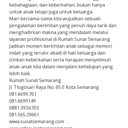
kebahagiaan, dan keberkahan, bukan hanya
untuk anak tetapi juga untuk keluarga.
Mari bersama-sama kita wujudkan sebuah
pengalaman berkhitan yang penuh daya tarik dan
menghadirkan makna yang mendalam melalui
layanan profesional di Rumah Sunat Semarang.
Jadikan momen berkhitan anak sebagai memori
indah yang terukir abadi di hati keluarga dan
izinkan keberkahan serta harapan menyelimuti
anak-anak kita dalam menjalani kehidupan yang
lebih baik.
Rumah Sunat Semarang
Jl. Tlogosari Raya No. 65 E Kota Semarang
081.6699.761
081.6699149
0881.3934.355
081.565.29661
www.sunatsemarang.com