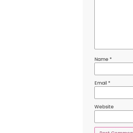
Name
*
Email
*
Website