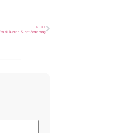
NEXT
 ? Ya di Rumah Sunat Semarang