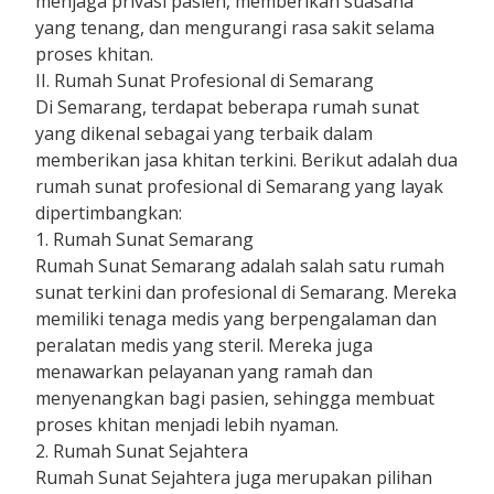
menjaga privasi pasien, memberikan suasana
yang tenang, dan mengurangi rasa sakit selama
proses khitan.
II. Rumah Sunat Profesional di Semarang
Di Semarang, terdapat beberapa rumah sunat
yang dikenal sebagai yang terbaik dalam
memberikan jasa khitan terkini. Berikut adalah dua
rumah sunat profesional di Semarang yang layak
dipertimbangkan:
1. Rumah Sunat Semarang
Rumah Sunat Semarang adalah salah satu rumah
sunat terkini dan profesional di Semarang. Mereka
memiliki tenaga medis yang berpengalaman dan
peralatan medis yang steril. Mereka juga
menawarkan pelayanan yang ramah dan
menyenangkan bagi pasien, sehingga membuat
proses khitan menjadi lebih nyaman.
2. Rumah Sunat Sejahtera
Rumah Sunat Sejahtera juga merupakan pilihan