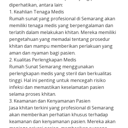
diperhatikan, antara lain:
1. Keahlian Tenaga Medis
Rumah sunat yang profesional di Semarang akan
memiliki tenaga medis yang berpengalaman dan
terlatih dalam melakukan khitan. Mereka memiliki
pengetahuan yang memadai tentang prosedur
khitan dan mampu memberikan perlakuan yang
aman dan nyaman bagi pasien.
2. Kualitas Perlengkapan Medis
Rumah Sunat Semarang menggunakan
perlengkapan medis yang steril dan berkualitas
tinggi. Hal ini penting untuk mencegah risiko
infeksi dan memastikan keselamatan pasien
selama proses khitan.
3. Keamanan dan Kenyamanan Pasien
Jasa khitan terkini yang profesional di Semarang
akan memberikan perhatian khusus terhadap
keamanan dan kenyamanan pasien. Mereka akan