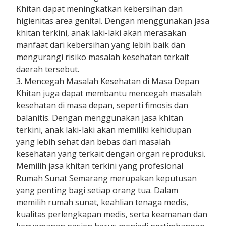
Khitan dapat meningkatkan kebersihan dan
higienitas area genital. Dengan menggunakan jasa
khitan terkini, anak laki-laki akan merasakan
manfaat dari kebersihan yang lebih baik dan
mengurangi risiko masalah kesehatan terkait
daerah tersebut.
3. Mencegah Masalah Kesehatan di Masa Depan
Khitan juga dapat membantu mencegah masalah
kesehatan di masa depan, seperti fimosis dan
balanitis. Dengan menggunakan jasa khitan
terkini, anak laki-laki akan memiliki kehidupan
yang lebih sehat dan bebas dari masalah
kesehatan yang terkait dengan organ reproduksi.
Memilih jasa khitan terkini yang profesional
Rumah Sunat Semarang merupakan keputusan
yang penting bagi setiap orang tua. Dalam
memilih rumah sunat, keahlian tenaga medis,
kualitas perlengkapan medis, serta keamanan dan