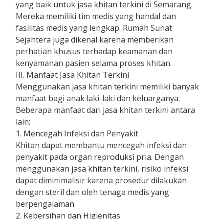
yang baik untuk jasa khitan terkini di Semarang.
Mereka memiliki tim medis yang handal dan
fasilitas medis yang lengkap. Rumah Sunat
Sejahtera juga dikenal karena memberikan
perhatian khusus terhadap keamanan dan
kenyamanan pasien selama proses khitan.
III. Manfaat Jasa Khitan Terkini
Menggunakan jasa khitan terkini memiliki banyak
manfaat bagi anak laki-laki dan keluarganya.
Beberapa manfaat dari jasa khitan terkini antara
lain:
1. Mencegah Infeksi dan Penyakit
Khitan dapat membantu mencegah infeksi dan
penyakit pada organ reproduksi pria. Dengan
menggunakan jasa khitan terkini, risiko infeksi
dapat diminimalisir karena prosedur dilakukan
dengan steril dan oleh tenaga medis yang
berpengalaman.
2. Kebersihan dan Higienitas