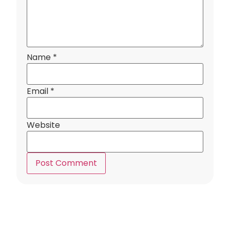
Name
*
Email
*
Website