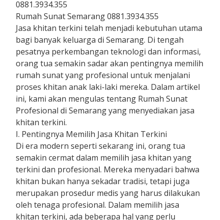
0881.3934.355
Rumah Sunat Semarang 0881.3934.355
Jasa khitan terkini telah menjadi kebutuhan utama
bagi banyak keluarga di Semarang. Di tengah
pesatnya perkembangan teknologi dan informasi,
orang tua semakin sadar akan pentingnya memilih
rumah sunat yang profesional untuk menjalani
proses khitan anak laki-laki mereka. Dalam artikel
ini, kami akan mengulas tentang Rumah Sunat
Profesional di Semarang yang menyediakan jasa
khitan terkini.
I. Pentingnya Memilih Jasa Khitan Terkini
Di era modern seperti sekarang ini, orang tua
semakin cermat dalam memilih jasa khitan yang
terkini dan profesional. Mereka menyadari bahwa
khitan bukan hanya sekadar tradisi, tetapi juga
merupakan prosedur medis yang harus dilakukan
oleh tenaga profesional. Dalam memilih jasa
khitan terkini, ada beberapa hal yang perlu