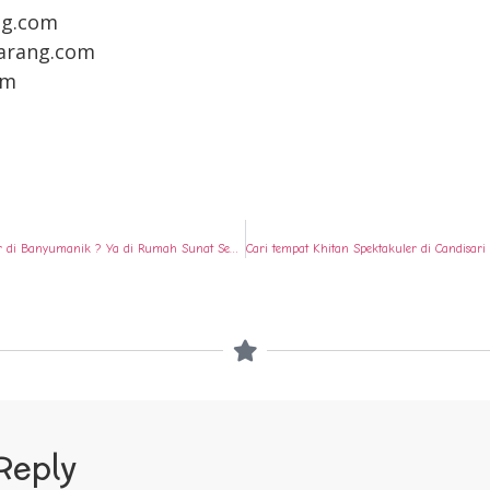
g.com
arang.com
om
Cari tempat Khitan Spektakuler di Banyumanik ? Ya di Rumah Sunat Semarang
Reply