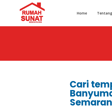
Home
Tentan
Cari tem
Banyuman
Semara