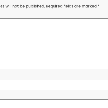
ss will not be published.
Required fields are marked
*