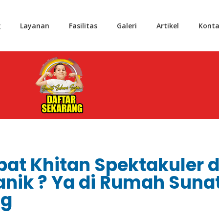
g
Layanan
Fasilitas
Galeri
Artikel
Konta
pat Khitan Spektakuler d
ik ? Ya di Rumah Suna
ng