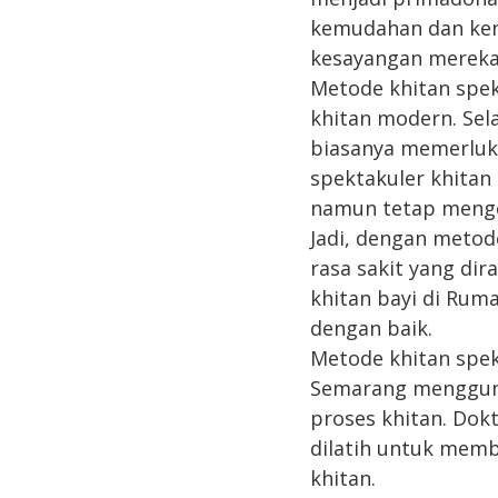
kemudahan dan ken
kesayangan mereka
Metode khitan spek
khitan modern. Sel
biasanya memerluk
spektakuler khitan 
namun tetap meng
Jadi, dengan metode
rasa sakit yang dir
khitan bayi di Ru
dengan baik.
Metode khitan spek
Semarang mengguna
proses khitan. Dok
dilatih untuk memb
khitan.