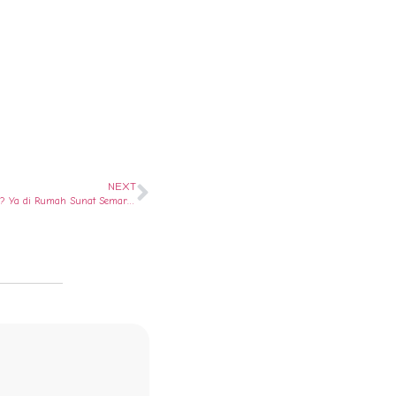
NEXT
Cari tempat Khitan Spektakuler di Candisari ? Ya di Rumah Sunat Semarang