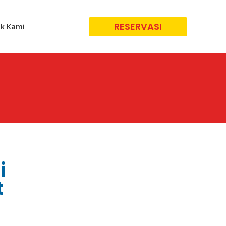
RESERVASI
k Kami
i
t