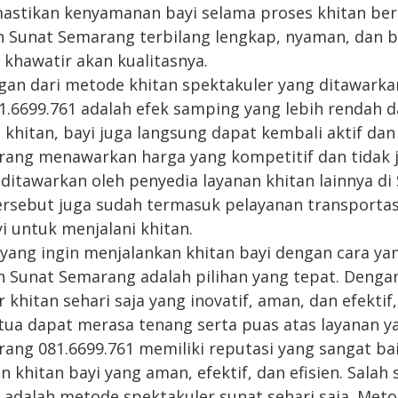
stikan kenyamanan bayi selama proses khitan berl
h Sunat Semarang terbilang lengkap, nyaman, dan b
 khawatir akan kualitasnya.
gan dari metode khitan spektakuler yang ditawark
.6699.761 adalah efek samping yang lebih rendah 
h khitan, bayi juga langsung dapat kembali aktif d
ang menawarkan harga yang kompetitif dan tidak 
ditawarkan oleh penyedia layanan khitan lainnya di
rsebut juga sudah termasuk pelayanan transportas
 untuk menjalani khitan.
a yang ingin menjalankan khitan bayi dengan cara ya
 Sunat Semarang adalah pilihan yang tepat. Deng
khitan sehari saja yang inovatif, aman, dan efektif
ua dapat merasa tenang serta puas atas layanan ya
ng 081.6699.761 memiliki reputasi yang sangat ba
 khitan bayi yang aman, efektif, dan efisien. Salah
adalah metode spektakuler sunat sehari saja. Meto