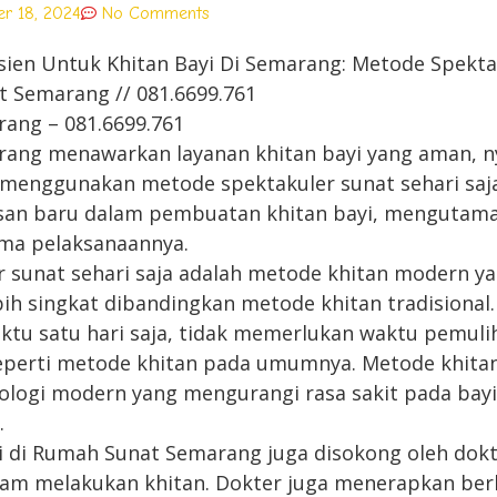
r 18, 2024
No Comments
sien Untuk Khitan Bayi Di Semarang: Metode Spekta
t Semarang // 081.6699.761
ang – 081.6699.761
ang menawarkan layanan khitan bayi yang aman, 
menggunakan metode spektakuler sunat sehari saja
an baru dalam pembuatan khitan bayi, mengutam
ma pelaksanaannya.
 sunat sehari saja adalah metode khitan modern 
bih singkat dibandingkan metode khitan tradisional
ktu satu hari saja, tidak memerlukan waktu pemuli
eperti metode khitan pada umumnya. Metode khitan 
logi modern yang mengurangi rasa sakit pada bayi
.
i di Rumah Sunat Semarang juga disokong oleh dok
am melakukan khitan. Dokter juga menerapkan ber