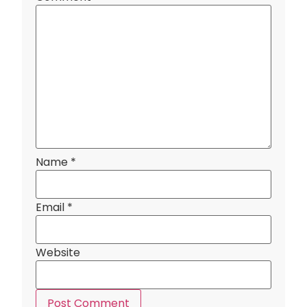
Name
*
Email
*
Website