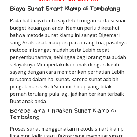
Biaya Sunat Smart Klamp di Tembalang
Pada hal biaya tentu saja lebih ringan serta sesuai
budget keuangan anda, Namun perlu diketahui
bahwa metode sunat klamp ini sangat Digemari
sang Anak-anak maupun para orang tua, pasalnya
metode ini sangat mudah serta Lebih cepat
penyembuhannya, sehingga bagi orang tua sudah
selayaknya Memperlakukan anak dengan kasih
sayang dengan cara memberikan perhatian Lebih
terutama dalam hal sunat, karena sunat adalah
pengalaman sekali Seumur hidup yang tidak
pernah terulang pula lagi. jadikan berikan terbaik
Buat anak anda.
Berapa lama Tindakan Sunat Klamp di
Tembalang
Proses sunat menggunakan metode smart klamp
lima mnt, keliru satu faktor yang membuat smart