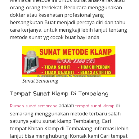
orang-orang terdekat, Berbicara menggunakan
dokter atau kesehatan profesional yang
bersangkutan Buat menjadi percaya diri dan tahu
cara kerjanya. untuk mengkaji lebih lanjut tentang
metode sunat yg cocok buat bayi anda
Sunat Semarang
Tempat Sunat Klamp Di Tembalang
adalah
di
Rumah sunat semarang
tempat sunat klamp
semarang menggunakan metode terbaru salah
satunya yaitu sunat klamp Tembalang, Cari
tempat Khitan Klamp di Tembalang informasi lebih
lanjut bisa menghubungi Kontak kami Cari tempat