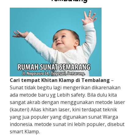
Cari tempat Khitan Klamp di Tembalang
–
Sunat tidak begitu lagi mengerikan dikarenakan
ada metode baru yg Lebih safety. Bila dulu kita
sangat akrab dengan menggunakan metode laser
(kauteri) Alias khitan laser, kini terdapat teknik
yang jua populer yang digunakan sunat Warga
indonesia. metode sunat ini lebih populer, disebut
smart Klamp.