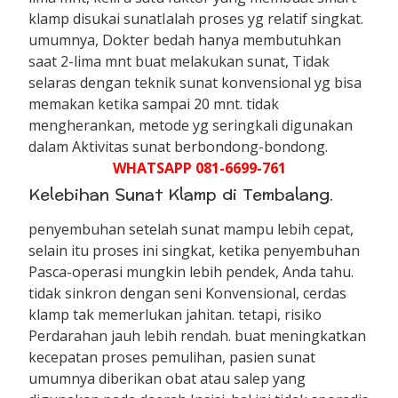
klamp disukai sunatIalah proses yg relatif singkat.
umumnya, Dokter bedah hanya membutuhkan
saat 2-lima mnt buat melakukan sunat, Tidak
selaras dengan teknik sunat konvensional yg bisa
memakan ketika sampai 20 mnt. tidak
mengherankan, metode yg seringkali digunakan
dalam Aktivitas sunat berbondong-bondong.
WHATSAPP 081-6699-761
Kelebihan Sunat Klamp di Tembalang.
penyembuhan setelah sunat mampu lebih cepat,
selain itu proses ini singkat, ketika penyembuhan
Pasca-operasi mungkin lebih pendek, Anda tahu.
tidak sinkron dengan seni Konvensional, cerdas
klamp tak memerlukan jahitan. tetapi, risiko
Perdarahan jauh lebih rendah. buat meningkatkan
kecepatan proses pemulihan, pasien sunat
umumnya diberikan obat atau salep yang