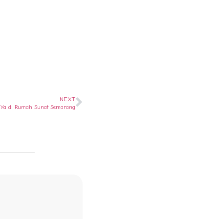
NEXT
? Ya di Rumah Sunat Semarang