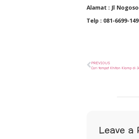
Alamat : Jl Nogoso
Telp : 081-6699-149
PREVIOUS
Cari tempat Khitan Klamp di
Leave a 