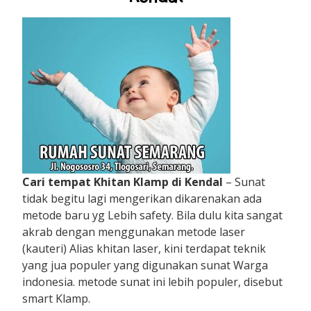
Cari tempat Khitan Klamp di Kendal
– Sunat
tidak begitu lagi mengerikan dikarenakan ada
metode baru yg Lebih safety. Bila dulu kita sangat
akrab dengan menggunakan metode laser
(kauteri) Alias khitan laser, kini terdapat teknik
yang jua populer yang digunakan sunat Warga
indonesia. metode sunat ini lebih populer, disebut
smart Klamp.