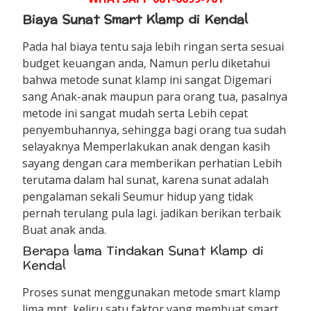
Biaya Sunat Smart Klamp di Kendal
Pada hal biaya tentu saja lebih ringan serta sesuai
budget keuangan anda, Namun perlu diketahui
bahwa metode sunat klamp ini sangat Digemari
sang Anak-anak maupun para orang tua, pasalnya
metode ini sangat mudah serta Lebih cepat
penyembuhannya, sehingga bagi orang tua sudah
selayaknya Memperlakukan anak dengan kasih
sayang dengan cara memberikan perhatian Lebih
terutama dalam hal sunat, karena sunat adalah
pengalaman sekali Seumur hidup yang tidak
pernah terulang pula lagi. jadikan berikan terbaik
Buat anak anda.
Berapa lama Tindakan Sunat Klamp di
Kendal
Proses sunat menggunakan metode smart klamp
lima mnt, keliru satu faktor yang membuat smart