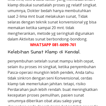
klamp disukai sunatIalah proses yg relatif singkat.
umumnya, Dokter bedah hanya membutuhkan
saat 2-lima mnt buat melakukan sunat, Tidak
selaras dengan teknik sunat konvensional yg bisa
memakan ketika sampai 20 mnt. tidak
mengherankan, metode yg seringkali digunakan
dalam Aktivitas sunat berbondong-bondong.
WHATSAPP 081-6699-761
Kelebihan Sunat Klamp di Kendal.
penyembuhan setelah sunat mampu lebih cepat,
selain itu proses ini singkat, ketika penyembuhan
Pasca-operasi mungkin lebih pendek, Anda tahu.
tidak sinkron dengan seni Konvensional, cerdas
klamp tak memerlukan jahitan. tetapi, risiko
Perdarahan jauh lebih rendah. buat meningkatkan
kecepatan proses pemulihan, pasien sunat
umumnya diberikan obat atau salep yang