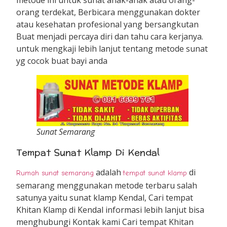
orang terdekat, Berbicara menggunakan dokter
atau kesehatan profesional yang bersangkutan
Buat menjadi percaya diri dan tahu cara kerjanya.
untuk mengkaji lebih lanjut tentang metode sunat
yg cocok buat bayi anda
Sunat Semarang
Tempat Sunat Klamp Di Kendal
adalah
di
Rumah sunat semarang
tempat sunat klamp
semarang menggunakan metode terbaru salah
satunya yaitu sunat klamp Kendal, Cari tempat
Khitan Klamp di Kendal informasi lebih lanjut bisa
menghubungi Kontak kami Cari tempat Khitan