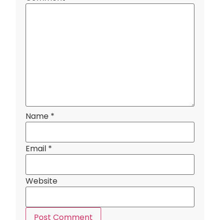
Name
*
Email
*
Website