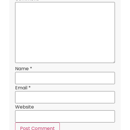
Name
*
Email
*
Website