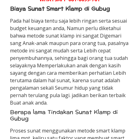
Biaya Sunat Smart Klamp di Gubug
Pada hal biaya tentu saja lebih ringan serta sesuai
budget keuangan anda, Namun perlu diketahui
bahwa metode sunat klamp ini sangat Digemari
sang Anak-anak maupun para orang tua, pasalnya
metode ini sangat mudah serta Lebih cepat
penyembuhannya, sehingga bagi orang tua sudah
selayaknya Memperlakukan anak dengan kasih
sayang dengan cara memberikan perhatian Lebih
terutama dalam hal sunat, karena sunat adalah
pengalaman sekali Seumur hidup yang tidak
pernah terulang pula lagi. jadikan berikan terbaik
Buat anak anda.
Berapa lama Tindakan Sunat Klamp di
Gubug
Proses sunat menggunakan metode smart klamp
lima mnt, keliru satu faktor yang membuat smart