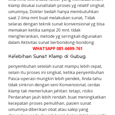
klamp disukai sunatIalah proses yg relatif singkat.
umumnya, Dokter bedah hanya membutuhkan
saat 2-lima mnt buat melakukan sunat, Tidak
selaras dengan teknik sunat konvensional yg bisa
memakan ketika sampai 20 mnt. tidak
mengherankan, metode yg seringkali digunakan
dalam Aktivitas sunat berbondong-bondong.
WHATSAPP 081-6699-761
Kelebihan Sunat Klamp di Gubug.
penyembuhan setelah sunat mampu lebih cepat,
selain itu proses ini singkat, ketika penyembuhan
Pasca-operasi mungkin lebih pendek, Anda tahu.
tidak sinkron dengan seni Konvensional, cerdas
klamp tak memerlukan jahitan. tetapi, risiko
Perdarahan jauh lebih rendah. buat meningkatkan
kecepatan proses pemulihan, pasien sunat
umumnya diberikan obat atau salep yang