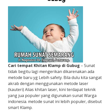
Cari tempat Khitan Klamp di Gubug
– Sunat
tidak begitu lagi mengerikan dikarenakan ada
metode baru yg Lebih safety. Bila dulu kita sangat
akrab dengan menggunakan metode laser
(kauteri) Alias khitan laser, kini terdapat teknik
yang jua populer yang digunakan sunat Warga
indonesia. metode sunat ini lebih populer, disebut
smart Klamp.