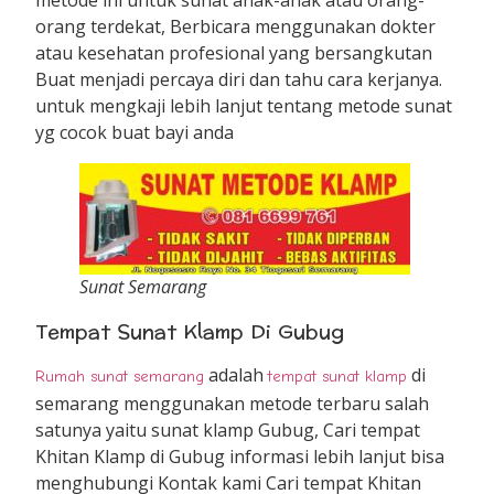
orang terdekat, Berbicara menggunakan dokter
atau kesehatan profesional yang bersangkutan
Buat menjadi percaya diri dan tahu cara kerjanya.
untuk mengkaji lebih lanjut tentang metode sunat
yg cocok buat bayi anda
Sunat Semarang
Tempat Sunat Klamp Di Gubug
adalah
di
Rumah sunat semarang
tempat sunat klamp
semarang menggunakan metode terbaru salah
satunya yaitu sunat klamp Gubug, Cari tempat
Khitan Klamp di Gubug informasi lebih lanjut bisa
menghubungi Kontak kami Cari tempat Khitan