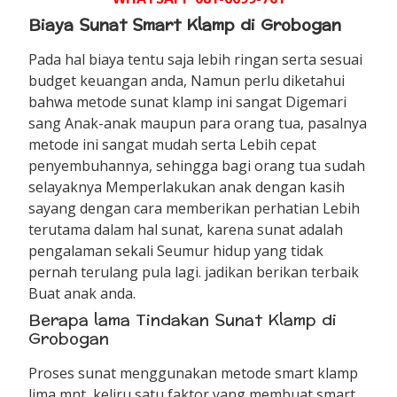
Biaya Sunat Smart Klamp di Grobogan
Pada hal biaya tentu saja lebih ringan serta sesuai
budget keuangan anda, Namun perlu diketahui
bahwa metode sunat klamp ini sangat Digemari
sang Anak-anak maupun para orang tua, pasalnya
metode ini sangat mudah serta Lebih cepat
penyembuhannya, sehingga bagi orang tua sudah
selayaknya Memperlakukan anak dengan kasih
sayang dengan cara memberikan perhatian Lebih
terutama dalam hal sunat, karena sunat adalah
pengalaman sekali Seumur hidup yang tidak
pernah terulang pula lagi. jadikan berikan terbaik
Buat anak anda.
Berapa lama Tindakan Sunat Klamp di
Grobogan
Proses sunat menggunakan metode smart klamp
lima mnt, keliru satu faktor yang membuat smart