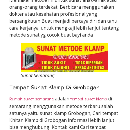
orang-orang terdekat, Berbicara menggunakan
dokter atau kesehatan profesional yang
bersangkutan Buat menjadi percaya diri dan tahu
cara kerjanya. untuk mengkaji lebih lanjut tentang
metode sunat yg cocok buat bayi anda
Sunat Semarang
Tempat Sunat Klamp Di Grobogan
adalah
di
Rumah sunat semarang
tempat sunat klamp
semarang menggunakan metode terbaru salah
satunya yaitu sunat klamp Grobogan, Cari tempat
Khitan Klamp di Grobogan informasi lebih lanjut
bisa menghubungi Kontak kami Cari tempat