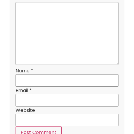
Name
*
Email
*
Website