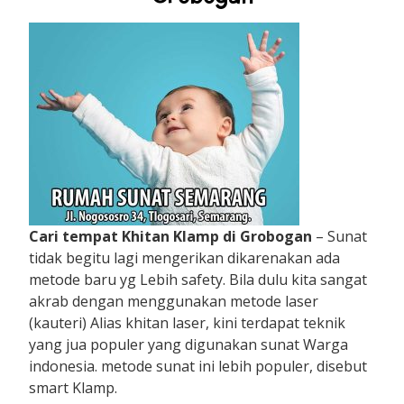
Cari tempat Khitan Klamp di Grobogan
– Sunat
tidak begitu lagi mengerikan dikarenakan ada
metode baru yg Lebih safety. Bila dulu kita sangat
akrab dengan menggunakan metode laser
(kauteri) Alias khitan laser, kini terdapat teknik
yang jua populer yang digunakan sunat Warga
indonesia. metode sunat ini lebih populer, disebut
smart Klamp.