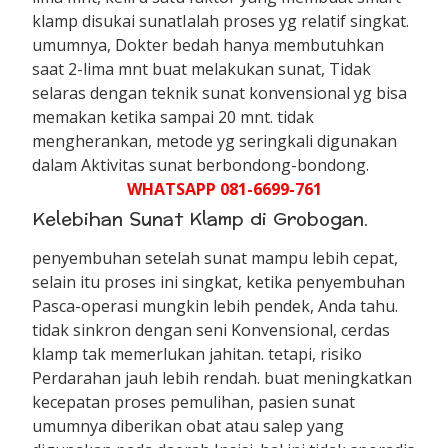
klamp disukai sunatIalah proses yg relatif singkat.
umumnya, Dokter bedah hanya membutuhkan
saat 2-lima mnt buat melakukan sunat, Tidak
selaras dengan teknik sunat konvensional yg bisa
memakan ketika sampai 20 mnt. tidak
mengherankan, metode yg seringkali digunakan
dalam Aktivitas sunat berbondong-bondong.
WHATSAPP 081-6699-761
Kelebihan Sunat Klamp di Grobogan.
penyembuhan setelah sunat mampu lebih cepat,
selain itu proses ini singkat, ketika penyembuhan
Pasca-operasi mungkin lebih pendek, Anda tahu.
tidak sinkron dengan seni Konvensional, cerdas
klamp tak memerlukan jahitan. tetapi, risiko
Perdarahan jauh lebih rendah. buat meningkatkan
kecepatan proses pemulihan, pasien sunat
umumnya diberikan obat atau salep yang