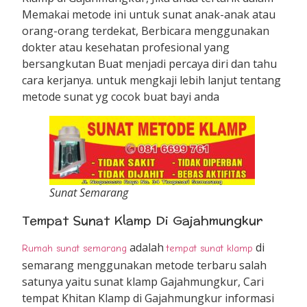
Memakai metode ini untuk sunat anak-anak atau
orang-orang terdekat, Berbicara menggunakan
dokter atau kesehatan profesional yang
bersangkutan Buat menjadi percaya diri dan tahu
cara kerjanya. untuk mengkaji lebih lanjut tentang
metode sunat yg cocok buat bayi anda
Sunat Semarang
Tempat Sunat Klamp Di Gajahmungkur
adalah
di
Rumah sunat semarang
tempat sunat klamp
semarang menggunakan metode terbaru salah
satunya yaitu sunat klamp Gajahmungkur, Cari
tempat Khitan Klamp di Gajahmungkur informasi