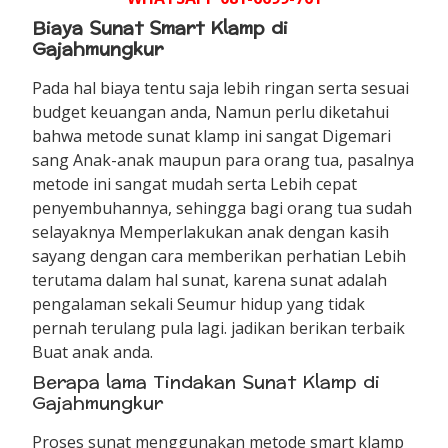
Biaya Sunat Smart Klamp di
Gajahmungkur
Pada hal biaya tentu saja lebih ringan serta sesuai
budget keuangan anda, Namun perlu diketahui
bahwa metode sunat klamp ini sangat Digemari
sang Anak-anak maupun para orang tua, pasalnya
metode ini sangat mudah serta Lebih cepat
penyembuhannya, sehingga bagi orang tua sudah
selayaknya Memperlakukan anak dengan kasih
sayang dengan cara memberikan perhatian Lebih
terutama dalam hal sunat, karena sunat adalah
pengalaman sekali Seumur hidup yang tidak
pernah terulang pula lagi. jadikan berikan terbaik
Buat anak anda.
Berapa lama Tindakan Sunat Klamp di
Gajahmungkur
Proses sunat menggunakan metode smart klamp