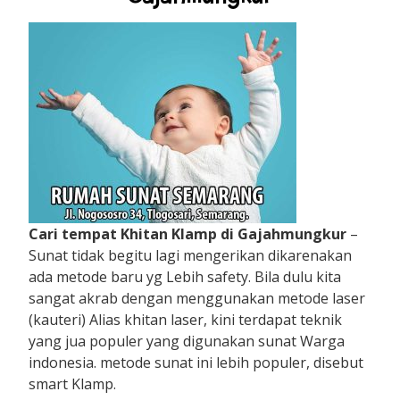
Cari tempat Khitan Klamp di Gajahmungkur
–
Sunat tidak begitu lagi mengerikan dikarenakan
ada metode baru yg Lebih safety. Bila dulu kita
sangat akrab dengan menggunakan metode laser
(kauteri) Alias khitan laser, kini terdapat teknik
yang jua populer yang digunakan sunat Warga
indonesia. metode sunat ini lebih populer, disebut
smart Klamp.