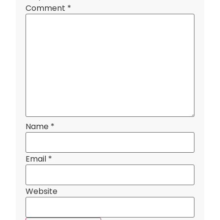
Comment
*
Name
*
Email
*
Website