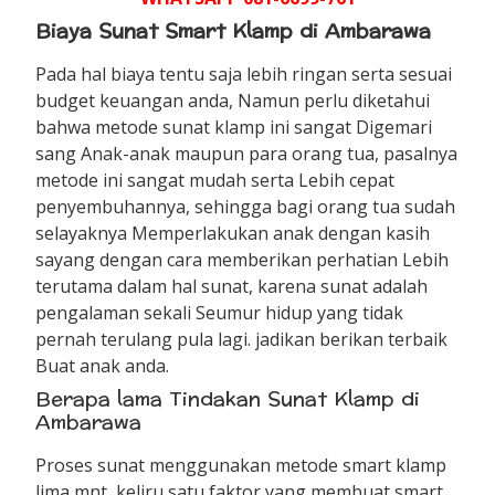
Biaya Sunat Smart Klamp di Ambarawa
Pada hal biaya tentu saja lebih ringan serta sesuai
budget keuangan anda, Namun perlu diketahui
bahwa metode sunat klamp ini sangat Digemari
sang Anak-anak maupun para orang tua, pasalnya
metode ini sangat mudah serta Lebih cepat
penyembuhannya, sehingga bagi orang tua sudah
selayaknya Memperlakukan anak dengan kasih
sayang dengan cara memberikan perhatian Lebih
terutama dalam hal sunat, karena sunat adalah
pengalaman sekali Seumur hidup yang tidak
pernah terulang pula lagi. jadikan berikan terbaik
Buat anak anda.
Berapa lama Tindakan Sunat Klamp di
Ambarawa
Proses sunat menggunakan metode smart klamp
lima mnt, keliru satu faktor yang membuat smart