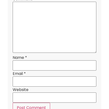
Name
*
Email
*
Website