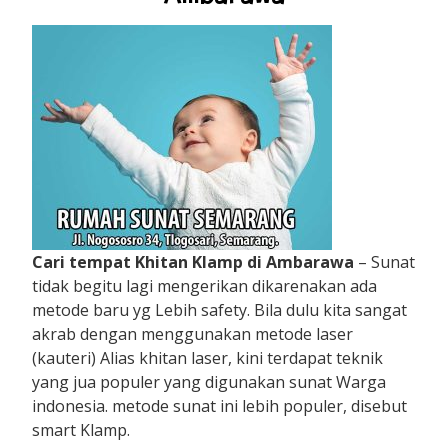
Cari tempat Khitan Klamp di Ambarawa
– Sunat
tidak begitu lagi mengerikan dikarenakan ada
metode baru yg Lebih safety. Bila dulu kita sangat
akrab dengan menggunakan metode laser
(kauteri) Alias khitan laser, kini terdapat teknik
yang jua populer yang digunakan sunat Warga
indonesia. metode sunat ini lebih populer, disebut
smart Klamp.