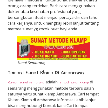
orang-orang terdekat, Berbicara menggunakan
dokter atau kesehatan profesional yang
bersangkutan Buat menjadi percaya diri dan tahu
cara kerjanya. untuk mengkaji lebih lanjut tentang
metode sunat yg cocok buat bayi anda
Sunat Semarang
Tempat Sunat Klamp Di Ambarawa
adalah
di
Rumah sunat semarang
tempat sunat klamp
semarang menggunakan metode terbaru salah
satunya yaitu sunat klamp Ambarawa, Cari tempat
Khitan Klamp di Ambarawa informasi lebih lanjut
bisa menghubungi Kontak kami Cari tempat