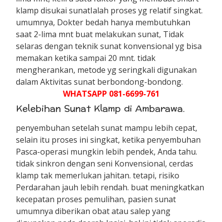
klamp disukai sunatIalah proses yg relatif singkat.
umumnya, Dokter bedah hanya membutuhkan
saat 2-lima mnt buat melakukan sunat, Tidak
selaras dengan teknik sunat konvensional yg bisa
memakan ketika sampai 20 mnt. tidak
mengherankan, metode yg seringkali digunakan
dalam Aktivitas sunat berbondong-bondong.
WHATSAPP 081-6699-761
Kelebihan Sunat Klamp di Ambarawa.
penyembuhan setelah sunat mampu lebih cepat,
selain itu proses ini singkat, ketika penyembuhan
Pasca-operasi mungkin lebih pendek, Anda tahu.
tidak sinkron dengan seni Konvensional, cerdas
klamp tak memerlukan jahitan. tetapi, risiko
Perdarahan jauh lebih rendah. buat meningkatkan
kecepatan proses pemulihan, pasien sunat
umumnya diberikan obat atau salep yang