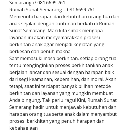
Semarang // 081.6699.761
Rumah Sunat Semarang – 081.6699.761
Memenuhi harapan dan kebutuhan orang tua dan
anak sejalan dengan tuntunan berkah di Rumah
Sunat Semarang. Mari kita simak mengapa
layanan ini akan menyemarakkan prosesi
berkhitan anak agar menjadi kegiatan yang
berkesan dan penuh makna.
Saat memasuki masa berkhitan, setiap orang tua
tentu menginginkan proses berkhitankan anak
berjalan lancar dan sesuai dengan harapan baik
dari segi keamanan, kebersihan, dan moral. Akan
tetapi, saat ini terdapat banyak pilihan metode
berkhitan dan layanan yang mungkin membuat
Anda bingung. Tak perlu ragu! Kini, Rumah Sunat
Semarang hadir untuk menjawab kebutuhan dan
harapan orang tua serta anak dalam menyambut
prosesi berkhitan yang penuh harapan dan
kebahagiaan.