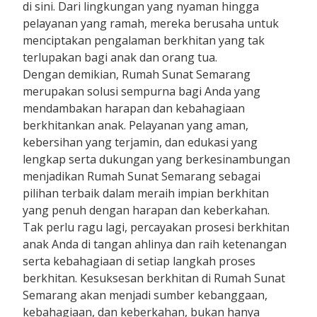
di sini. Dari lingkungan yang nyaman hingga
pelayanan yang ramah, mereka berusaha untuk
menciptakan pengalaman berkhitan yang tak
terlupakan bagi anak dan orang tua.
Dengan demikian, Rumah Sunat Semarang
merupakan solusi sempurna bagi Anda yang
mendambakan harapan dan kebahagiaan
berkhitankan anak. Pelayanan yang aman,
kebersihan yang terjamin, dan edukasi yang
lengkap serta dukungan yang berkesinambungan
menjadikan Rumah Sunat Semarang sebagai
pilihan terbaik dalam meraih impian berkhitan
yang penuh dengan harapan dan keberkahan.
Tak perlu ragu lagi, percayakan prosesi berkhitan
anak Anda di tangan ahlinya dan raih ketenangan
serta kebahagiaan di setiap langkah proses
berkhitan. Kesuksesan berkhitan di Rumah Sunat
Semarang akan menjadi sumber kebanggaan,
kebahagiaan, dan keberkahan, bukan hanya