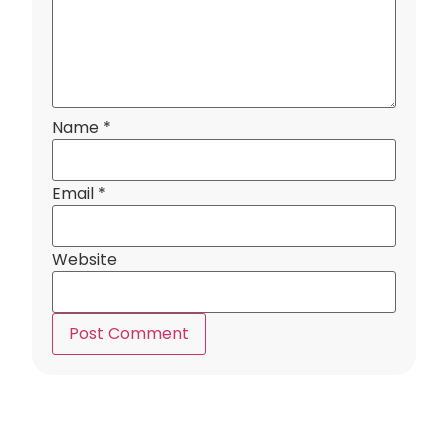
Name
*
Email
*
Website