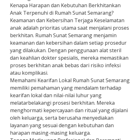
Kenapa Harapan dan Kebutuhan Berkhitankan
Anak Terpenuhi di Rumah Sunat Semarang?
Keamanan dan Kebersihan Terjaga Keselamatan
anak adalah prioritas utama saat menjalani proses
berkhitan. Rumah Sunat Semarang menjamin
keamanan dan kebersihan dalam setiap prosedur
yang dilakukan. Dengan penggunaan alat steril
dan keahlian dokter spesialis, mereka memastikan
proses berkhitan anak bebas dari risiko infeksi
atau komplikasi.
Memahami Kearifan Lokal Rumah Sunat Semarang
memiliki pemahaman yang mendalam terhadap
kearifan lokal dan nilai-nilai luhur yang
melatarbelakangi prosesi berkhitan. Mereka
menghormati kepercayaan dan ritual yang dijalani
oleh keluarga, serta berusaha menyediakan
layanan yang sesuai dengan kebutuhan dan
harapan masing-masing keluarga.