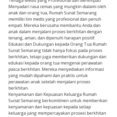
Tenaga Medis yang Profesional dan Berempati
Menyadari rasa cemas yang mungkin dialami oleh
anak dan orang tua, Rumah Sunat Semarang
memiliki tim medis yang profesional dan penuh
empati. Mereka berusaha membantu Anda dan
anak dalam menjalani proses berkhitan dengan
tenang, aman, dan dipenuhi harapan positif.
Edukasi dan Dukungan kepada Orang Tua Rumah
Sunat Semarang tidak hanya fokus pada proses
berkhitan, tetapi juga memberikan dukungan dan
edukasi kepada orang tua mengenai perawatan
pasca berkhitan. Mereka menyediakan informasi
yang mudah dipahami dan praktis untuk
perawatan anak setelah menjalani proses
berkhitan.
Kenyamanan dan Kepuasan Keluarga Rumah
Sunat Semarang berkomitmen untuk memberikan
kenyamanan dan kepuasan kepada setiap
keluarga yang mempercayakan prosesi berkhitan